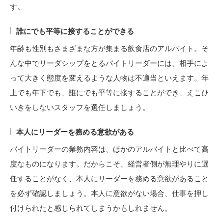
す。
誰にでも平等に接することができる
年齢も性別もさまざまな方が集まる飲食店のアルバイト。そ
んな中でリーダシップをとるバイトリーダーには、相手によ
って大きく態度を変えるような人物は不適当といえます。年
上でも年下でも、誰にでも平等に接することができ、えこひ
いきをしないスタッフを選任しましょう。
本人にリーダーを務める意欲がある
バイトリーダーの業務内容は、ほかのアルバイトと比べて高
度なものになります。だからこそ、経営者側が無理やりに選
任することがなく、本人にリーダーを務める意欲があること
を必ず確認しましょう。本人に意欲がない場合、仕事を押し
付けられたと感じられてしまうかもしれません。