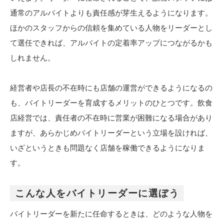
通常のアルバイトよりも責任感が芽生えるようになります。
ほかのスタッフからの信頼を集めている人物をリーダーとし
て選任できれば、アルバイトの定着率アップにつながるかも
しれません。
経営者や店長の不在時にも店舗の運営ができるようになるの
も、バイトリーダーを育成するメリットのひとつです。飲食
店経営では、責任者の不在時に営業が困難になる場合があり
ますが、あらかじめバイトリーダーという立場を設ければ、
いざというときも問題なく店舗を稼働できるようになりま
す。
こんな人をバイトリーダーに選ぼう
バイトリーダーを新たに任命するときは、どのような人物を