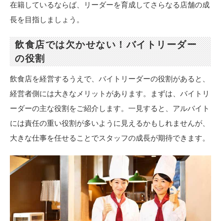
在籍しているならば、リーダーを育成してさらなる店舗の成
長を目指しましょう。
飲食店では欠かせない！バイトリーダー
の役割
飲食店を経営するうえで、バイトリーダーの役割があると、
経営者側には大きなメリットがあります。まずは、バイトリ
ーダーの主な役割をご紹介します。一見すると、アルバイト
には責任の重い役割が多いように見えるかもしれませんが、
大きな仕事を任せることでスタッフの成長が期待できます。