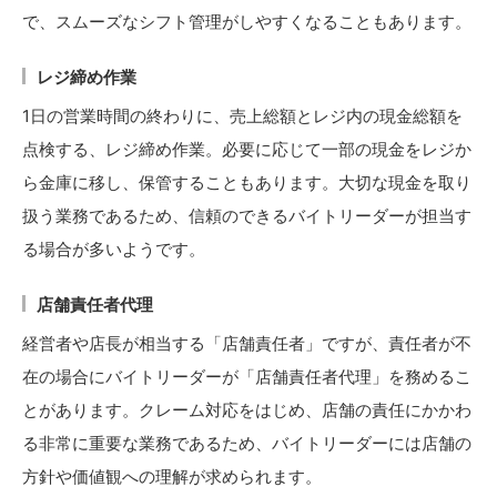
で、スムーズなシフト管理がしやすくなることもあります。
レジ締め作業
1日の営業時間の終わりに、売上総額とレジ内の現金総額を
点検する、レジ締め作業。必要に応じて一部の現金をレジか
ら金庫に移し、保管することもあります。大切な現金を取り
扱う業務であるため、信頼のできるバイトリーダーが担当す
る場合が多いようです。
店舗責任者代理
経営者や店長が相当する「店舗責任者」ですが、責任者が不
在の場合にバイトリーダーが「店舗責任者代理」を務めるこ
とがあります。クレーム対応をはじめ、店舗の責任にかかわ
る非常に重要な業務であるため、バイトリーダーには店舗の
方針や価値観への理解が求められます。