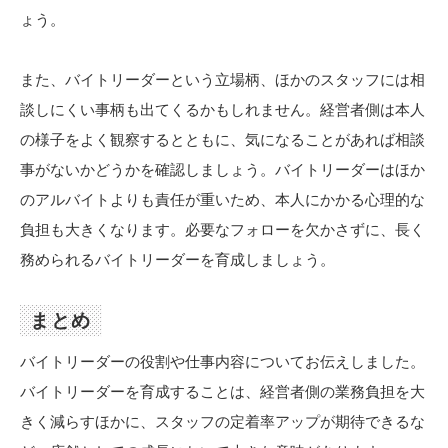
ょう。
また、バイトリーダーという立場柄、ほかのスタッフには相
談しにくい事柄も出てくるかもしれません。経営者側は本人
の様子をよく観察するとともに、気になることがあれば相談
事がないかどうかを確認しましょう。バイトリーダーはほか
のアルバイトよりも責任が重いため、本人にかかる心理的な
負担も大きくなります。必要なフォローを欠かさずに、長く
務められるバイトリーダーを育成しましょう。
まとめ
バイトリーダーの役割や仕事内容についてお伝えしました。
バイトリーダーを育成することは、経営者側の業務負担を大
きく減らすほかに、スタッフの定着率アップが期待できるな