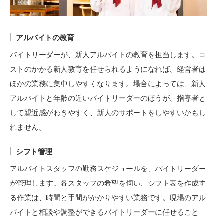
アルバイトの教育
バイトリーダーが、新人アルバイトの教育を担当します。コ
ストのかかる新人教育を任せられるようになれば、経営者は
ほかの業務に集中しやすくなります。場合によっては、新人
アルバイトと年齢の近いバイトリーダーのほうが、指導者と
して親近感がわきやすく、新人のサポートをしやすいかもし
れません。
シフト管理
アルバイトスタッフの勤務スケジュールを、バイトリーダー
が管理します。各スタッフの希望を伺い、シフト表を作成す
る作業は、時間と手間がかかりやすい業務です。現場のアル
バイトと相談や調整ができるバイトリーダーに任せること