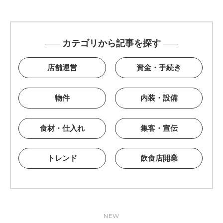
カテゴリから記事を探す
店舗運営
資金・手続き
物件
内装・設備
食材・仕入れ
集客・宣伝
トレンド
飲食店開業
NEW