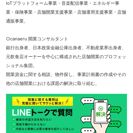
IoTプラットフォーム事業・音楽配信事業・エネルギー事
業・保険事業・店舗開業支援事業・店舗運用支援事業・店舗
通販事業。
○canaeru 開業コンサルタント
銀行出身者、日本政策金融公庫出身者、不動産業界出身者、
元飲食店オーナーを中心に構成された店舗開業のプロフェッ
ショナル集団。
開業資金に関する相談、物件探し、事業計画書の作成やその
他の店舗開業における課題の解決に取り組む。