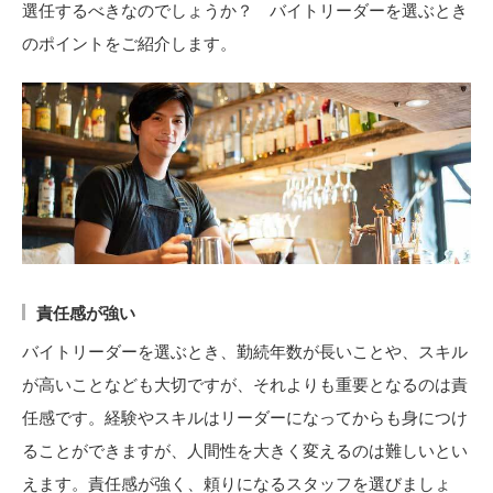
選任するべきなのでしょうか？ バイトリーダーを選ぶとき
のポイントをご紹介します。
責任感が強い
バイトリーダーを選ぶとき、勤続年数が長いことや、スキル
が高いことなども大切ですが、それよりも重要となるのは責
任感です。経験やスキルはリーダーになってからも身につけ
ることができますが、人間性を大きく変えるのは難しいとい
えます。責任感が強く、頼りになるスタッフを選びましょ