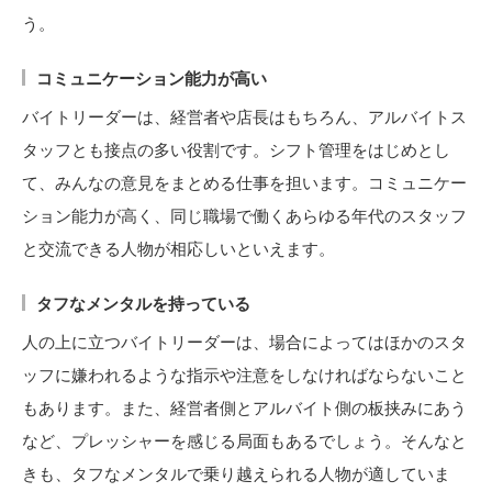
う。
コミュニケーション能力が高い
バイトリーダーは、経営者や店長はもちろん、アルバイトス
タッフとも接点の多い役割です。シフト管理をはじめとし
て、みんなの意見をまとめる仕事を担います。コミュニケー
ション能力が高く、同じ職場で働くあらゆる年代のスタッフ
と交流できる人物が相応しいといえます。
タフなメンタルを持っている
人の上に立つバイトリーダーは、場合によってはほかのスタ
ッフに嫌われるような指示や注意をしなければならないこと
もあります。また、経営者側とアルバイト側の板挟みにあう
など、プレッシャーを感じる局面もあるでしょう。そんなと
きも、タフなメンタルで乗り越えられる人物が適していま