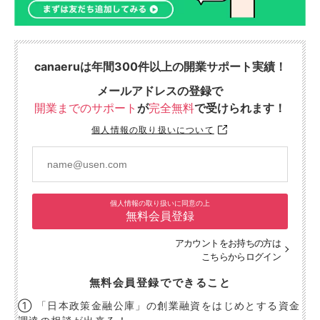
canaeruは年間300件以上の開業サポート実績！
メールアドレスの登録で
開業までのサポート
が
完全無料
で受けられます！
個人情報の取り扱いについて
個人情報の取り扱いに同意の上
無料会員登録
アカウントをお持ちの方は
こちらからログイン
無料会員登録でできること
① 「日本政策金融公庫」の創業融資をはじめとする資金