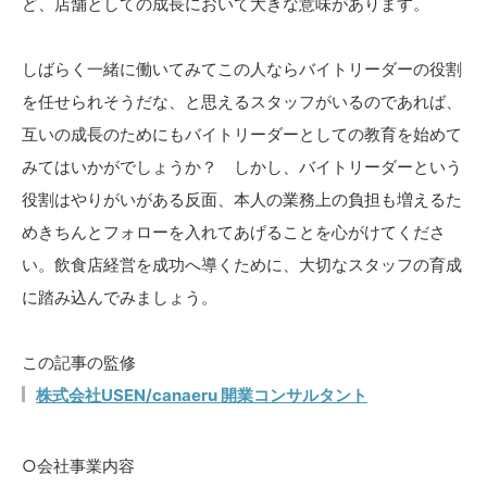
ど、店舗としての成長において大きな意味があります。
しばらく一緒に働いてみてこの人ならバイトリーダーの役割
を任せられそうだな、と思えるスタッフがいるのであれば、
互いの成長のためにもバイトリーダーとしての教育を始めて
みてはいかがでしょうか？ しかし、バイトリーダーという
役割はやりがいがある反面、本人の業務上の負担も増えるた
めきちんとフォローを入れてあげることを心がけてくださ
い。飲食店経営を成功へ導くために、大切なスタッフの育成
に踏み込んでみましょう。
この記事の監修
株式会社USEN/canaeru 開業コンサルタント
○会社事業内容