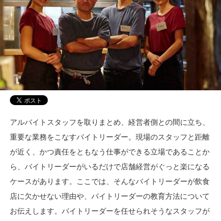
アルバイトスタッフを取りまとめ、経営者側との間に立ち、
重要な業務をこなすバイトリーダー。現場のスタッフと距離
が近く、かつ責任をともなう仕事ができる立場であることか
ら、バイトリーダーがいるだけで店舗経営がぐっと楽になる
ケースがあります。ここでは、そんなバイトリーダーが飲食
店に欠かせない理由や、バイトリーダーの教育方法について
お伝えします。バイトリーダーを任せられそうなスタッフが