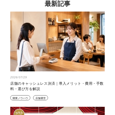
最新記事
2026/07/29
店舗のキャッシュレス決済｜導入メリット・費用・手数
料・選び方を解説
開業ノウハウ
店舗運営