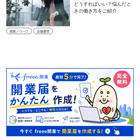
どうすればいい？悩んだと
きの働き方をご紹介
開業ノウハウ
店舗運営