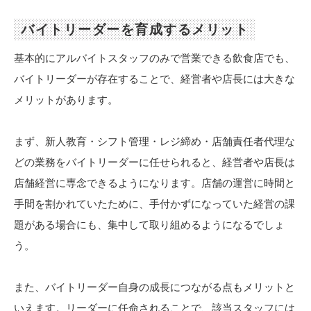
バイトリーダーを育成するメリット
基本的にアルバイトスタッフのみで営業できる飲食店でも、
バイトリーダーが存在することで、経営者や店長には大きな
メリットがあります。
まず、新人教育・シフト管理・レジ締め・店舗責任者代理な
どの業務をバイトリーダーに任せられると、経営者や店長は
店舗経営に専念できるようになります。店舗の運営に時間と
手間を割かれていたために、手付かずになっていた経営の課
題がある場合にも、集中して取り組めるようになるでしょ
う。
また、バイトリーダー自身の成長につながる点もメリットと
いえます。リーダーに任命されることで、該当スタッフには