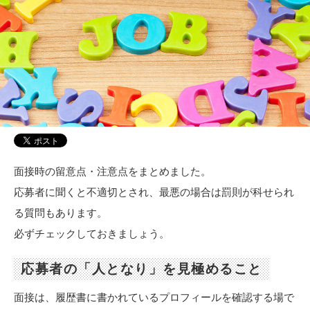
面接時の留意点・注意点をまとめました。
応募者に聞くと不適切とされ、最悪の場合は罰則が科せられ
る質問もあります。
必ずチェックしておきましょう。
応募者の「人となり」を見極めること
面接は、履歴書に書かれているプロフィールを確認する場で