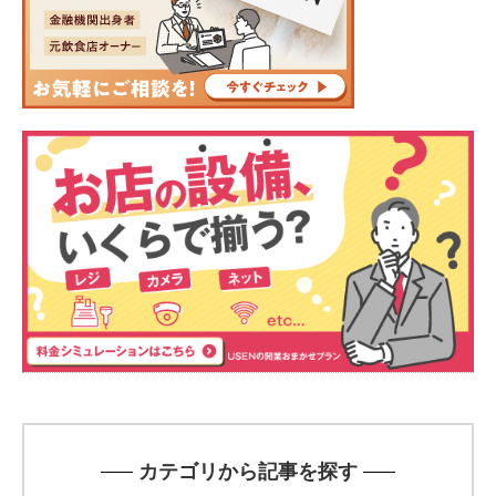
カテゴリから記事を探す