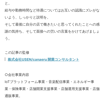
と。
給与や勤務時間など待遇についてはお互いの認識にズレがな
いよう、しっかりと説明を。
そして最後に自分の店で働きたいと思ってくれたことへの感
謝の気持ち、そして面接への労いの言葉をかけてあげましょ
う。
この記事の監修
株式会社USEN/canaeru 開業コンサルタント
○会社事業内容
IoTプラットフォーム事業・音楽配信事業・エネルギー事
業・保険事業・店舗開業支援事業・店舗運用支援事業・店舗
通販事業。