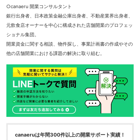
○canaeru 開業コンサルタント
銀行出身者、日本政策金融公庫出身者、不動産業界出身者、
元飲食店オーナーを中心に構成された店舗開業のプロフェッ
ショナル集団。
開業資金に関する相談、物件探し、事業計画書の作成やその
他の店舗開業における課題の解決に取り組む。
canaeruは年間300件以上の開業サポート実績！