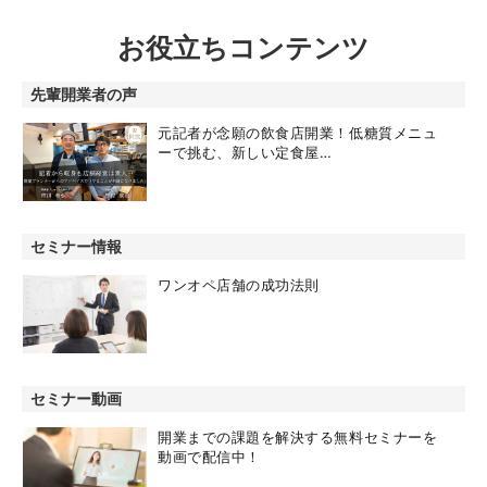
お役立ちコンテンツ
先輩開業者の声
元記者が念願の飲食店開業！低糖質メニュ
ーで挑む、新しい定食屋…
セミナー情報
ワンオペ店舗の成功法則
セミナー動画
開業までの課題を解決する無料セミナーを
動画で配信中！