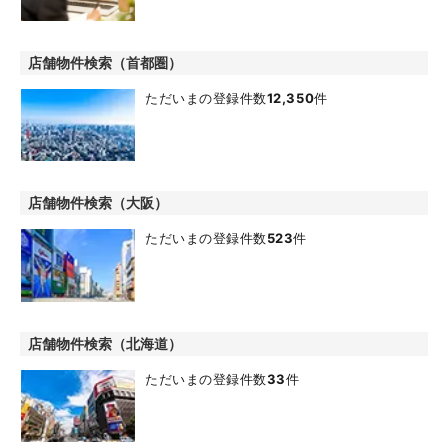
店舗物件検索（首都圏）
ただいまの登録件数
12,350
件
店舗物件検索（大阪）
ただいまの登録件数
523
件
店舗物件検索（北海道）
ただいまの登録件数
33
件