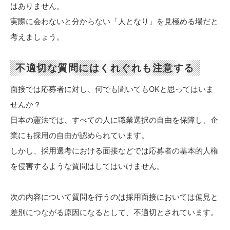
はありません。
実際に会わないと分からない「人となり」を見極める場だと
考えましょう。
不適切な質問にはくれぐれも注意する
面接では応募者に対し、何でも聞いてもOKと思ってはいま
せんか？
日本の憲法では、すべての人に職業選択の自由を保障し、企
業にも採用の自由が認められています。
しかし、採用選考における面接などでは応募者の基本的人権
を侵害するような質問はしてはいけません。
次の内容について質問を行うのは採用面接においては偏見と
差別につながる原因になるとして、不適切とされています。