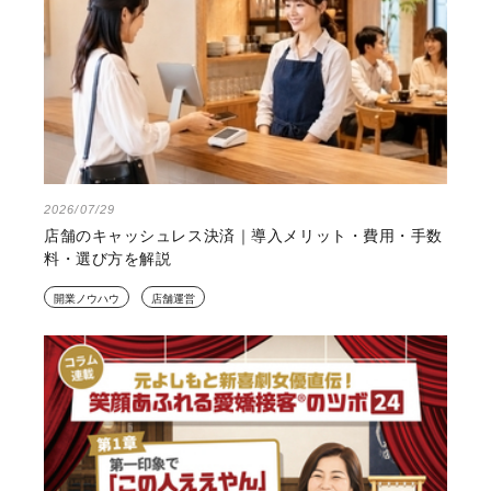
2026/07/29
店舗のキャッシュレス決済｜導入メリット・費用・手数
料・選び方を解説
開業ノウハウ
店舗運営