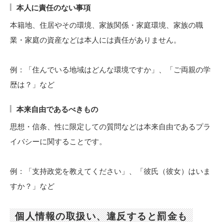
本人に責任のない事項
本籍地、住居やその環境、家族関係・家庭環境、家族の職
業・家庭の資産などは本人には責任がありません。
例：「住んでいる地域はどんな環境ですか」、「ご両親の学
歴は？」など
本来自由であるべきもの
思想・信条、性に限定しての質問などは本来自由であるプラ
イバシーに関することです。
例：「支持政党を教えてください」、「彼氏（彼女）はいま
すか？」など
個人情報の取扱い、違反すると罰金も