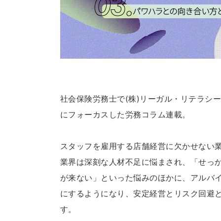
社会保険労務士で(株)リーガル・リテラシ
にフォーカスした労務コラム連載。
スタッフを雇用する店舗経営に欠かせない
業界は深刻な人材不足に悩まされ、「せっ
が来ない」といった悩みのほかに、アルバイ
にするようになり、安定経営とリスク回避
す。