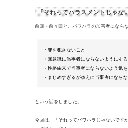
「それってハラスメントじゃな
前回・前々回と、パワハラの加害者になら
・罪を犯さないこと
・無意識に当事者にならないようにする
・性格由来で当事者にならないよう気を
・まじめすぎるがゆえに当事者にならな
という話をしました。
今回は、「それってパワハラじゃないです