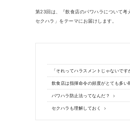
第23回は、『飲食店のパワハラについて考
セクハラ」をテーマにお届けします。
「それってハラスメントじゃないです
飲食店は指揮命令の頻度がとても多い
パワハラ防止法ってなんだ？
セクハラも理解しておく