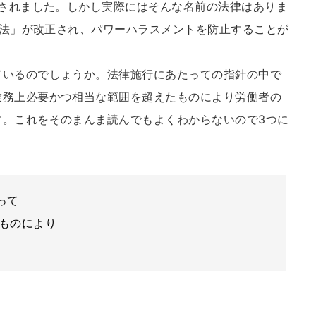
道されました。しかし実際にはそんな名前の法律はありま
推進法」が改正され、パワーハラスメントを防止することが
ているのでしょうか。法律施行にあたっての指針の中で
業務上必要かつ相当な範囲を超えたものにより労働者の
す。これをそのまんま読んでもよくわからないので3つに
って
たものにより