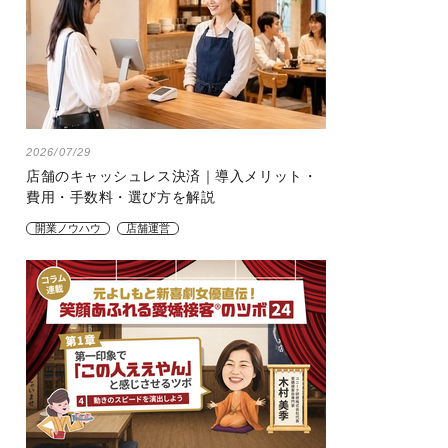
2026/07/29
店舗のキャッシュレス決済｜導入メリット・
費用・手数料・選び方を解説
開業ノウハウ
店舗運営