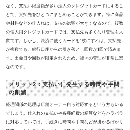
なく、支払い限度額が多い法人のクレジットカードにするこ
とで、支払先をひとつにまとめることができます。特に商品
や材料などの仕入れは、支払の総額が大きくなるので、複数
の個人用クレジットカードでは、支払先も多くなり管理も大
変です。しかし、決済に使うカードを1枚にすれば、支払先
が複数でも、銀行口座からの引き落とし回数が1回で済みま
す。出金日や回数が限定されるため、後々の管理が非常に楽
なのです。
メリット2：支払いに発生する時間や手間
の削減
経理関係の処理は店舗オーナー自ら対応するという方もいる
でしょう。仕入れの支払いや各種経費の精算などをバラバラ
に対応していては、手続きに時間や手間などが掛かるばかり