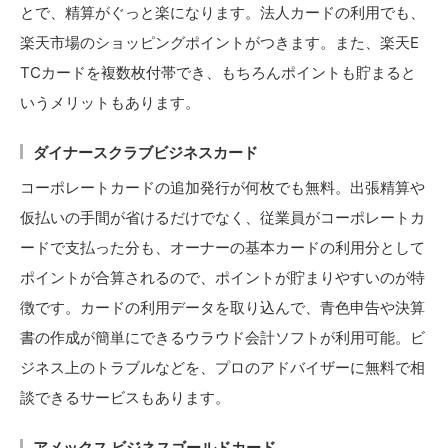
とで、精算がぐっと楽になります。法人カードの利用でも、
楽天市場のショッピングポイントがつきます。また、楽天E
TCカードを複数枚付帯でき、もちろんポイントも貯まると
いうメリットもあります。
ダイナースクラブビジネスカード
コーポレートカードの追加発行が何枚でも無料。出張精算や
仮払いの手間が省けるだけでなく、従業員がコーポレートカ
ードで支払った分も、オーナーの基本カードの利用分として
ポイントが合算されるので、ポイントが貯まりやすいのが特
徴です。カードの利用データを取り込んで、青色申告や決算
書の作成が簡単にできるウラウド会計ソフトが利用可能。ビ
ジネス上のトラブルなどを、プロのアドバイザーに無料で相
談できるサービスもあります。
アメックス ビジネスゴールドカード