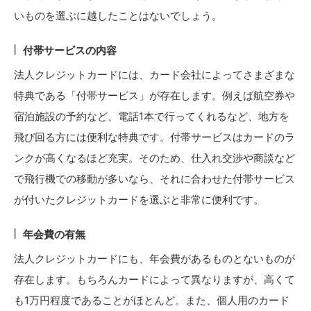
いものを選ぶに越したことはないでしょう。
付帯サービスの内容
法人クレジットカードには、カード会社によってさまざまな
特典である「付帯サービス」が存在します。例えば航空券や
宿泊施設の予約など、電話1本で行ってくれるなど、地方を
飛び回る方には便利な特典です。付帯サービスはカードのラ
ンクが高くなるほど充実。そのため、仕入れ交渉や商談など
で飛行機での移動が多いなら、それに合わせた付帯サービス
が付いたクレジットカードを選ぶと非常に便利です。
年会費の有無
法人クレジットカードにも、年会費があるものとないものが
存在します。もちろんカードによって異なりますが、高くて
も1万円程度であることがほとんど。また、個人用のカード