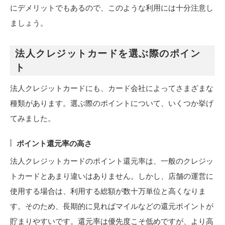
にデメリットでもあるので、このような利用には十分注意し
ましょう。
法人クレジットカードを選ぶ際のポイン
ト
法人クレジットカードにも、カード会社によってさまざまな
種類があります。選ぶ際のポイントについて、いくつか挙げ
てみました。
ポイント還元率の高さ
法人クレジットカードのポイント還元率は、一般のクレジッ
トカードとあまり違いはありません。しかし、店舗の運営に
使用する場合は、利用する総額が数十万単位と高くなりま
す。そのため、長期的に見ればマイルなどの還元ポイントが
貯まりやすいです。還元率は優先度こそ低めですが、より高