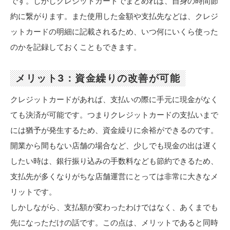
です。しかしクレジットカードでまとめれば、自身の時間節
約に繋がります。また使用した金額や支払先などは、クレジ
ットカードの明細に記載されるため、いつ何にいくら使った
のかを記録しておくこともできます。
メリット3：資金繰りの改善が可能
クレジットカードがあれば、支払いの際に手元に現金がなく
ても決済が可能です。つまりクレジットカードの支払いまで
には猶予が発生するため、資金繰りに余裕ができるのです。
開業から間もない店舗の場合など、少しでも現金の出は遅く
したい時は、銀行振り込みの手数料なども節約できるため、
支払先が多くなりがちな店舗運営にとっては非常に大きなメ
リットです。
しかしながら、支払額が変わったわけではなく、あくまでも
先になっただけの話です。この点は、メリットであると同時