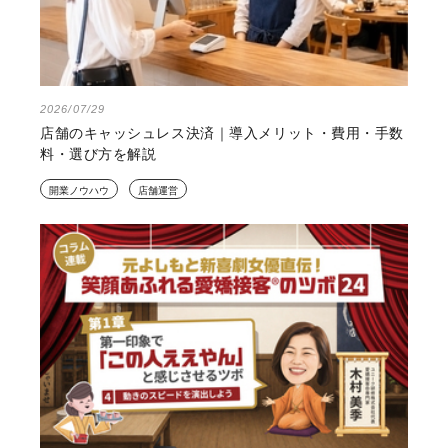
2026/07/29
店舗のキャッシュレス決済｜導入メリット・費用・手数
料・選び方を解説
開業ノウハウ
店舗運営