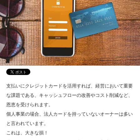
支払いにクレジットカードを活用すれば、経営において重要
な課題である、キャッシュフローの改善やコスト削減など、
恩恵を受けられます。
個人事業の場合、法人カードを持っていないオーナーは多い
と言われています。
これは、大きな損！