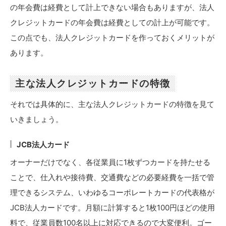
の年会費は経費として計上できない場合もありますが、法人
クレジットカードの年会費は経費としての計上が可能です。
この点でも、法人クレジットカードを作っておくメリットが
あります。
主な法人クレジットカードの特徴
それでは具体的に、主な法人クレジットカードの特徴を見て
いきましょう。
JCB法人カード
オーナーだけでなく、各従業員に1枚ずつカードを持たせる
ことで、仕入れや接待費、交通費などの必要経費を一括で管
理できるシステム、いわゆるコーポレートカードの代表格が
JCB法人カードです。月額に計算すると1枚100円ほどの使用
料で、従業員数100名以上に対応できるので大変便利。ゴー