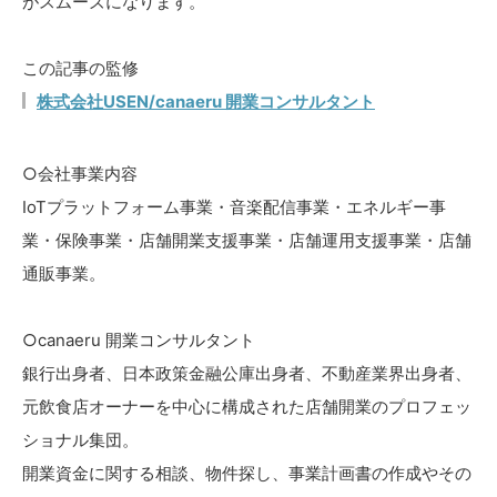
がスムーズになります。
この記事の監修
株式会社USEN/canaeru 開業コンサルタント
○会社事業内容
IoTプラットフォーム事業・音楽配信事業・エネルギー事
業・保険事業・店舗開業支援事業・店舗運用支援事業・店舗
通販事業。
○canaeru 開業コンサルタント
銀行出身者、日本政策金融公庫出身者、不動産業界出身者、
元飲食店オーナーを中心に構成された店舗開業のプロフェッ
ショナル集団。
開業資金に関する相談、物件探し、事業計画書の作成やその