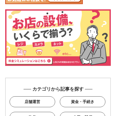
カテゴリから記事を探す
店舗運営
資金・手続き