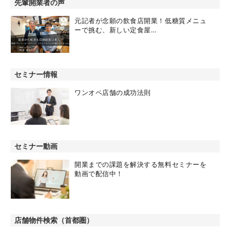
先輩開業者の声
元記者が念願の飲食店開業！低糖質メニュ
ーで挑む、新しい定食屋…
セミナー情報
ワンオペ店舗の成功法則
セミナー動画
開業までの課題を解決する無料セミナーを
動画で配信中！
店舗物件検索（首都圏）