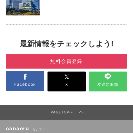
最新情報をチェックしよう!
無料会員登録
Facebook
X
友達に追加
PAGETOPへ
canaeru
カナエル