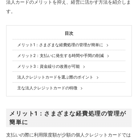
法人カードのメリットを抑え、経営に活かす方法を紹介しま
す。
目次
メリット1：さまざまな経費処理の管理が簡単に
メリット2：支払いに発生する時間や手間の削減
メリット3：資金繰りの改善が可能
法人クレジットカードを選ぶ際のポイント
主な法人クレジットカードの特徴
メリット1：さまざまな経費処理の管理が
簡単に
支払いの際に利用限度額が少額の個人クレジットカードでは