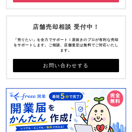
店舗売却相談 受付中！
「売りたい」を全力でサポート！
居抜きのプロが有利な売却
をサポートします。
ご相談、店舗査定は無料でご対応いたし
ます。
お問い合わせする