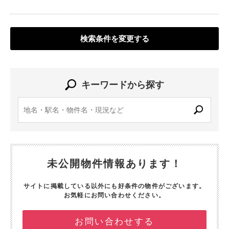
検索条件を変更する
キーワードから探す
未公開物件情報あります！
サイトに掲載している以外にも好条件の物件がございます。
お気軽にお問い合わせください。
お問い合わせする