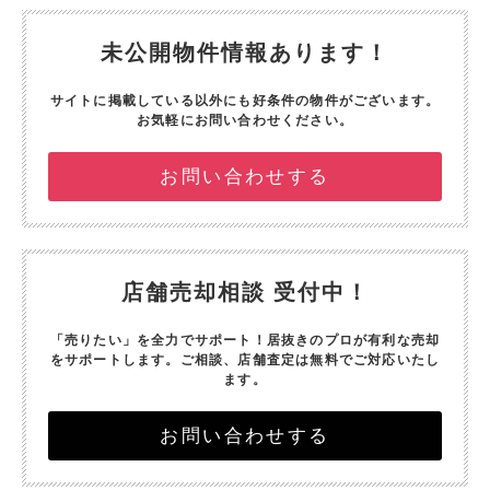
未公開物件情報あります！
サイトに掲載している以外にも好条件の物件がございます。
お気軽にお問い合わせください。
お問い合わせする
店舗売却相談 受付中！
「売りたい」を全力でサポート！
居抜きのプロが有利な売却
をサポートします。
ご相談、店舗査定は無料でご対応いたし
ます。
お問い合わせする