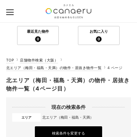
最近見た物件
お気に入り
0
0
TOP
店舗物件検索（大阪）
北エリア（梅田・福島・天満）の物件・居抜き物件一覧
4 ページ
北エリア（梅田・福島・天満）の物件・居抜き
物件一覧（4ページ目）
現在の検索条件
北エリア（梅田・福島・天満）
エリア
検索条件を変更する