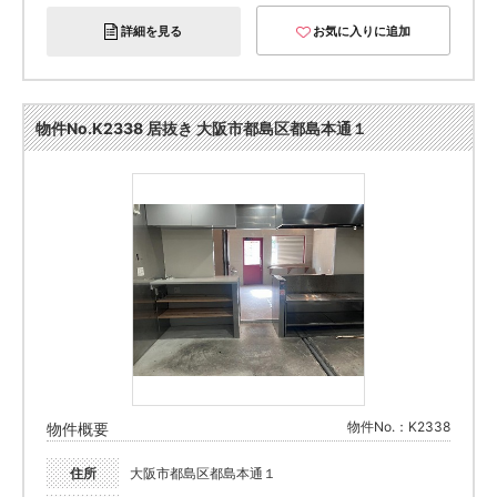
詳細を見る
お気に入りに追加
物件No.K2338 居抜き 大阪市都島区都島本通１
物件No.：K2338
物件概要
住所
大阪市都島区都島本通１