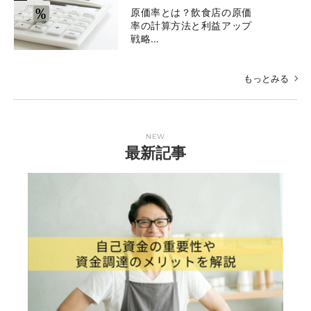
原価率とは？飲食店の原価
率の計算方法と利益アップ
戦略…
もっとみる
NEW
最新記事