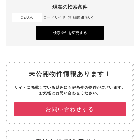
現在の検索条件
ロードサイド（幹線道路沿い）
こだわり
検索条件を変更する
未公開物件情報あります！
サイトに掲載している以外にも好条件の物件がございます。
お気軽にお問い合わせください。
お問い合わせする