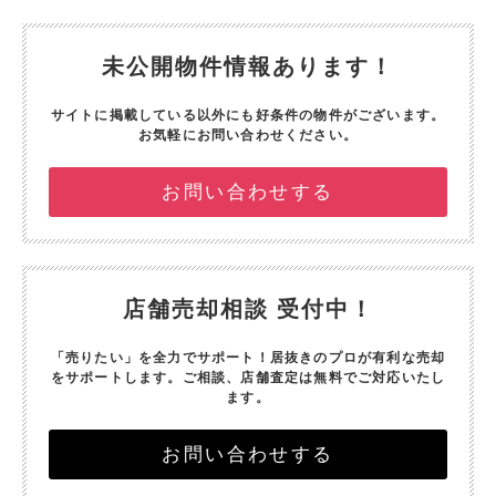
未公開物件情報あります！
サイトに掲載している以外にも好条件の物件がございます。
お気軽にお問い合わせください。
お問い合わせする
店舗売却相談 受付中！
「売りたい」を全力でサポート！
居抜きのプロが有利な売却
をサポートします。
ご相談、店舗査定は無料でご対応いたし
ます。
お問い合わせする