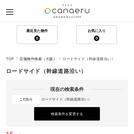
最近見た物件
お気に入り
0
0
TOP
店舗物件検索（大阪）
ロードサイド（幹線道路沿い）
ロードサイド（幹線道路沿い）
現在の検索条件
ロードサイド（幹線道路沿い）
こだわり
検索条件を変更する