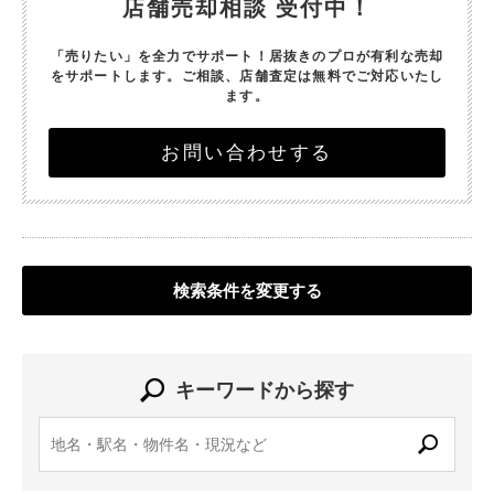
店舗売却相談 受付中！
「売りたい」を全力でサポート！
居抜きのプロが有利な売却
をサポートします。
ご相談、店舗査定は無料でご対応いたし
ます。
お問い合わせする
検索条件を変更する
キーワードから探す