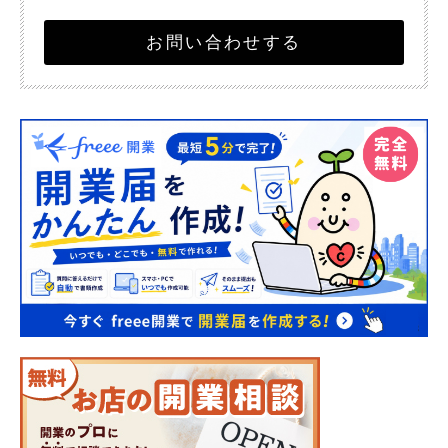
お問い合わせする