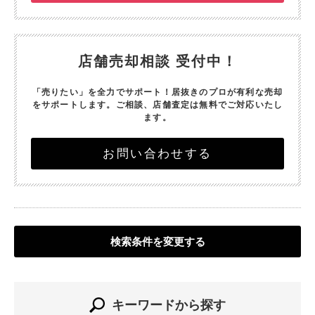
店舗売却相談 受付中！
「売りたい」を全力でサポート！
居抜きのプロが有利な売却
をサポートします。
ご相談、店舗査定は無料でご対応いたし
ます。
お問い合わせする
検索条件を変更する
キーワードから探す