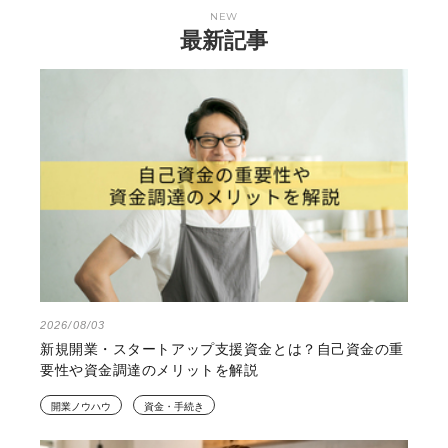
NEW
最新記事
2026/08/03
新規開業・スタートアップ支援資金とは？自己資金の重
要性や資金調達のメリットを解説
開業ノウハウ
資金・手続き