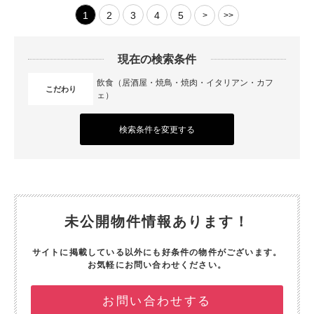
1
2
3
4
5
>
>>
現在の検索条件
飲食（居酒屋・焼鳥・焼肉・イタリアン・カフ
こだわり
ェ）
検索条件を変更する
未公開物件情報あります！
サイトに掲載している以外にも好条件の物件がございます。
お気軽にお問い合わせください。
お問い合わせする