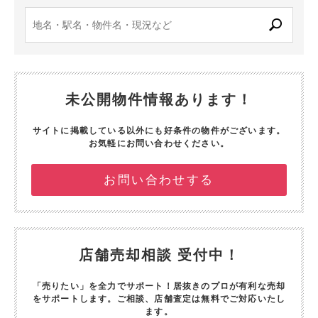
未公開物件情報あります！
サイトに掲載している以外にも好条件の物件がございます。
お気軽にお問い合わせください。
お問い合わせする
店舗売却相談 受付中！
「売りたい」を全力でサポート！
居抜きのプロが有利な売却
をサポートします。
ご相談、店舗査定は無料でご対応いたし
ます。