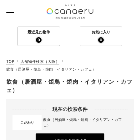
最近見た物件
お気に入り
0
0
TOP
店舗物件検索（大阪）
飲食（居酒屋・焼鳥・焼肉・イタリアン・カフェ）
飲食（居酒屋・焼鳥・焼肉・イタリアン・カフ
ェ）
現在の検索条件
飲食（居酒屋・焼鳥・焼肉・イタリアン・カフ
こだわり
ェ）