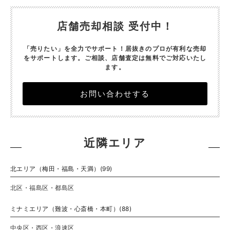
店舗売却相談 受付中！
「売りたい」を全力でサポート！居抜きのプロが有利な売却
をサポートします。
ご相談、店舗査定は無料でご対応いたし
ます。
お問い合わせする
近隣エリア
北エリア（梅田・福島・天満）(99)
北区・福島区・都島区
ミナミエリア（難波・心斎橋・本町）(88)
中央区・西区・浪速区