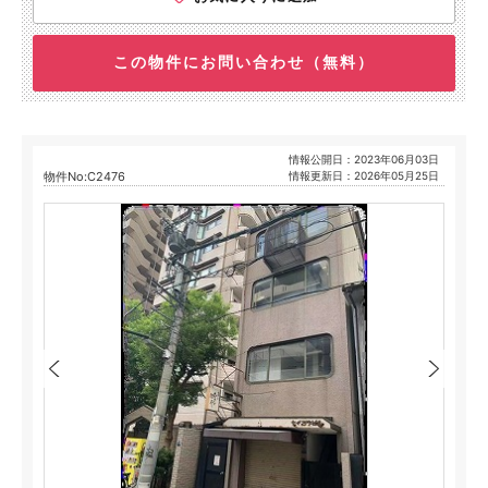
この物件にお問い合わせ（無料）
情報公開日：2023年06月03日
物件No:C2476
情報更新日：2026年05月25日