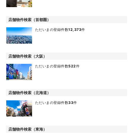
店舗物件検索（首都圏）
ただいまの登録件数
12,373
件
店舗物件検索（大阪）
ただいまの登録件数
522
件
店舗物件検索（北海道）
ただいまの登録件数
33
件
店舗物件検索（東海）