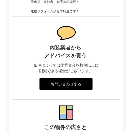
飲食店、事務所、倉庫等相談可！
建物リフォーム済みで綺麗です！
内装業者から
アドバイスを貰う
条件によっては開業資金を想像以上に
削減できる場合がございます。
お問い合わせする
この物件の広さと