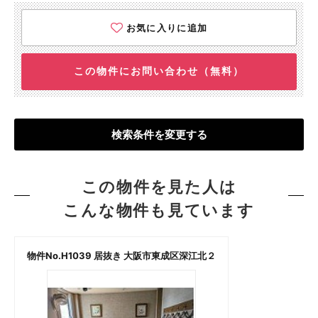
お気に入りに追加
この物件にお問い合わせ（無料）
検索条件を変更する
この物件を見た人は
こんな物件も見ています
物件No.H1039 居抜き 大阪市東成区深江北２