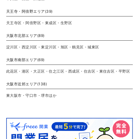
天王寺・阿倍野エリア(39)
天王寺区・阿倍野区・東成区・生野区
大阪市北部エリア(89)
淀川区・西淀川区・東淀川区・旭区・鶴見区・城東区
大阪市南部エリア(69)
此花区・港区・大正区・住之江区・西成区・住吉区・東住吉区・平野区
大阪市近郊エリア(138)
東大阪市・守口市・堺市ほか