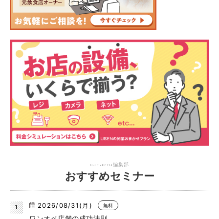
canaeru編集部
おすすめセミナー
2026/08/31(月)
無料
ワンオペ店舗の成功法則