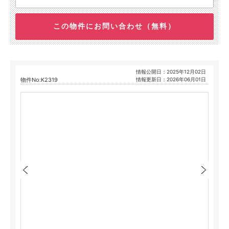
この物件にお問い合わせ（無料）
情報公開日：2025年12月02日
物件No:K2319
情報更新日：2026年06月01日