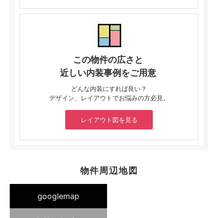
この物件の広さと
近しい内装事例をご用意
どんな内装にすれば良い？
デザイン、レイアウトでお悩みの方必見。
レイアウト図を見る
物件周辺地図
googlemap