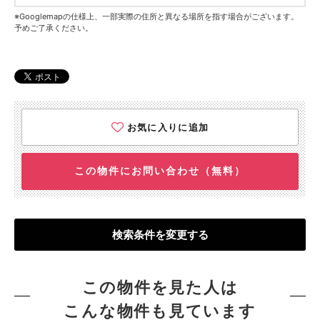
※Googlemapの仕様上、一部実際の住所と異なる場所を指す場合がございます。
予めご了承ください。
お気に入りに追加
この物件にお問い合わせ（無料）
検索条件を変更する
この物件を見た人は
こんな物件も見ています