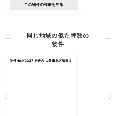
この物件の詳細を見る
同じ地域の似た坪数の
物件
物件No.K2337 居抜き 大阪市北区梅田１