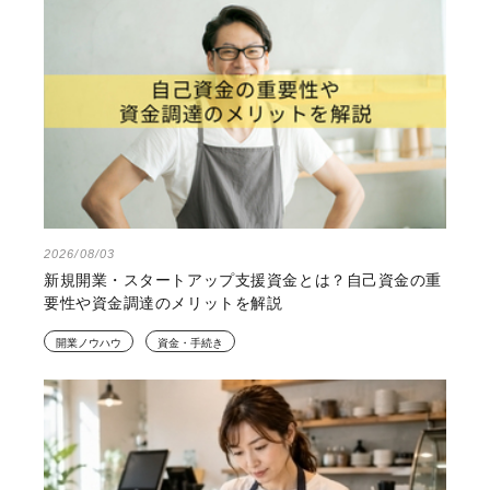
2026/08/03
新規開業・スタートアップ支援資金とは？自己資金の重
要性や資金調達のメリットを解説
開業ノウハウ
資金・手続き