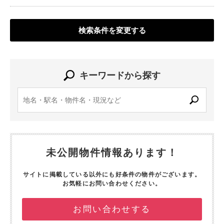
検索条件を変更する
キーワードから探す
未公開物件情報あります！
サイトに掲載している以外にも好条件の物件がございます。
お気軽にお問い合わせください。
お問い合わせする