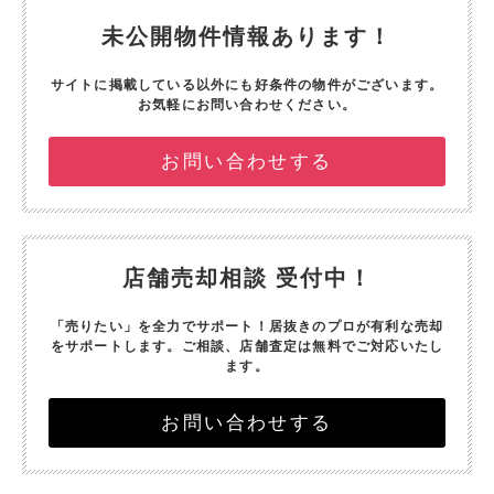
未公開物件情報あります！
サイトに掲載している以外にも好条件の物件がございます。
お気軽にお問い合わせください。
お問い合わせする
店舗売却相談 受付中！
「売りたい」を全力でサポート！
居抜きのプロが有利な売却
をサポートします。
ご相談、店舗査定は無料でご対応いたし
ます。
お問い合わせする