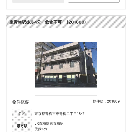
東青梅駅徒歩4分 飲食不可 (201809)
物件ID：201809
物件概要
住所
東京都青梅市東青梅二丁目18-7
JR青梅線東青梅駅
最寄駅
徒歩4分