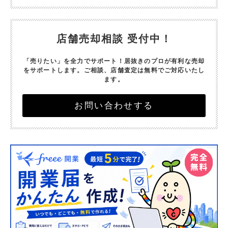
店舗売却相談 受付中！
「売りたい」を全力でサポート！
居抜きのプロが有利な売却
をサポートします。
ご相談、店舗査定は無料でご対応いたし
ます。
お問い合わせする