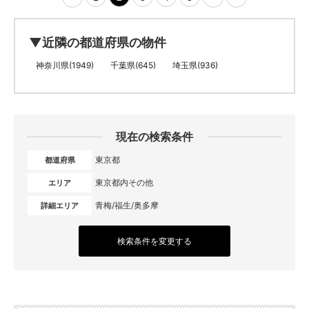
▼近隣の都道府県の物件
神奈川県(1949)
千葉県(645)
埼玉県(936)
現在の検索条件
東京都
都道府県
東京都内その他
エリア
青梅/福生/奥多摩
詳細エリア
検索条件を変更する