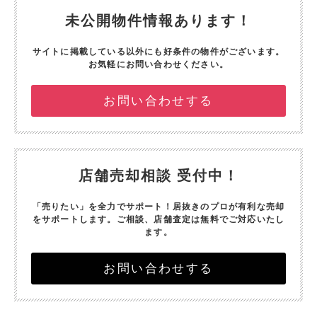
未公開物件情報あります！
サイトに掲載している以外にも好条件の物件がございます。
お気軽にお問い合わせください。
お問い合わせする
店舗売却相談 受付中！
「売りたい」を全力でサポート！
居抜きのプロが有利な売却
をサポートします。
ご相談、店舗査定は無料でご対応いたし
ます。
お問い合わせする