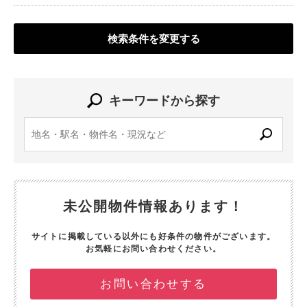
検索条件を変更する
キーワードから探す
未公開物件情報あります！
サイトに掲載している以外にも好条件の物件がございます。
お気軽にお問い合わせください。
お問い合わせする