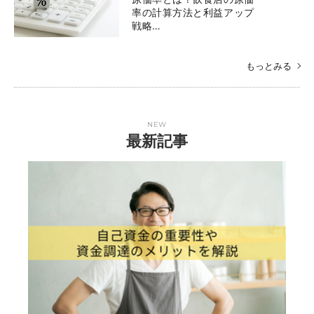
率の計算方法と利益アップ
戦略…
もっとみる
NEW
最新記事