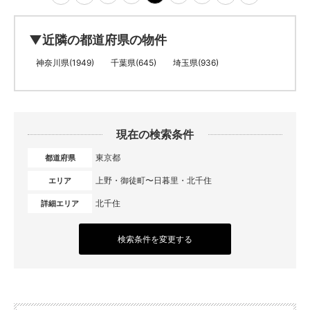
▼近隣の都道府県の物件
神奈川県(1949)
千葉県(645)
埼玉県(936)
現在の検索条件
東京都
都道府県
上野・御徒町〜日暮里・北千住
エリア
北千住
詳細エリア
検索条件を変更する