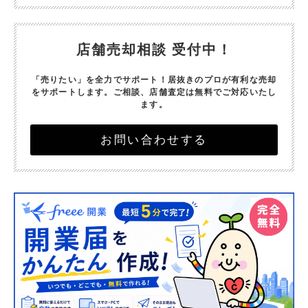
店舗売却相談 受付中！
「売りたい」を全力でサポート！
居抜きのプロが有利な売却
をサポートします。
ご相談、店舗査定は無料でご対応いたし
ます。
お問い合わせする