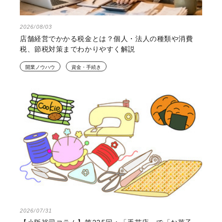
2026/08/03
店舗経営でかかる税金とは？個人・法人の種類や消費
税、節税対策までわかりやすく解説
開業ノウハウ
資金・手続き
2026/07/31