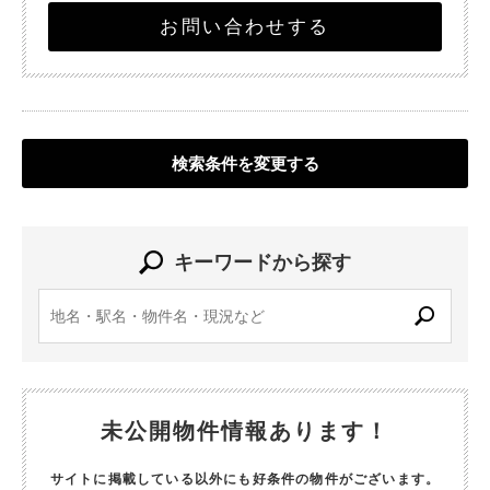
お問い合わせする
検索条件を変更する
キーワードから探す
未公開物件情報あります！
サイトに掲載している以外にも好条件の物件がございます。