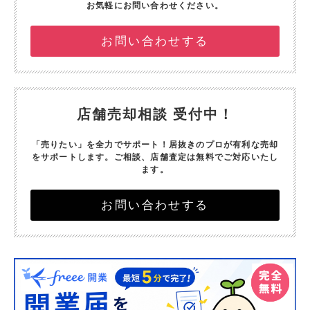
お気軽にお問い合わせください。
お問い合わせする
店舗売却相談 受付中！
「売りたい」を全力でサポート！
居抜きのプロが有利な売却
をサポートします。
ご相談、店舗査定は無料でご対応いたし
ます。
お問い合わせする