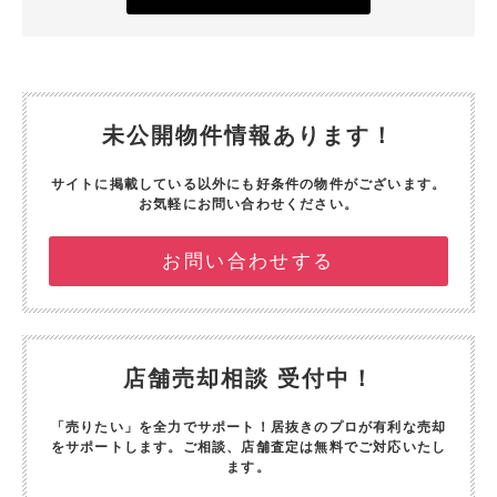
未公開物件情報あります！
サイトに掲載している以外にも好条件の物件がございます。
お気軽にお問い合わせください。
お問い合わせする
店舗売却相談 受付中！
「売りたい」を全力でサポート！
居抜きのプロが有利な売却
をサポートします。
ご相談、店舗査定は無料でご対応いたし
ます。