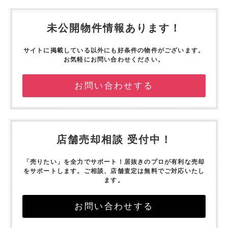
未公開物件情報あります！
サイトに掲載している以外にも好条件の物件がございます。
お気軽にお問い合わせください。
お問い合わせする
店舗売却相談 受付中！
「売りたい」を全力でサポート！
居抜きのプロが有利な売却
をサポートします。
ご相談、店舗査定は無料でご対応いたし
ます。
お問い合わせする