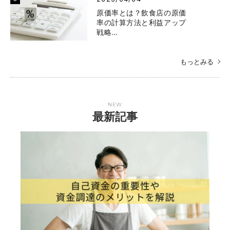
原価率とは？飲食店の原価
率の計算方法と利益アップ
戦略…
もっとみる
NEW
最新記事