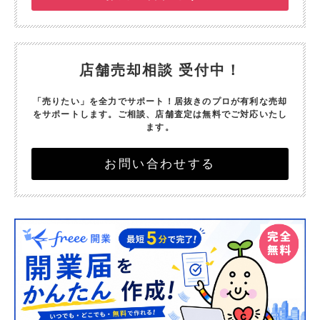
店舗売却相談 受付中！
「売りたい」を全力でサポート！
居抜きのプロが有利な売却
をサポートします。
ご相談、店舗査定は無料でご対応いたし
ます。
お問い合わせする