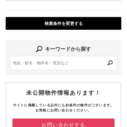
検索条件を変更する
キーワードから探す
未公開物件情報あります！
サイトに掲載している以外にも好条件の物件がございます。
お気軽にお問い合わせください。
お問い合わせする