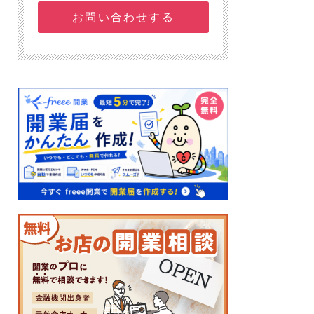
お問い合わせする