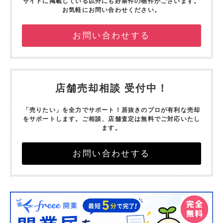
サイトに掲載している以外にも好条件の物件がございます。
お気軽にお問い合わせください。
お問い合わせする
店舗売却相談 受付中！
「売りたい」を全力でサポート！
居抜きのプロが有利な売却
をサポートします。
ご相談、店舗査定は無料でご対応いたし
ます。
お問い合わせする