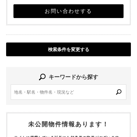
お問い合わせする
検索条件を変更する
キーワードから探す
未公開物件情報あります！