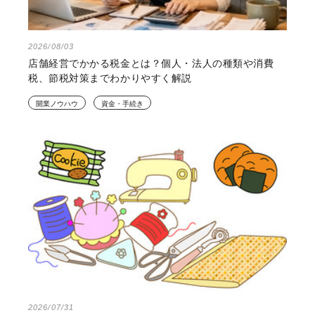
2026/08/03
店舗経営でかかる税金とは？個人・法人の種類や消費
税、節税対策までわかりやすく解説
開業ノウハウ
資金・手続き
2026/07/31