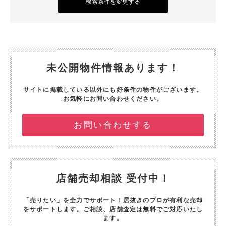
検索条件を変更する
未公開物件情報あります！
サイトに掲載している以外にも好条件の物件がございます。
お気軽にお問い合わせください。
お問い合わせする
店舗売却相談 受付中！
「売りたい」を全力でサポート！
居抜きのプロが有利な売却
をサポートします。
ご相談、店舗査定は無料でご対応いたし
ます。