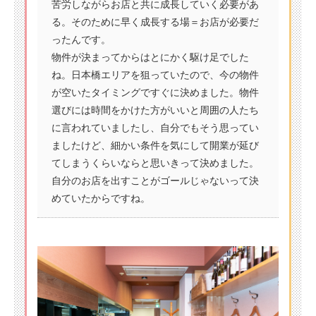
苦労しながらお店と共に成長していく必要があ
る。そのために早く成長する場＝お店が必要だ
ったんです。
物件が決まってからはとにかく駆け足でした
ね。日本橋エリアを狙っていたので、今の物件
が空いたタイミングですぐに決めました。物件
選びには時間をかけた方がいいと周囲の人たち
に言われていましたし、自分でもそう思ってい
ましたけど、細かい条件を気にして開業が延び
てしまうくらいならと思いきって決めました。
自分のお店を出すことがゴールじゃないって決
めていたからですね。