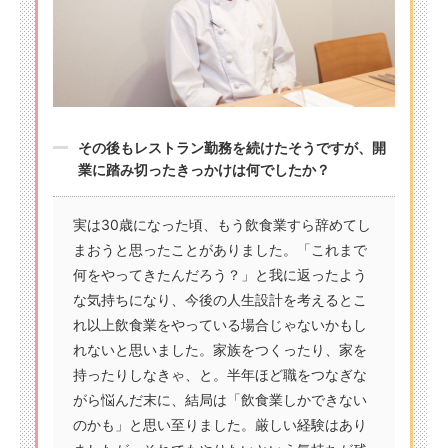
その後もレストラン勤務を続けたそうですが、開
業に踏み切ったきっかけは何でしたか？
実は30歳になった頃、もう飲食業すら辞めてし
まおうと思ったことがありました。「これまで
何をやってきたんだろう？」と我に返ったよう
な気持ちになり、今後の人生設計を考えるとこ
れ以上飲食業をやっている場合じゃないかもし
れないと思いました。家族をつくったり、家を
持ったりしなきゃ、と。半年ほど職をつなぎな
がら悩んだ末に、結局は「飲食業しかできない
のかも」と思い至りました。厳しい経験はあり