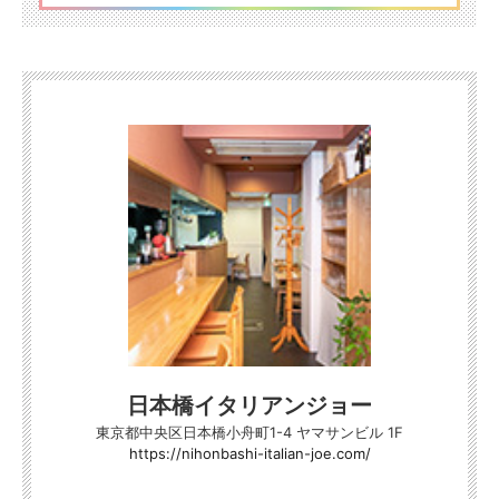
日本橋イタリアンジョー
東京都中央区日本橋小舟町1-4 ヤマサンビル 1F
https://nihonbashi-italian-joe.com/