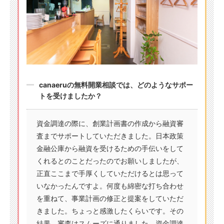
canaeruの無料開業相談では、どのようなサポー
トを受けましたか？
資金調達の際に、創業計画書の作成から融資審
査までサポートしていただきました。日本政策
金融公庫から融資を受けるための手伝いをして
くれるとのことだったのでお願いしましたが、
正直ここまで手厚くしていただけるとは思って
いなかったんですよ。何度も綿密な打ち合わせ
を重ねて、事業計画の修正と提案をしていただ
きました。ちょっと感激したくらいです。その
結果、審査はスムーズに通りました。資金調達