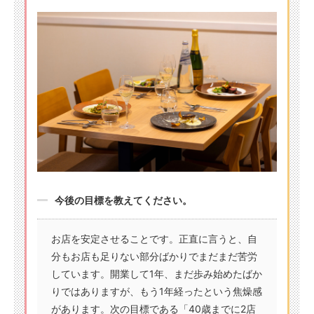
今後の目標を教えてください。
お店を安定させることです。正直に言うと、自
分もお店も足りない部分ばかりでまだまだ苦労
しています。開業して1年、まだ歩み始めたばか
りではありますが、もう1年経ったという焦燥感
があります。次の目標である「40歳までに2店