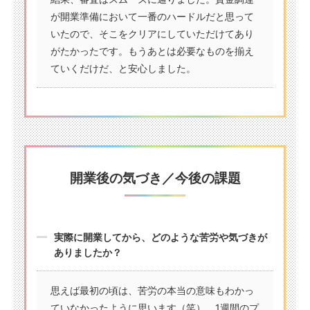
が開業準備において一番のハードルだと思って
いたので、そこをクリアにしていただけてあり
がたかったです。もうあとは必要なものを揃え
ていくだけだ、と安心しました。
開業後の気づき／今後の課題
実際に開業してから、どのような苦労や気づきが
ありましたか？
思えば最初の頃は、苦労の本当の意味もわかっ
ていなかったように思います（笑）。1週間のプ