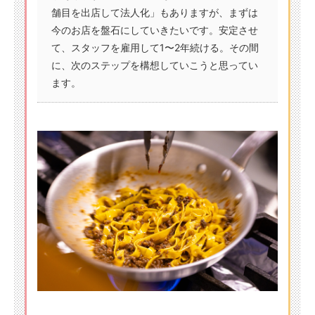
舗目を出店して法人化」もありますが、まずは
今のお店を盤石にしていきたいです。安定させ
て、スタッフを雇用して1〜2年続ける。その間
に、次のステップを構想していこうと思ってい
ます。