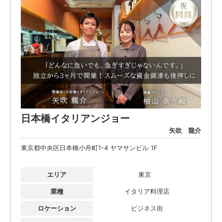
日本橋イタリアンジョー
矢吹 龍介
東京都中央区日本橋小舟町1-4 ヤマサンビル 1F
エリア
東京
業種
イタリア料理店
ロケーション
ビジネス街