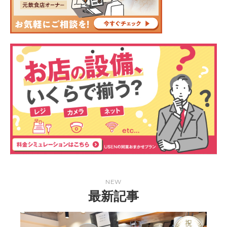
NEW
最新記事