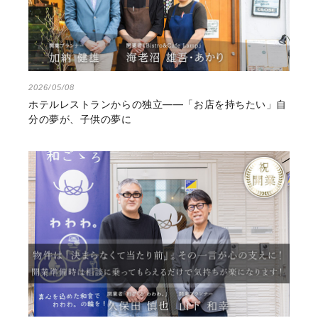
2026/05/08
ホテルレストランからの独立――「お店を持ちたい」自
分の夢が、子供の夢に