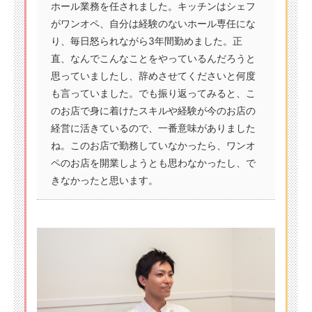
ホール業務を任されました。キッチンはシェフ
がワンオペ、自分は経験のないホール専任にな
り、毎日怒られながら3年間勤めました。正
直、なんでこんなことをやっているんだろうと
思っていましたし、辞めさせてくださいと何度
も言っていました。でも振り返ってみると、こ
のお店で身に着けたスキルや経験が今のお店の
経営に活きているので、一番意味がありました
ね。このお店で勤務していなかったら、ワンオ
ペのお店を開業しようとも思わなかったし、で
きなかったと思います。