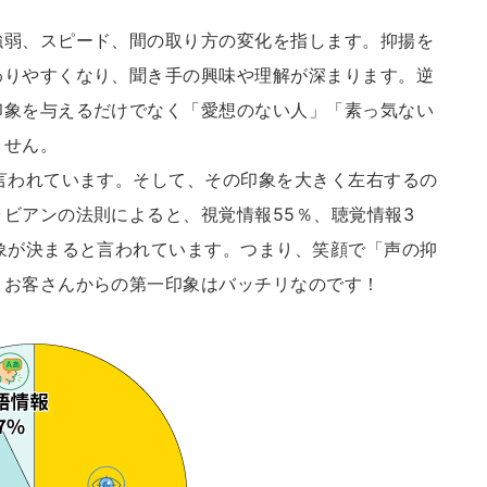
強弱、スピード、間の取り方の変化を指します。抑揚を
わりやすくなり、聞き手の興味や理解が深まります。逆
印象を与えるだけでなく「愛想のない人」「素っ気ない
ません。
言われています。そして、その印象を大きく左右するの
ビアンの法則によると、視覚情報55％、聴覚情報3
象が決まると言われています。つまり、笑顔で「声の抑
、お客さんからの第一印象はバッチリなのです！