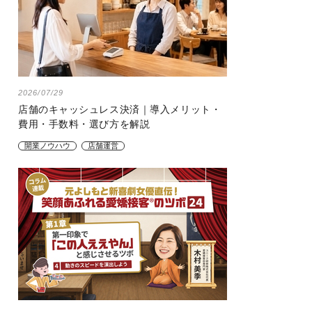
2026/07/29
店舗のキャッシュレス決済｜導入メリット・
費用・手数料・選び方を解説
開業ノウハウ
店舗運営