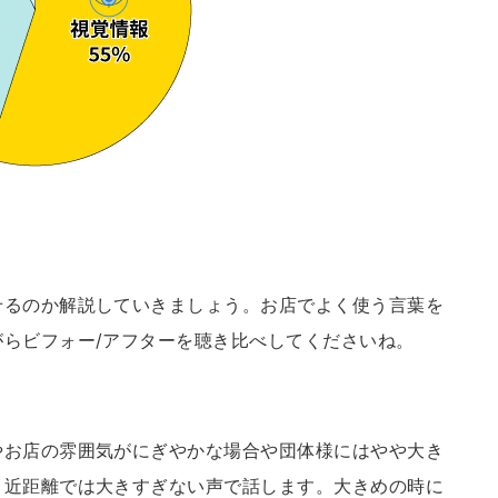
せるのか解説していきましょう。お店でよく使う言葉を
らビフォー/アフターを聴き比べしてくださいね。
やお店の雰囲気がにぎやかな場合や団体様にはやや大き
、近距離では大きすぎない声で話します。大きめの時に