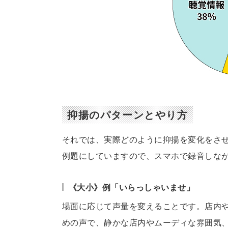
抑揚のパターンとやり方
それでは、実際どのように抑揚を変化をさ
例題にしていますので、スマホで録音しなが
《大小》例「いらっしゃいませ」
場面に応じて声量を変えることです。店内
めの声で、静かな店内やムーディな雰囲気