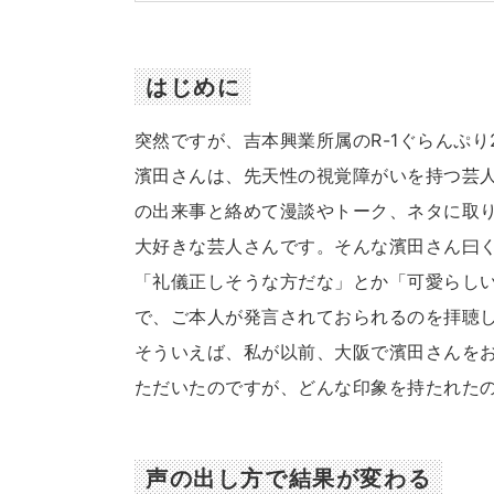
はじめに
突然ですが、吉本興業所属のR-1ぐらんぷり
濱田さんは、先天性の視覚障がいを持つ芸
の出来事と絡めて漫談やトーク、ネタに取
大好きな芸人さんです。そんな濱田さん曰
「礼儀正しそうな方だな」とか「可愛らしい方
で、ご本人が発言されておられるのを拝聴
そういえば、私が以前、大阪で濱田さんを
ただいたのですが、どんな印象を持たれた
声の出し方で結果が変わる