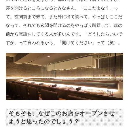
扉を開けるところになるとみなさん、「ここだよな？」っ
て。玄関前まで来て、また外に出て調べて、やっぱりここだ
なって。それでも玄関を開けるのをやっぱり躊躇して、扉の
前から電話をしてくる人が多いんです。「どうしたらいいで
すか」って言われるから、「開けてください」って（笑）。
そもそも、なぜこのお店をオープンさせ
ようと思ったのでしょう？