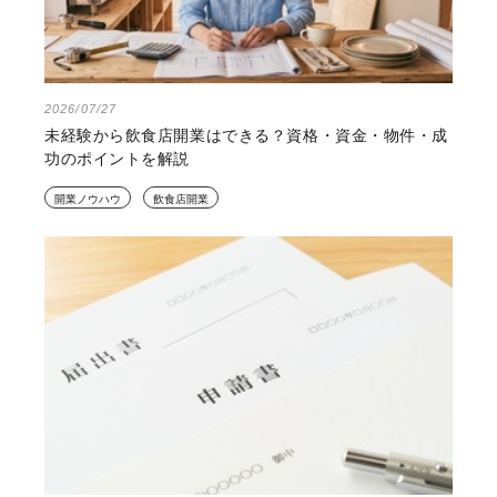
2026/07/27
未経験から飲食店開業はできる？資格・資金・物件・成
功のポイントを解説
開業ノウハウ
飲食店開業