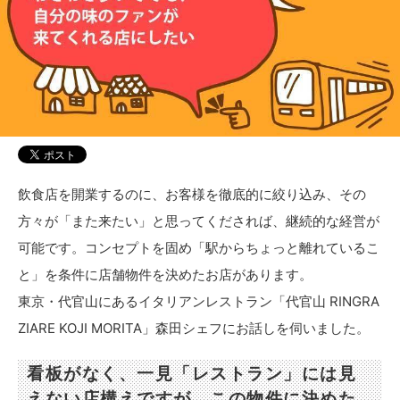
飲食店を開業するのに、お客様を徹底的に絞り込み、その
方々が「また来たい」と思ってくだされば、継続的な経営が
可能です。コンセプトを固め「駅からちょっと離れているこ
と」を条件に店舗物件を決めたお店があります。
東京・代官山にあるイタリアンレストラン「代官山 RINGRA
ZIARE KOJI MORITA」森田シェフにお話しを伺いました。
看板がなく、一見「レストラン」には見
えない店構えですが、この物件に決めた