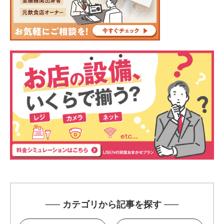
カテゴリから記事を探す