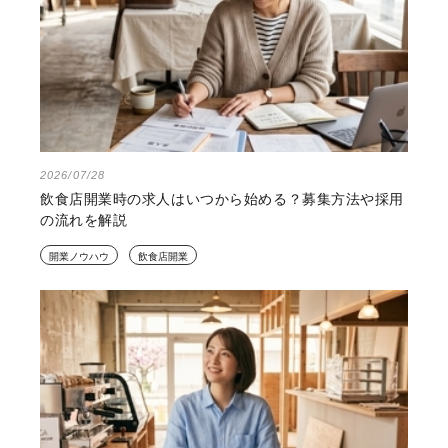
2026/07/28
飲食店開業時の求人はいつから始める？募集方法や採用
の流れを解説
開業ノウハウ
飲食店開業