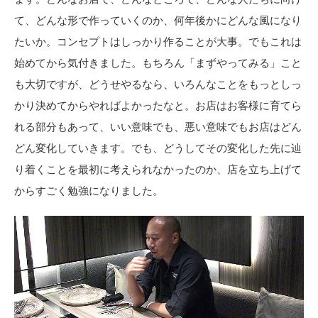
て、どんな形で作っていくのか、何年後かにどんな風になり
たいか。コンセプトはしっかり作ることが大事。でもこれは
始めてから気付きました。もちろん「まずやってみる」こと
も大切ですが、どうせやるなら、いろんなことをもっとしっ
かり決めてからやればよかったなと。お店はお客様に育てら
れる部分もあって、いい意味でも、悪い意味でもお店はどん
どん変化していきます。でも、どうしてその変化した先に辿
り着くことを最初に考えられなかったのか、店を立ち上げて
からすごく勉強になりました。