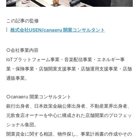
この記事の監修
株式会社USEN/canaeru 開業コンサルタント
○会社事業内容
IoTプラットフォーム事業・音楽配信事業・エネルギー事
業・保険事業・店舗開業支援事業・店舗運用支援事業・店舗
通販事業。
○canaeru 開業コンサルタント
銀行出身者、日本政策金融公庫出身者、不動産業界出身者、
元飲食店オーナーを中心に構成された店舗開業のプロフェッ
ショナル集団。
開業資金に関する相談、物件探し、事業計画書の作成やその