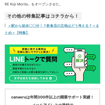
RE Koji Morita」をオープンさせた。
その他の特集記事はコチラから！
＞駅から徒歩〇〇分！？飲食店の立地はどう考える？＜ま
とめ＞【特集】
canaeruは年間300件以上の開業サポート実績！