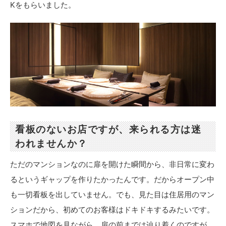
Kをもらいました。
看板のないお店ですが、来られる方は迷
われませんか？
ただのマンションなのに扉を開けた瞬間から、非日常に変わ
るというギャップを作りたかったんです。だからオープン中
も一切看板を出していません。でも、見た目は住居用のマン
ションだから、初めてのお客様はドキドキするみたいです。
スマホで地図を見ながら、扉の前までは辿り着くのですが、