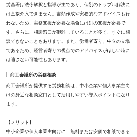
労基署は法令解釈と指導が主であり、個別のトラブル解決に
は直接介入できません。書類作成や実務的なアドバイスも行
わないため、実務支援が必要な場合には別の支援が必要で
す。さらに、相談窓口が混雑していることが多く、すぐに相
談できないこともあります。また、労働者寄り、中立の立場
であるため、経営者寄りの視点でのアドバイスがほしい時に
は適さない可能性もあります。
商工会議所の労務相談
商工会議所が提供する労務相談は、中小企業や個人事業主向
けの身近な相談窓口として活用しやすい導入ポイントになり
ます。
【メリット】
中小企業や個人事業主向けに、無料または安価で相談できる