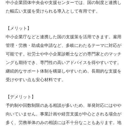
中小企業団体中央会や支援センターでは、国の制度と連携し
た幅広い支援を受けられる導入として有用です。
【メリット】
中小企業庁などと連携した国の支援策を活用できます。雇用
管理・労務・助成金申請など、多岐にわたるテーマに対応が
可能です。社労士や中小企業診断士などの専門家とのマッチ
ングも期待でき、専門性の高いアドバイスを得やすいです。
継続的なサポート体制を構築しやすいため、長期的な支援を
受けやすい点も安心材料です。
【デメリット】
予約制や回数制限のある相談が多いため、単発対応にはやや
向いていません。事業計画や経営支援が中心とされる場合が
多く、労務単体のみの相談には不十分なこともあります。地