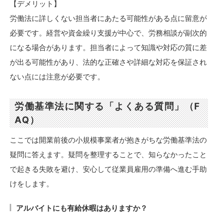
【デメリット】
労働法に詳しくない担当者にあたる可能性がある点に留意が
必要です。経営や資金繰り支援が中心で、労務相談が副次的
になる場合があります。担当者によって知識や対応の質に差
が出る可能性があり、法的な正確さや詳細な対応を保証され
ない点には注意が必要です。
労働基準法に関する「よくある質問」（F
AQ）
ここでは開業前後の小規模事業者が抱きがちな労働基準法の
疑問に答えます。疑問を整理することで、知らなかったこと
で起きる失敗を避け、安心して従業員雇用の準備へ進む手助
けをします。
アルバイトにも有給休暇はありますか？