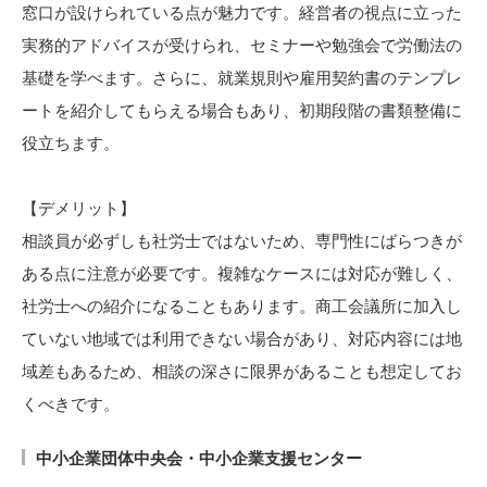
窓口が設けられている点が魅力です。経営者の視点に立った
実務的アドバイスが受けられ、セミナーや勉強会で労働法の
基礎を学べます。さらに、就業規則や雇用契約書のテンプレ
ートを紹介してもらえる場合もあり、初期段階の書類整備に
役立ちます。
【デメリット】
相談員が必ずしも社労士ではないため、専門性にばらつきが
ある点に注意が必要です。複雑なケースには対応が難しく、
社労士への紹介になることもあります。商工会議所に加入し
ていない地域では利用できない場合があり、対応内容には地
域差もあるため、相談の深さに限界があることも想定してお
くべきです。
中小企業団体中央会・中小企業支援センター