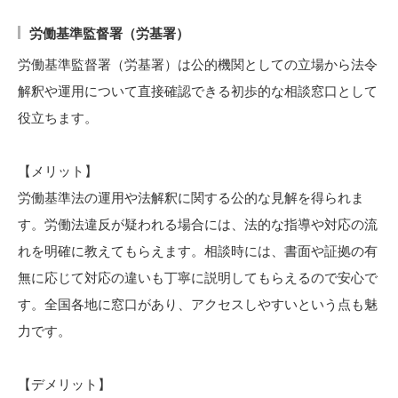
労働基準監督署（労基署）
労働基準監督署（労基署）は公的機関としての立場から法令
解釈や運用について直接確認できる初歩的な相談窓口として
役立ちます。
【メリット】
労働基準法の運用や法解釈に関する公的な見解を得られま
す。労働法違反が疑われる場合には、法的な指導や対応の流
れを明確に教えてもらえます。相談時には、書面や証拠の有
無に応じて対応の違いも丁寧に説明してもらえるので安心で
す。全国各地に窓口があり、アクセスしやすいという点も魅
力です。
【デメリット】