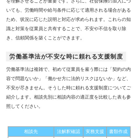
を理解させることが重要です。さらに、社会保険の加入につ
いても、労働時間や給与条件に応じて適用される場合がある
ため、状況に応じた説明と対応が求められます。これらの知
識と対策を従業員と共有することで、不安や不信を取り除
き、信頼関係を築くことができます。
労働基準法が不安な時に頼れる支援制度
労働基準法は複雑で、初めて従業員を雇う際には「契約の内
容で問題ないか」「働かせ方に法的リスクはないか」など、
不安が尽きません。そうした時に頼れる支援制度についてご
紹介します。相談先別に相談内容の適正度を比較した表も参
照してください。
相談先
法解釈確認
実務支援
書類作成