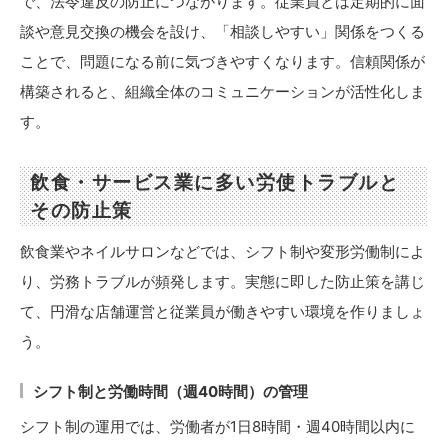
で、法令違反の防止につながります。従業員とは定期的に面
談や意見交換の機会を設け、「相談しやすい」関係をつくる
ことで、問題になる前に気づきやすくなります。信頼関係が
構築されると、組織全体のコミュニケーションが活性化しま
す。
飲食・サービス業に多い労使トラブルと
その防止策
飲食業やネイルサロンなどでは、シフト制や変形労働制によ
り、労務トラブルが頻発します。実態に即した防止策を講じ
て、円滑な店舗運営と従業員が働きやすい環境を作りましょ
う。
シフト制と労働時間（週40時間）の管理
シフト制の運用では、労働者が1日8時間・週40時間以内に