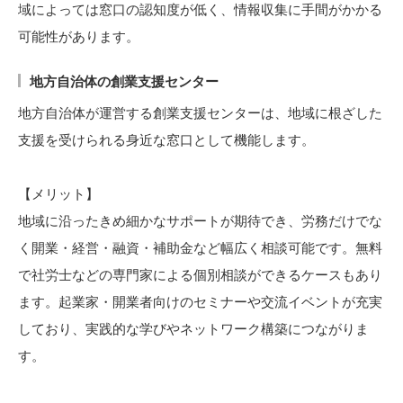
域によっては窓口の認知度が低く、情報収集に手間がかかる
可能性があります。
地方自治体の創業支援センター
地方自治体が運営する創業支援センターは、地域に根ざした
支援を受けられる身近な窓口として機能します。
【メリット】
地域に沿ったきめ細かなサポートが期待でき、労務だけでな
く開業・経営・融資・補助金など幅広く相談可能です。無料
で社労士などの専門家による個別相談ができるケースもあり
ます。起業家・開業者向けのセミナーや交流イベントが充実
しており、実践的な学びやネットワーク構築につながりま
す。