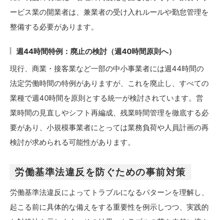
ービス業の開業者は、兼業者の受け入れルールや勤怠管理を
整備する必要があります。
週44時間特例：廃止の検討（週40時間原則へ）
現行、商業・接客業など一部の中小事業者には週44時間の
法定労働時間の特例がありますが、これを廃止し、すべての
業種で週40時間を原則とする統一が検討されています。営
業時間の見直しやシフト再編成、残業時間管理を徹底する必
要があり、小規模事業者にとっては業務負荷や人員計画の再
検討が求められる可能性があります。
労働基準法違反を防ぐための事前対策
労働基準法違反によってトラブルになるパターンを理解し、
起こる前に具体的な備えをする重要性を例示しつつ、実践的