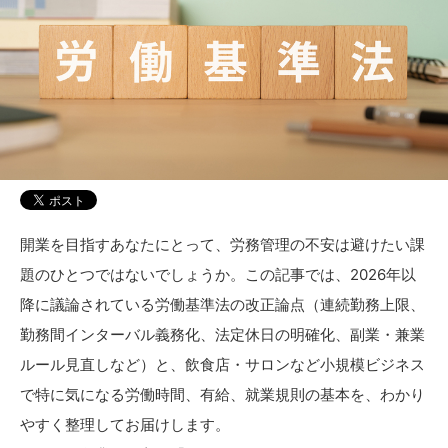
開業を目指すあなたにとって、労務管理の不安は避けたい課
題のひとつではないでしょうか。この記事では、2026年以
降に議論されている労働基準法の改正論点（連続勤務上限、
勤務間インターバル義務化、法定休日の明確化、副業・兼業
ルール見直しなど）と、飲食店・サロンなど小規模ビジネス
で特に気になる労働時間、有給、就業規則の基本を、わかり
やすく整理してお届けします。