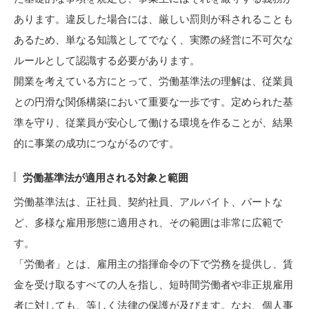
あります。違反した場合には、厳しい罰則が科されることも
あるため、単なる知識としてでなく、実際の経営に不可欠な
ルールとして認識する必要があります。
開業を考えている方にとって、労働基準法の理解は、従業員
との円滑な関係構築において重要な一歩です。定められた基
準を守り、従業員が安心して働ける環境を作ることが、結果
的に事業の成功につながるのです。
労働基準法が適用される対象と範囲
労働基準法は、正社員、契約社員、アルバイト、パートな
ど、多様な雇用形態に適用され、その範囲は非常に広範で
す。
「労働者」とは、雇用主の指揮命令の下で労務を提供し、賃
金を受け取るすべての人を指し、短時間労働者や非正規雇用
者に対しても、等しく法律の保護が及びます。なお、個人事