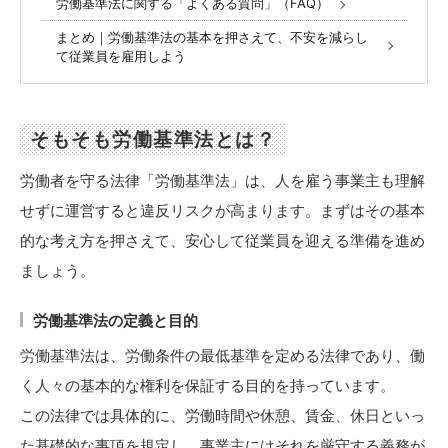
労働基準法に関する「よくある質問」（FAQ）
まとめ｜労働基準法の基本を押さえて、不安を減らし
て従業員を雇用しよう
そもそも労働基準法とは？
労働者を守る法律「労働基準法」は、人を雇う事業主も理解
せずに運営すると違反リスクが高まります。まずはその基本
的な考え方を押さえて、安心して従業員を迎える準備を進め
ましょう。
労働基準法の定義と目的
労働基準法は、労働条件の最低基準を定める法律であり、働
く人々の基本的な権利を保証する目的を持っています。
この法律では具体的に、労働時間や休憩、賃金、休日といっ
た基礎的な事項を規定し、事業主にはそれを厳守する義務が