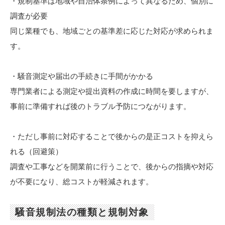
・規制基準は地域や自治体条例によって異なるため、個別に
調査が必要
同じ業種でも、地域ごとの基準差に応じた対応が求められま
す。
・騒音測定や届出の手続きに手間がかかる
専門業者による測定や提出資料の作成に時間を要しますが、
事前に準備すれば後のトラブル予防につながります。
・ただし事前に対応することで後からの是正コストを抑えら
れる（回避策）
調査や工事などを開業前に行うことで、後からの指摘や対応
が不要になり、総コストが軽減されます。
騒音規制法の種類と規制対象