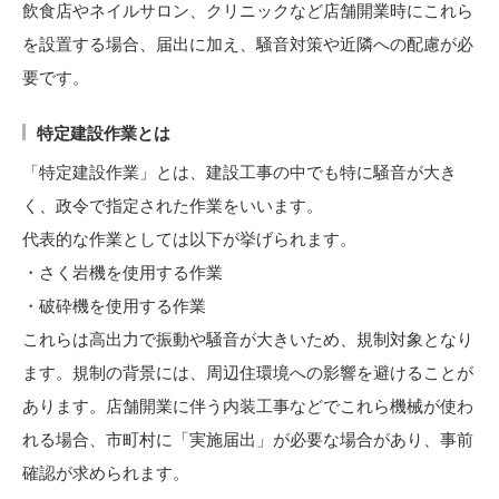
飲食店やネイルサロン、クリニックなど店舗開業時にこれら
を設置する場合、届出に加え、騒音対策や近隣への配慮が必
要です。
特定建設作業とは
「特定建設作業」とは、建設工事の中でも特に騒音が大き
く、政令で指定された作業をいいます。
代表的な作業としては以下が挙げられます。
・さく岩機を使用する作業
・破砕機を使用する作業
これらは高出力で振動や騒音が大きいため、規制対象となり
ます。規制の背景には、周辺住環境への影響を避けることが
あります。店舗開業に伴う内装工事などでこれら機械が使わ
れる場合、市町村に「実施届出」が必要な場合があり、事前
確認が求められます。