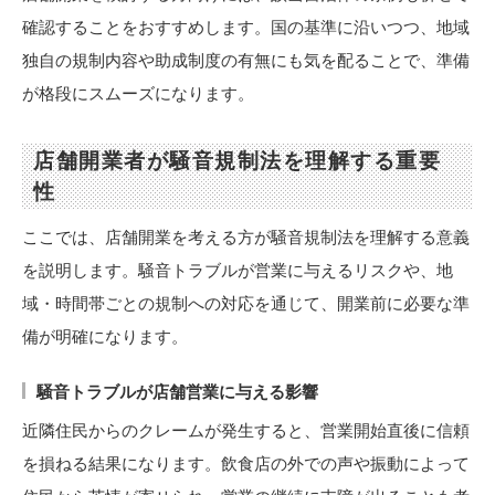
確認することをおすすめします。国の基準に沿いつつ、地域
独自の規制内容や助成制度の有無にも気を配ることで、準備
が格段にスムーズになります。
店舗開業者が騒音規制法を理解する重要
性
ここでは、店舗開業を考える方が騒音規制法を理解する意義
を説明します。騒音トラブルが営業に与えるリスクや、地
域・時間帯ごとの規制への対応を通じて、開業前に必要な準
備が明確になります。
騒音トラブルが店舗営業に与える影響
近隣住民からのクレームが発生すると、営業開始直後に信頼
を損ねる結果になります。飲食店の外での声や振動によって