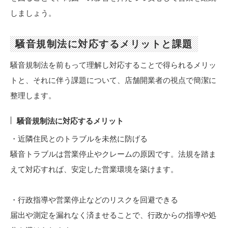
しましょう。
騒音規制法に対応するメリットと課題
騒音規制法を前もって理解し対応することで得られるメリッ
トと、それに伴う課題について、店舗開業者の視点で簡潔に
整理します。
騒音規制法に対応するメリット
・近隣住民とのトラブルを未然に防げる
騒音トラブルは営業停止やクレームの原因です。法規を踏ま
えて対応すれば、安定した営業環境を築けます。
・行政指導や営業停止などのリスクを回避できる
届出や測定を漏れなく済ませることで、行政からの指導や処