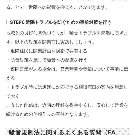
ることで、近隣への影響を抑えることができます。
STEP6 近隣トラブルを防ぐための事前対策を行う
地域との良好な関係づくりが、騒音トラブルを未然に防ぎま
す。以下の対策を開業前に実践しましょう。
・近隣住民に開業計画を挨拶で共有する
・防音対策を施して騒音への配慮を行う
・夜間営業がある場合は、営業時間や音量について事前に伝
える
・トラブル時には迅速に対応できる相談窓口の案内を用意し
ておく
こうした配慮は、近隣の理解を得やすくし、安心して営業を
続けるための信頼作りの基盤となります。
騒音規制法に関するよくある質問（FA