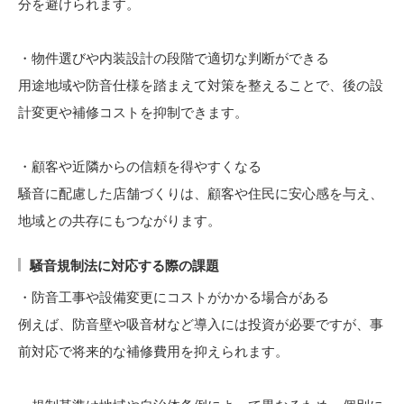
分を避けられます。
・物件選びや内装設計の段階で適切な判断ができる
用途地域や防音仕様を踏まえて対策を整えることで、後の設
計変更や補修コストを抑制できます。
・顧客や近隣からの信頼を得やすくなる
騒音に配慮した店舗づくりは、顧客や住民に安心感を与え、
地域との共存にもつながります。
騒音規制法に対応する際の課題
・防音工事や設備変更にコストがかかる場合がある
例えば、防音壁や吸音材など導入には投資が必要ですが、事
前対応で将来的な補修費用を抑えられます。