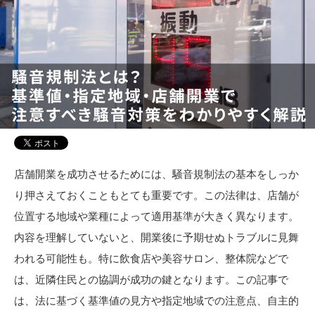
店舗開業を成功させるためには、騒音規制法の基本をしっか
り押さえておくこともとても重要です。この法律は、店舗が
位置する地域や業種によって適用基準が大きく異なります。
内容を理解していないと、開業後に予期せぬトラブルに見舞
われる可能性も。特に飲食店や美容サロン、整体院などで
は、近隣住民との協調が成功の鍵となります。この記事で
は、法に基づく基準値の見方や指定地域での注意点、自主的