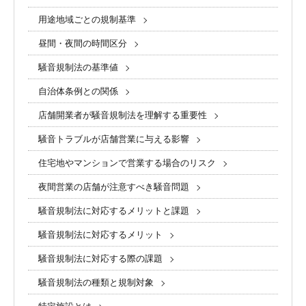
用途地域ごとの規制基準
昼間・夜間の時間区分
騒音規制法の基準値
自治体条例との関係
店舗開業者が騒音規制法を理解する重要性
騒音トラブルが店舗営業に与える影響
住宅地やマンションで営業する場合のリスク
夜間営業の店舗が注意すべき騒音問題
騒音規制法に対応するメリットと課題
騒音規制法に対応するメリット
騒音規制法に対応する際の課題
騒音規制法の種類と規制対象