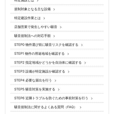
特定施設とは
規制対象となる主な設備
特定建設作業とは
店舗営業で発生しやすい騒音
騒音規制法への対応手順
STEP0 物件選び前に騒音リスクを確認する
STEP1 物件の用途地域を確認する
STEP2 指定地域かどうかを自治体に確認する
STEP3 設備が特定施設か確認する
STEP4 必要な届出を行う
STEP5 騒音対策を実施する
STEP6 近隣トラブルを防ぐための事前対策を行う
騒音規制法に関するよくある質問（FAQ）