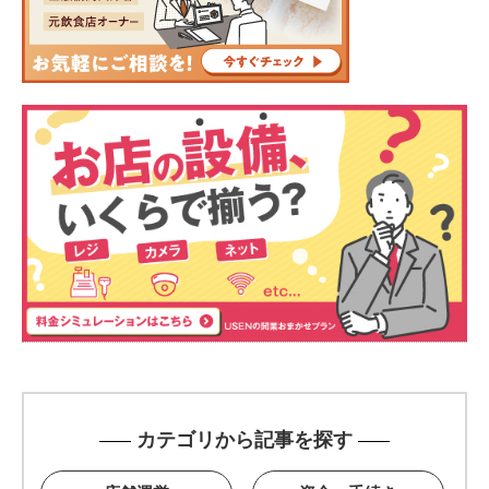
カテゴリから記事を探す