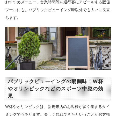
おすすめメニュー、営業時間等を通行客にアピールする販促
ツールにも。パブリックビューイング時以外でも大いに役立
ちます。
パブリックビューイングの醍醐味！W杯
やオリンピックなどのスポーツ中継の効
果
W杯やオリンピックは、新規来店のお客様が多く集まるタイ
ミングでもあります。楽しく観戦できたということがお客様