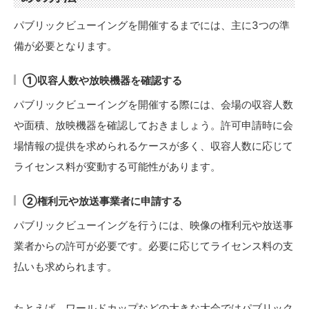
パブリックビューイングを開催するまでには、主に3つの準
備が必要となります。
①収容人数や放映機器を確認する
パブリックビューイングを開催する際には、会場の収容人数
や面積、放映機器を確認しておきましょう。許可申請時に会
場情報の提供を求められるケースが多く、収容人数に応じて
ライセンス料が変動する可能性があります。
②権利元や放送事業者に申請する
パブリックビューイングを行うには、映像の権利元や放送事
業者からの許可が必要です。必要に応じてライセンス料の支
払いも求められます。
たとえば、ワールドカップなどの大きな大会ではパブリック