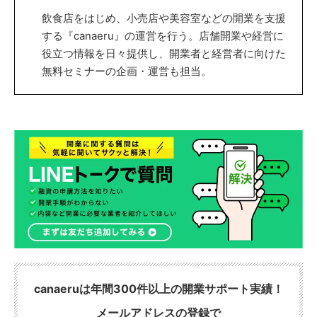
飲食店をはじめ、小売店や美容室などの開業を支援
する『canaeru』の運営を行う。店舗開業や経営に
役立つ情報を日々提供し、開業者と経営者に向けた
無料セミナーの企画・運営も担当。
canaeruは年間300件以上の開業サポート実績！
メールアドレスの登録で