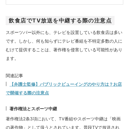
飲食店でTV放送を中継する際の注意点
スポーツバー以外にも、テレビを設置している飲食店は多い
です。しかし、何も知らずにテレビ番組を不特定多数の人に
むけて提供することは、著作権を侵害している可能性があり
ます。
関連記事
【弁護士監修】パブリックビューイングのやり方は？お店
で開催する際の注意点
著作権法とスポーツ中継
著作権法2条3項において、TV番組やスポーツ中継は「映画
の著作物」として扱うとされています。普段TVで放送され