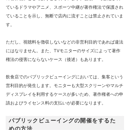
ているドラマやアニメ、スポーツ中継が著作権法で保護され
ていることを示し、無断で店内に流すことは禁止されていま
す。
ただし、視聴料を徴収しないなどの非営利目的であれば違法
にはなりません。また、TVモニターのサイズによって著作
権法の侵害にならないケース（後述）もあります。
飲食店でのパブリックビューイングにおいては、集客という
営利目的が発生します。モニターも大型スクリーンやマルチ
ディスプレイを利用するケースが多いため、著作権者への申
請およびライセンス料の支払いが必要になります。
パブリックビューイングの開催をするた
めの方法