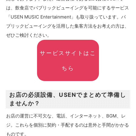
は、飲食店でパブリックビューイングを可能にするサービス
「USEN MUSIC Entertainment」も取り扱っています。パ
ブリックビューイングを活用した集客方法をお考えの方は、
ぜひご検討ください。
サービスサイトはこ
ちら
お店の必須設備、USENでまとめて準備し
ませんか？
お店の運営に不可欠な、電話、インターネット、BGM、レ
ジ。これらを個別に契約・手配するのは意外と手間がかかる
ものです。