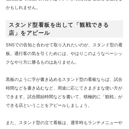
かもしれません。
スタンド型看板を出して「観戦できる
店」をアピール
SNSでの告知と合わせて取り入れたいのが、スタンド型の看
板。通行客の気を引くためには、やはりこのようなベーシッ
クなやり方に勝るものはありません。
黒板のように字が書き込めるスタンド型の看板ならば、試合
時間などを書き込むなど、用途に応じてさまざまな使い方が
できます。試合開始時間などを書いて、積極的に「観戦」が
できる店ということをアピールしましょう。
また、スタンド型の立て看板は、通常時もランチメニューや