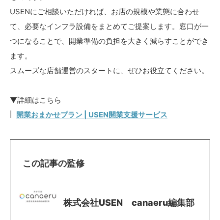
USENにご相談いただければ、お店の規模や業態に合わせ
て、必要なインフラ設備をまとめてご提案します。窓口が一
つになることで、開業準備の負担を大きく減らすことができ
ます。
スムーズな店舗運営のスタートに、ぜひお役立てください。
▼詳細はこちら
開業おまかせプラン | USEN開業支援サービス
この記事の監修
株式会社USEN canaeru編集部