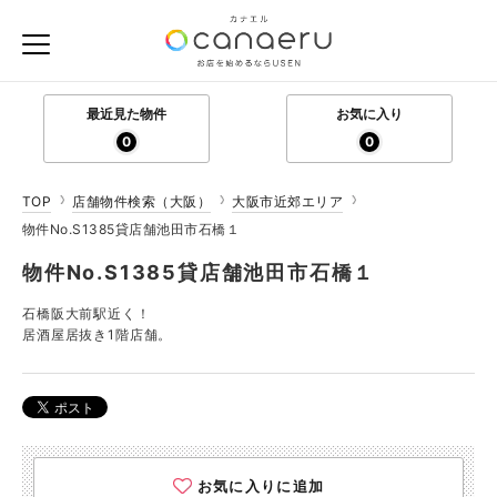
最近見た物件
お気に入り
0
0
TOP
店舗物件検索（大阪）
大阪市近郊エリア
物件No.S1385貸店舗池田市石橋１
物件No.S1385貸店舗池田市石橋１
石橋阪大前駅近く！
居酒屋居抜き1階店舗。
お気に入りに追加