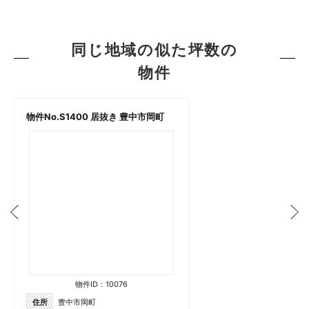
同じ地域の似た坪数の
物件
物件No.S1400 居抜き 豊中市岡町
物件ID：10076
住所
豊中市岡町