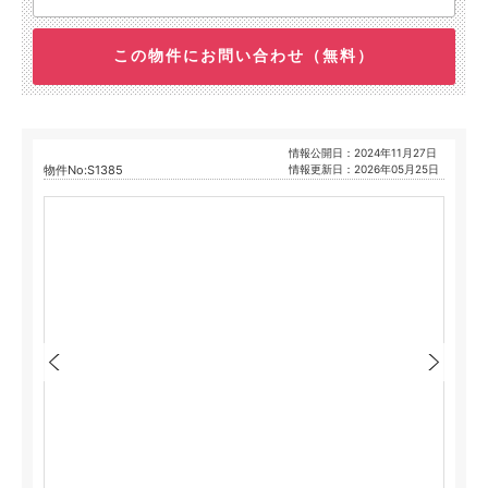
この物件にお問い合わせ（無料）
情報公開日：2024年11月27日
物件No:S1385
情報更新日：2026年05月25日