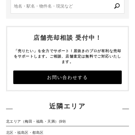
店舗売却相談 受付中！
「売りたい」を全力でサポート！居抜きのプロが有利な売却
をサポートします。
ご相談、店舗査定は無料でご対応いたし
ます。
お問い合わせする
近隣エリア
北エリア（梅田・福島・天満）(99)
北区・福島区・都島区