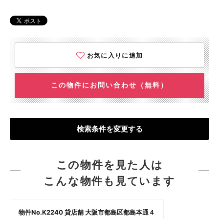
お気に入りに追加
この物件にお問い合わせ（無料）
検索条件を変更する
この物件を見た人は
こんな物件も見ています
物件No.K2240 貸店舗 大阪市都島区都島本通４