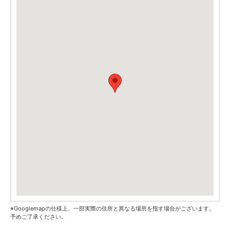
※Googlemapの仕様上、一部実際の住所と異なる場所を指す場合がございます。
予めご了承ください。