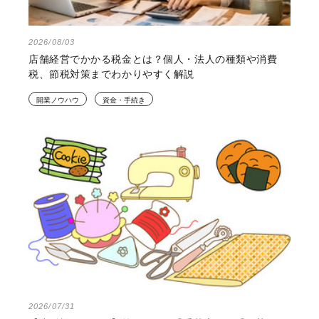
2026/08/03
店舗経営でかかる税金とは？個人・法人の種類や消費
税、節税対策までわかりやすく解説
開業ノウハウ
資金・手続き
2026/07/31