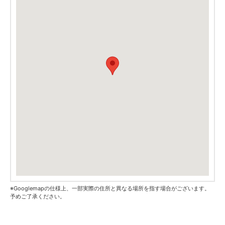
※Googlemapの仕様上、一部実際の住所と異なる場所を指す場合がございます。
予めご了承ください。