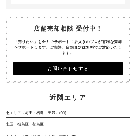
店舗売却相談 受付中！
「売りたい」を全力でサポート！居抜きのプロが有利な売却
をサポートします。
ご相談、店舗査定は無料でご対応いたし
ます。
お問い合わせする
近隣エリア
北エリア（梅田・福島・天満）(99)
北区・福島区・都島区