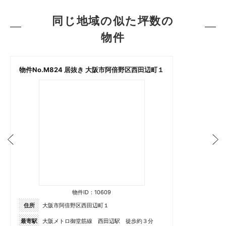
同じ地域の似た坪数の
物件
物件No.M824 居抜き 大阪市阿倍野区西田辺町１
物件ID：10609
住所
大阪市阿倍野区西田辺町１
最寄駅
大阪メトロ御堂筋線 西田辺駅 徒歩約３分