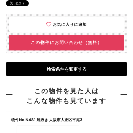
お気に入りに追加
この物件にお問い合わせ（無料）
検索条件を変更する
この物件を見た人は
こんな物件も見ています
物件No.N481 居抜き 大阪市大正区平尾3