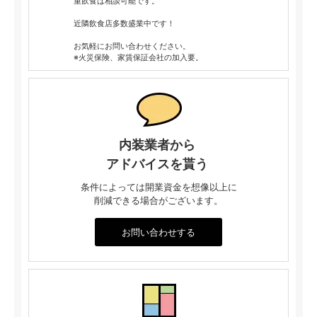
重飲食は相談可能です。
近隣飲食店多数盛業中です！
お気軽にお問い合わせください。
※火災保険、家賃保証会社の加入要。
内装業者から
アドバイスを貰う
条件によっては開業資金を想像以上に
削減できる場合がございます。
お問い合わせする