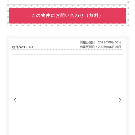
この物件にお問い合わせ（無料）
情報公開日：2023年09月06日
物件No:H849
情報更新日：2026年06月01日