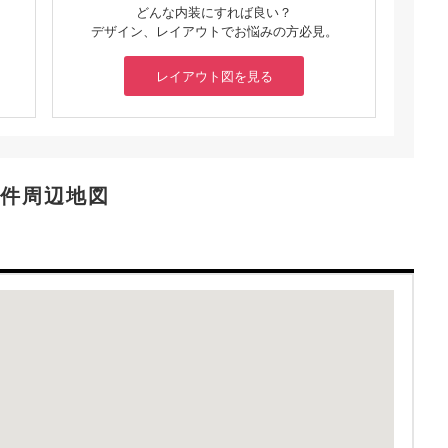
どんな内装にすれば良い？
デザイン、レイアウトでお悩みの方必見。
レイアウト図を見る
件周辺地図