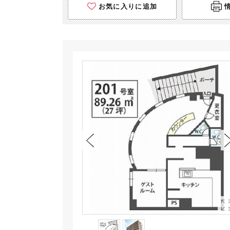
お気に入りに追加