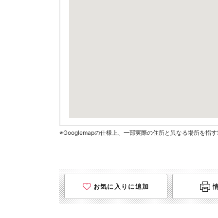
※Googlemapの仕様上、一部実際の住所と異なる場所を
お気に入りに追加