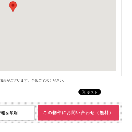
指す場合がございます。予めご了承ください。
この物件にお問い合わせ（無料）
情報を印刷