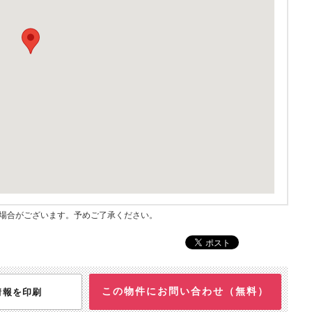
指す場合がございます。予めご了承ください。
この物件にお問い合わせ（無料）
情報を印刷