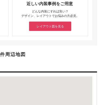
近しい内装事例をご用意
どんな内装にすれば良い？
デザイン、レイアウトでお悩みの方必見。
レイアウト図を見る
件周辺地図