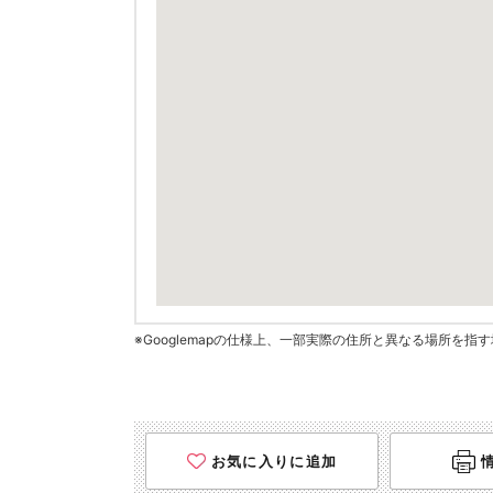
※Googlemapの仕様上、一部実際の住所と異なる場所を
お気に入りに追加