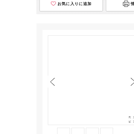
お気に入りに追加