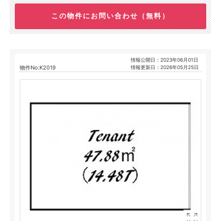
この物件にお問い合わせ（無料）
情報公開日：2023年06月01日
物件No:K2019
情報更新日：2026年05月25日