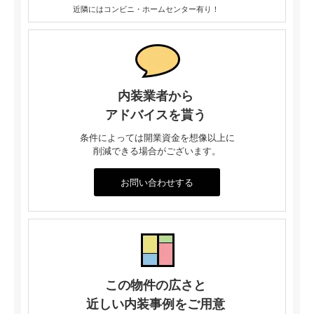
近隣にはコンビニ・ホームセンター有り！
内装業者から
アドバイスを貰う
条件によっては開業資金を想像以上に
削減できる場合がございます。
お問い合わせする
この物件の広さと
近しい内装事例をご用意