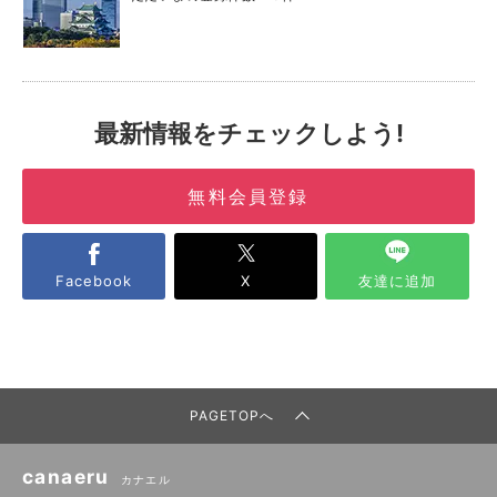
最新情報をチェックしよう!
無料会員登録
Facebook
X
友達に追加
PAGETOPへ
canaeru
カナエル