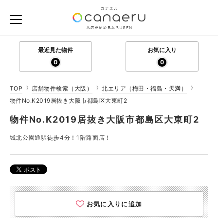
最近見た物件
お気に入り
0
0
TOP
店舗物件検索（大阪）
北エリア（梅田・福島・天満）
物件No.K2019居抜き大阪市都島区大東町2
物件No.K2019居抜き大阪市都島区大東町2
城北公園通駅徒歩4分！1階路面店！
お気に入りに追加