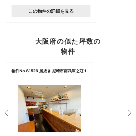
この物件の詳細を見る
大阪府の似た坪数の
物件
物件No.S1526 居抜き 尼崎市南武庫之荘１