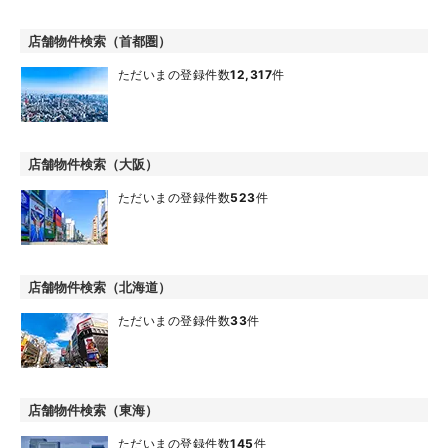
店舗物件検索（首都圏）
ただいまの登録件数
12,317
件
店舗物件検索（大阪）
ただいまの登録件数
523
件
店舗物件検索（北海道）
ただいまの登録件数
33
件
店舗物件検索（東海）
ただいまの登録件数
145
件