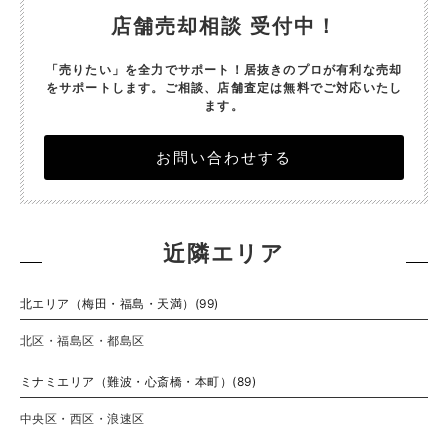
店舗売却相談 受付中！
「売りたい」を全力でサポート！居抜きのプロが有利な売却
をサポートします。
ご相談、店舗査定は無料でご対応いたし
ます。
お問い合わせする
近隣エリア
北エリア（梅田・福島・天満）(99)
北区・福島区・都島区
ミナミエリア（難波・心斎橋・本町）(89)
中央区・西区・浪速区