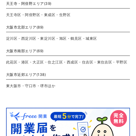
天王寺・阿倍野エリア(39)
天王寺区・阿倍野区・東成区・生野区
大阪市北部エリア(89)
淀川区・西淀川区・東淀川区・旭区・鶴見区・城東区
大阪市南部エリア(69)
此花区・港区・大正区・住之江区・西成区・住吉区・東住吉区・平野区
大阪市近郊エリア(138)
東大阪市・守口市・堺市ほか