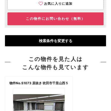
お気に入りに追加
この物件にお問い合わせ（無料）
検索条件を変更する
この物件を見た人は
こんな物件も見ています
物件No.S1073 居抜き 吹田市千里山西５