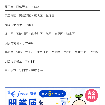
天王寺・阿倍野エリア(39)
天王寺区・阿倍野区・東成区・生野区
大阪市北部エリア(89)
淀川区・西淀川区・東淀川区・旭区・鶴見区・城東区
大阪市南部エリア(69)
此花区・港区・大正区・住之江区・西成区・住吉区・東住吉区・平野区
大阪市近郊エリア(138)
東大阪市・守口市・堺市ほか