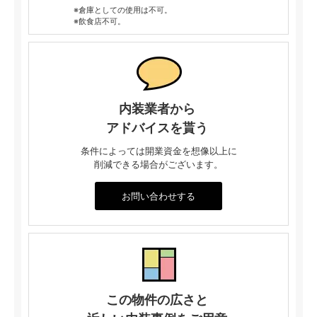
※倉庫としての使用は不可。
※飲食店不可。
内装業者から
アドバイスを貰う
条件によっては開業資金を想像以上に
削減できる場合がございます。
お問い合わせする
この物件の広さと