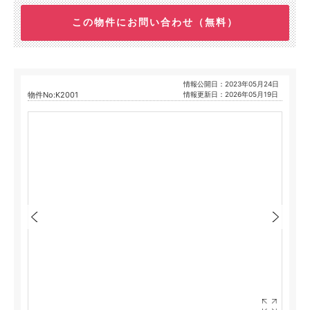
この物件にお問い合わせ（無料）
情報公開日：2023年05月24日
物件No:K2001
情報更新日：2026年05月19日