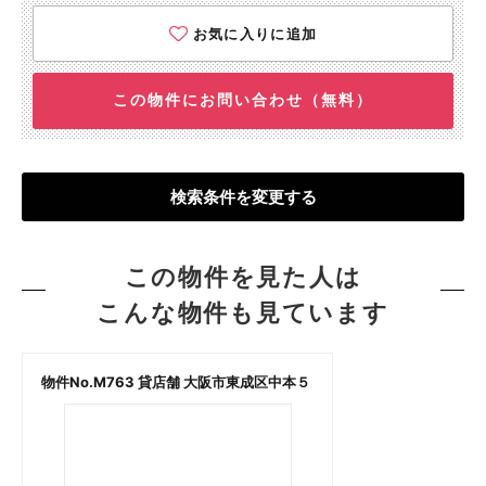
お気に入りに追加
この物件にお問い合わせ（無料）
検索条件を変更する
この物件を見た人は
こんな物件も見ています
物件No.M763 貸店舗 大阪市東成区中本５