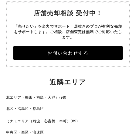
店舗売却相談 受付中！
「売りたい」を全力でサポート！居抜きのプロが有利な売却
をサポートします。
ご相談、店舗査定は無料でご対応いたし
ます。
お問い合わせする
近隣エリア
北エリア（梅田・福島・天満）(99)
北区・福島区・都島区
ミナミエリア（難波・心斎橋・本町）(89)
中央区・西区・浪速区