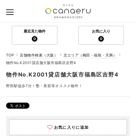
最近見た物件
お気に入り
0
0
TOP
店舗物件検索（大阪）
北エリア（梅田・福島・天満）
物件No.K2001貸店舗大阪市福島区吉野4
物件No.K2001貸店舗大阪市福島区吉野4
野田駅徒歩7分！塾・美容等オススメ物件！
お気に入りに追加