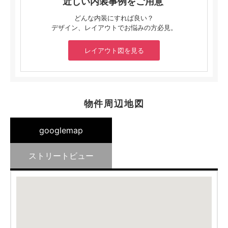
近しい内装事例をご用意
どんな内装にすれば良い？
デザイン、レイアウトでお悩みの方必見。
レイアウト図を見る
物件周辺地図
googlemap
ストリートビュー