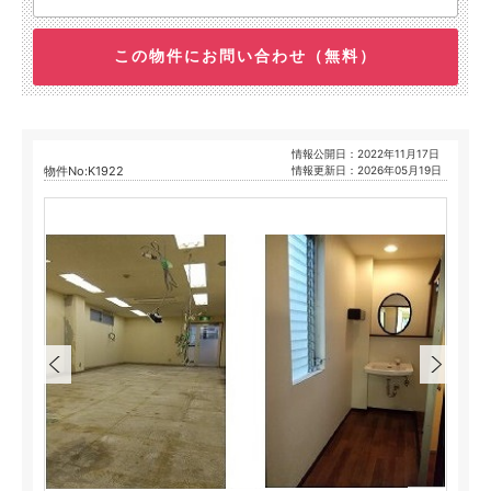
この物件にお問い合わせ（無料）
情報公開日：2022年11月17日
物件No:K1922
情報更新日：2026年05月19日