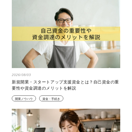
2026/08/03
新規開業・スタートアップ支援資金とは？自己資金の重
要性や資金調達のメリットを解説
開業ノウハウ
資金・手続き