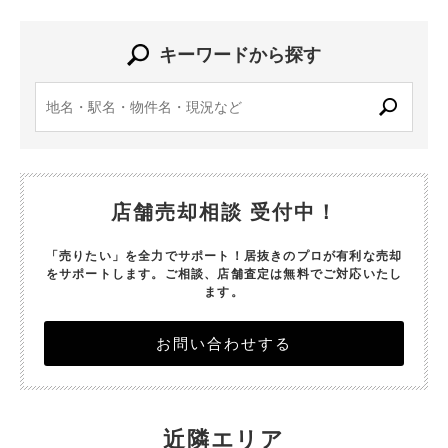
キーワードから探す
店舗売却相談 受付中！
「売りたい」を全力でサポート！居抜きのプロが有利な売却
をサポートします。
ご相談、店舗査定は無料でご対応いたし
ます。
お問い合わせする
近隣エリア