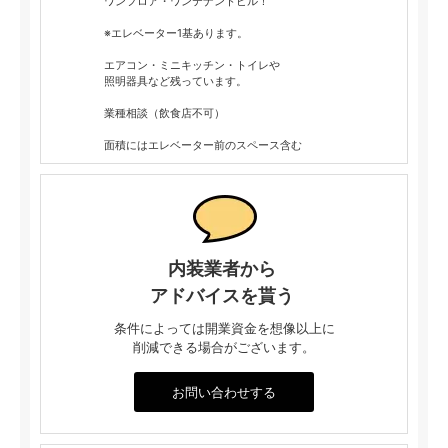
ワンフロア・ワンテナントビル！
※エレベーター1基あります。
エアコン・ミニキッチン・トイレや
照明器具など残っています。
業種相談（飲食店不可）
面積にはエレベーター前のスペース含む
内装業者から
アドバイスを貰う
条件によっては開業資金を想像以上に
削減できる場合がございます。
お問い合わせする