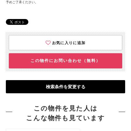
予めご了承ください。
お気に入りに追加
この物件にお問い合わせ（無料）
検索条件を変更する
この物件を見た人は
こんな物件も見ています