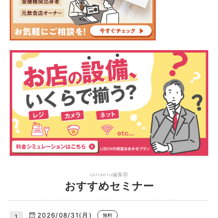
canaeru編集部
おすすめセミナー
2026/08/31(月)
無料