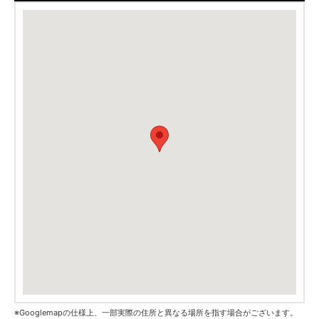
※Googlemapの仕様上、一部実際の住所と異なる場所を指す場合がございます。