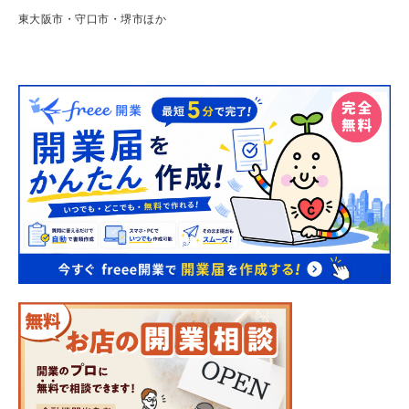
東大阪市・守口市・堺市ほか