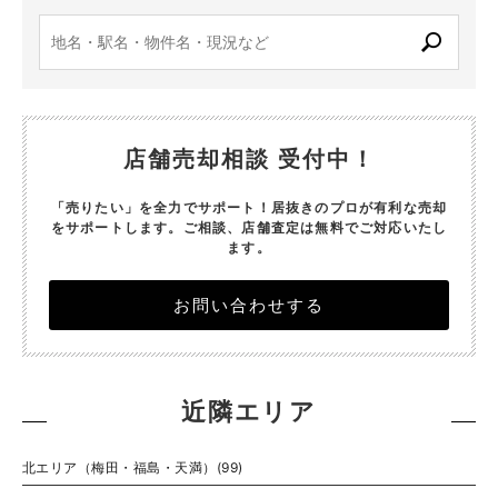
店舗売却相談 受付中！
「売りたい」を全力でサポート！居抜きのプロが有利な売却
をサポートします。
ご相談、店舗査定は無料でご対応いたし
ます。
お問い合わせする
近隣エリア
北エリア（梅田・福島・天満）(99)