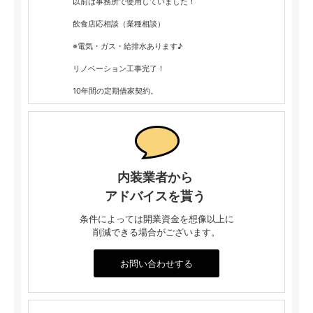
以前は事務所で使用していました！
飲食店応相談（業種相談）
※電気・ガス・給排水あります♪
リノベーション工事完了！
10年間の定期借家契約。
内装業者から
アドバイスを貰う
条件によっては開業資金を想像以上に
削減できる場合がございます。
お問い合わせする