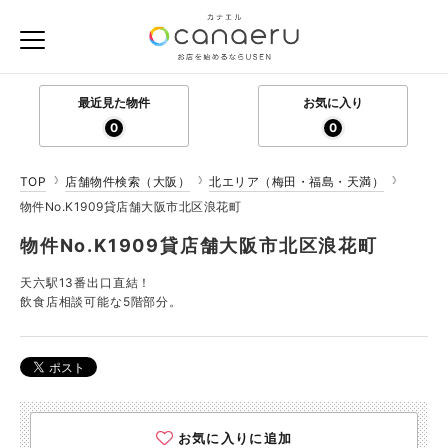
最近見た物件
お気に入り
0
0
TOP
店舗物件検索（大阪）
北エリア（梅田・福島・天満）
物件No.K1909貸店舗大阪市北区浪花町
物件No.K1909貸店舗大阪市北区浪花町
天六駅13番出口直結！
飲食店相談可能な5階部分。
お気に入りに追加