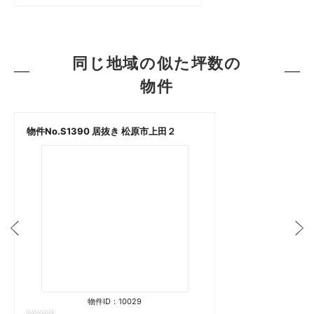
同じ地域の似た坪数の
物件
物件No.S1390 居抜き 松原市上田２
物件ID：10029