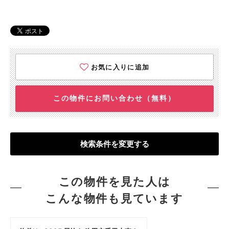
お気に入りに追加
この物件にお問い合わせ（無料）
検索条件を変更する
この物件を見た人は
こんな物件も見ています