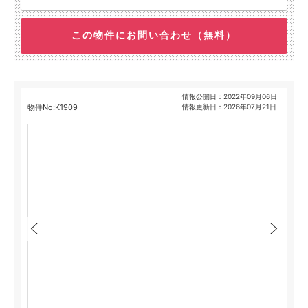
この物件にお問い合わせ（無料）
情報公開日：2022年09月06日
物件No:K1909
情報更新日：2026年07月21日