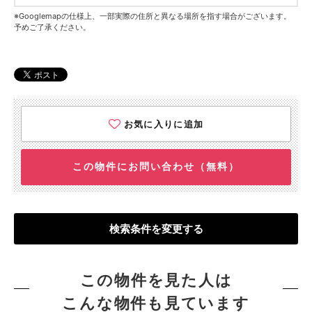
※Googlemapの仕様上、一部実際の住所と異なる場所を指す場合がございます。
予めご了承ください。
お気に入りに追加
この物件にお問い合わせ（無料）
検索条件を変更する
この物件を見た人は
こんな物件も見ています