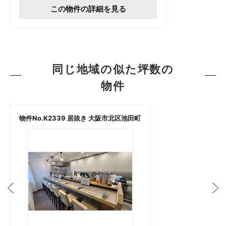
この物件の詳細を見る
同じ地域の似た坪数の
物件
物件No.K2339 居抜き 大阪市北区池田町