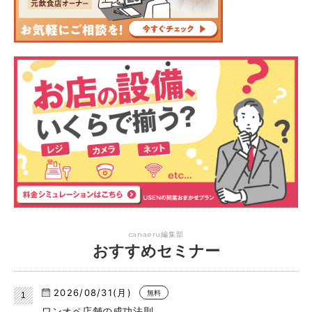
canaeru編集部
おすすめセミナー
2026/08/31(月)
無料
ワンオペ店舗の成功法則