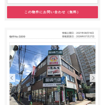
この物件にお問い合わせ（無料）
情報公開日：2021年08月16日
物件No:S899
情報更新日：2026年07月27日