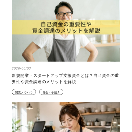
2026/08/03
新規開業・スタートアップ支援資金とは？自己資金の重
要性や資金調達のメリットを解説
開業ノウハウ
資金・手続き