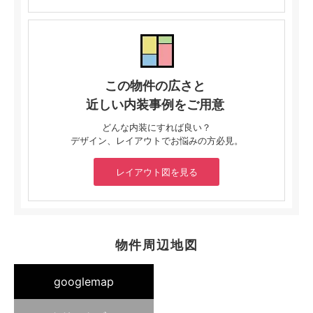
この物件の広さと
近しい内装事例をご用意
どんな内装にすれば良い？
デザイン、レイアウトでお悩みの方必見。
レイアウト図を見る
物件周辺地図
googlemap