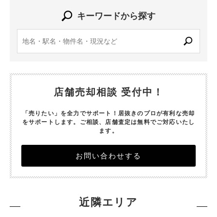
キーワードから探す
店舗売却相談 受付中！
「売りたい」を全力でサポート！居抜きのプロが有利な売却
をサポートします。
ご相談、店舗査定は無料でご対応いたし
ます。
お問い合わせする
近隣エリア