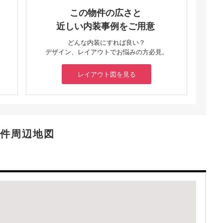
この物件の広さと
近しい内装事例をご用意
どんな内装にすれば良い？
デザイン、レイアウトでお悩みの方必見。
レイアウト図を見る
件周辺地図