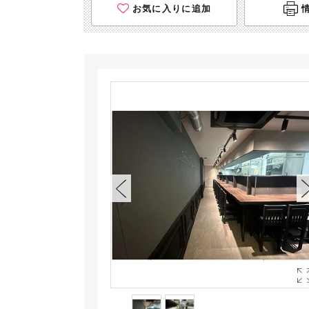
お気に入りに追加