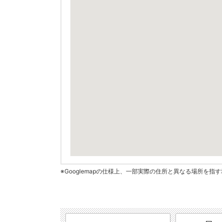
※Googlemapの仕様上、一部実際の住所と異なる場所を