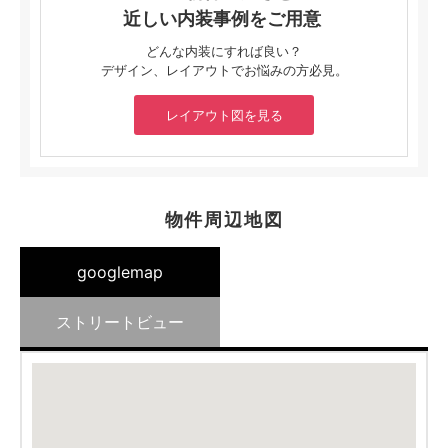
近しい内装事例をご用意
どんな内装にすれば良い？
デザイン、レイアウトでお悩みの方必見。
レイアウト図を見る
物件周辺地図
googlemap
ストリートビュー