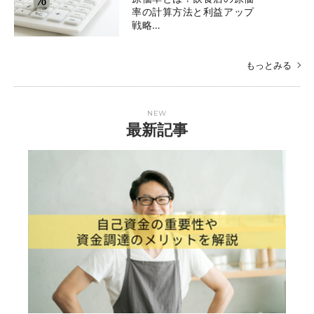
率の計算方法と利益アップ
戦略…
もっとみる
NEW
最新記事