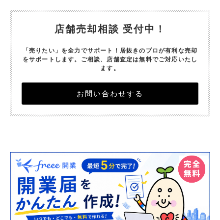
店舗売却相談 受付中！
「売りたい」を全力でサポート！居抜きのプロが有利な売却
をサポートします。
ご相談、店舗査定は無料でご対応いたし
ます。
お問い合わせする