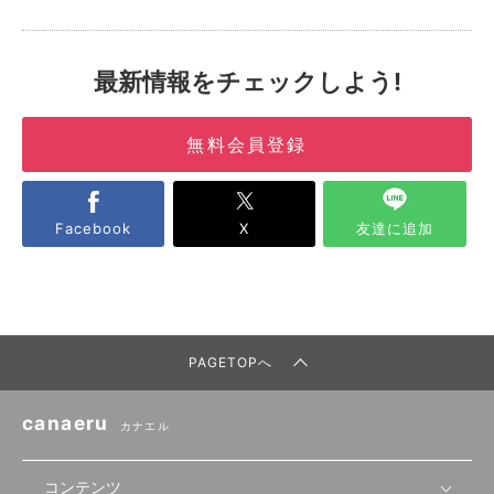
最新情報をチェックしよう!
無料会員登録
Facebook
X
友達に追加
PAGETOPへ
canaeru
カナエル
コンテンツ