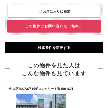
お気に入りに追加
この物件にお問い合わせ（無料）
検索条件を変更する
この物件を見た人は
こんな物件も見ています
中央区 52.73坪 鉄筋コンクリート造 (56167)