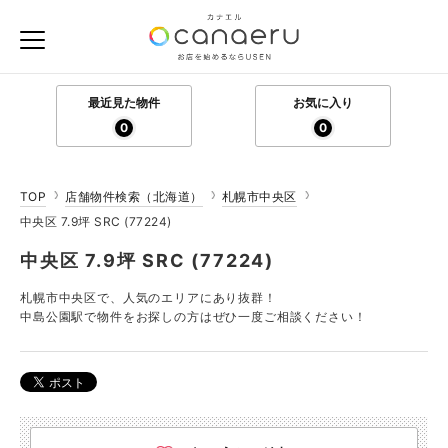
最近見た物件
お気に入り
0
0
TOP
店舗物件検索（北海道）
札幌市中央区
中央区 7.9坪 SRC (77224)
中央区 7.9坪 SRC (77224)
札幌市中央区で、人気のエリアにあり抜群！
中島公園駅で物件をお探しの方はぜひ一度ご相談ください！