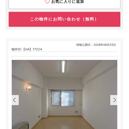
お気に入りに追加
この物件にお問い合わせ（無料）
情報公開日：2026年08月03日
物件ID:【HA】77224