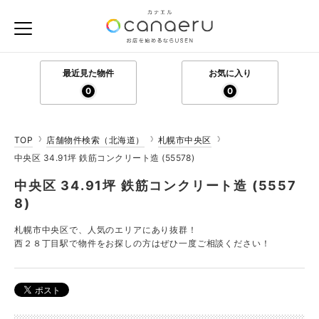
最近見た物件
お気に入り
0
0
TOP
店舗物件検索（北海道）
札幌市中央区
中央区 34.91坪 鉄筋コンクリート造 (55578)
中央区 34.91坪 鉄筋コンクリート造 (5557
8)
札幌市中央区で、人気のエリアにあり抜群！
西２８丁目駅で物件をお探しの方はぜひ一度ご相談ください！