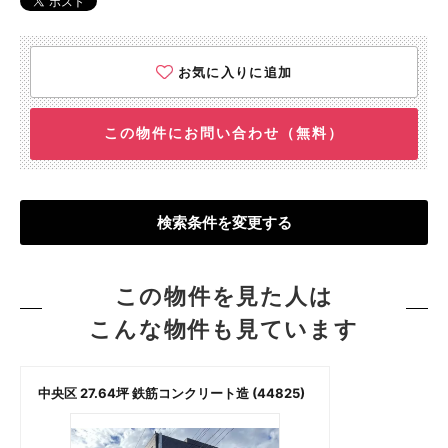
お気に入りに追加
この物件にお問い合わせ（無料）
検索条件を変更する
この物件を見た人は
こんな物件も見ています
中央区 27.64坪 鉄筋コンクリート造 (44825)