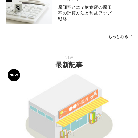
原価率とは？飲食店の原価
率の計算方法と利益アップ
戦略…
もっとみる
NEW
最新記事