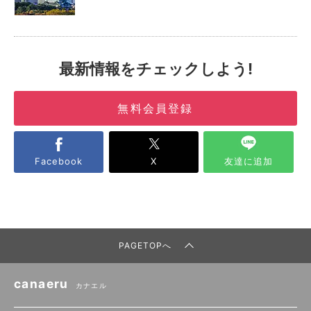
最新情報をチェックしよう!
無料会員登録
Facebook
X
友達に追加
PAGETOPへ
canaeru
カナエル