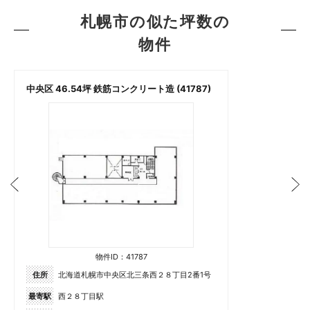
札幌市の似た坪数の
物件
中央区 46.54坪 鉄筋コンクリート造 (41787)
物件ID：41787
住所
北海道札幌市中央区北三条西２８丁目2番1号
最寄駅
西２８丁目駅