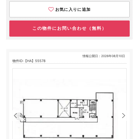
お気に入りに追加
この物件にお問い合わせ（無料）
情報公開日：2026年08月10日
物件ID:【HA】55578