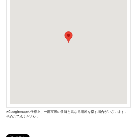
※Googlemapの仕様上、一部実際の住所と異なる場所を指す場合がございます。
予めご了承ください。