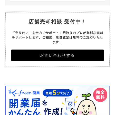
店舗売却相談 受付中！
「売りたい」を全力でサポート！居抜きのプロが有利な売却
をサポートします。
ご相談、店舗査定は無料でご対応いたし
ます。
お問い合わせする