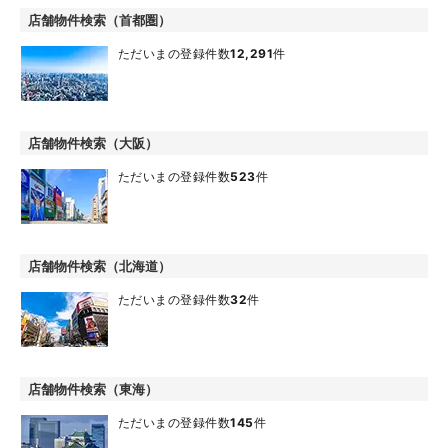
店舗物件検索（首都圏）
ただいまの登録件数
12,291
件
店舗物件検索（大阪）
ただいまの登録件数
523
件
店舗物件検索（北海道）
ただいまの登録件数
32
件
店舗物件検索（東海）
ただいまの登録件数
145
件