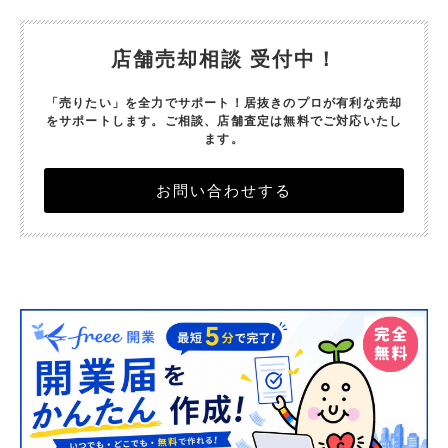
店舗売却相談 受付中！
「売りたい」を全力でサポート！居抜きのプロが有利な売却
をサポートします。
ご相談、店舗査定は無料でご対応いたし
ます。
お問い合わせする