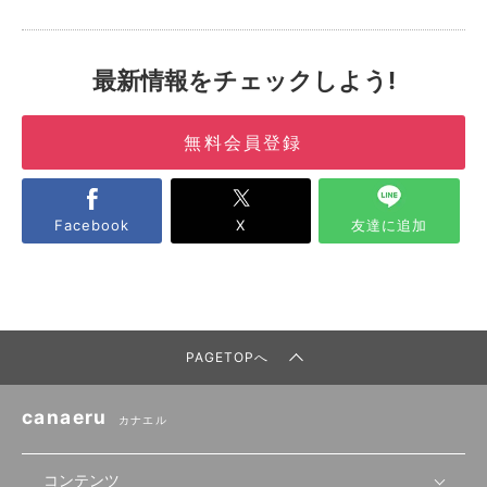
最新情報をチェックしよう!
無料会員登録
Facebook
X
友達に追加
PAGETOPへ
canaeru
カナエル
コンテンツ