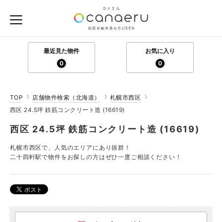
最近見た物件
お気に入り
0
0
TOP
店舗物件検索（北海道）
札幌市西区
西区 24.5坪 鉄筋コンクリート造 (16619)
西区 24.5坪 鉄筋コンクリート造 (16619)
札幌市西区で、人気のエリアにあり抜群！
二十四軒駅で物件をお探しの方はぜひ一度ご相談ください！