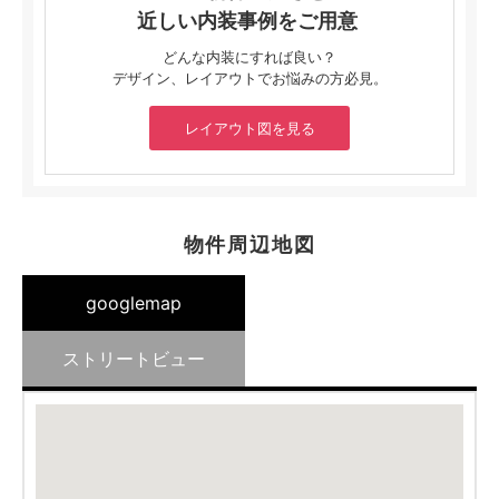
近しい内装事例をご用意
どんな内装にすれば良い？
デザイン、レイアウトでお悩みの方必見。
レイアウト図を見る
物件周辺地図
googlemap
ストリートビュー