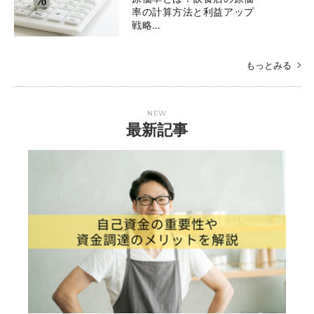
率の計算方法と利益アップ
戦略…
もっとみる
NEW
最新記事