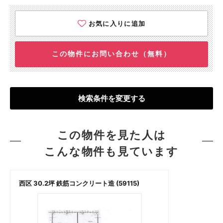
お気に入りに追加
この物件にお問い合わせ（無料）
検索条件を変更する
この物件を見た人は
こんな物件も見ています
西区 30.2坪 鉄筋コンクリート造 (59115)