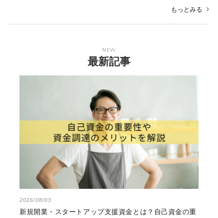
もっとみる
NEW
最新記事
2026/08/03
新規開業・スタートアップ支援資金とは？自己資金の重