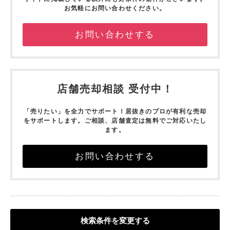
お気軽にお問い合わせください。
お問い合わせする
店舗売却相談 受付中！
「売りたい」を全力でサポート！
居抜きのプロが有利な売却
をサポートします。
ご相談、店舗査定は無料でご対応いたし
ます。
お問い合わせする
検索条件を変更する