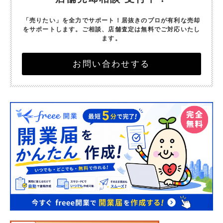
「売りたい」を全力でサポート！
居抜きのプロが有利な売却
をサポートします。
ご相談、店舗査定は無料でご対応いたし
ます。
お問い合わせする