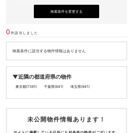
検索条件を変更する
0
件該当しました
検索条件に該当する物件情報はありません
▼近隣の都道府県の物件
東京都(7361)
千葉県(641)
埼玉県(941)
未公開物件情報あります！
サイトに掲載している以外にも好条件の物件がございます。