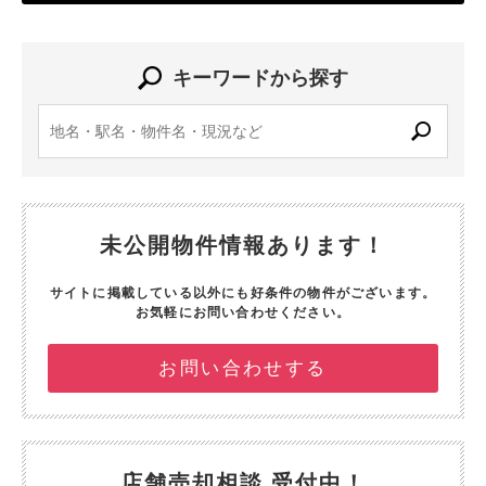
キーワードから探す
未公開物件情報あります！
サイトに掲載している以外にも好条件の物件がございます。
お気軽にお問い合わせください。
お問い合わせする
店舗売却相談 受付中！