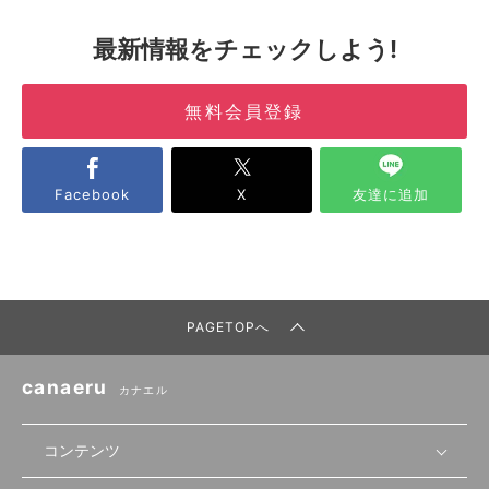
最新情報をチェックしよう!
無料会員登録
Facebook
X
友達に追加
PAGETOPへ
canaeru
カナエル
コンテンツ