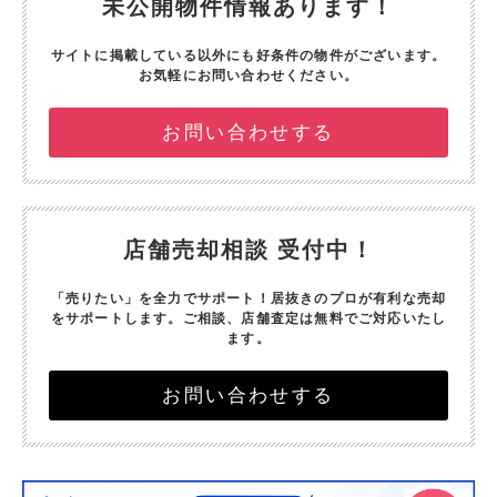
未公開物件情報あります！
サイトに掲載している以外にも好条件の物件がございます。
お気軽にお問い合わせください。
お問い合わせする
店舗売却相談 受付中！
「売りたい」を全力でサポート！
居抜きのプロが有利な売却
をサポートします。
ご相談、店舗査定は無料でご対応いたし
ます。
お問い合わせする