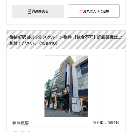
詳細を見る
お気に入りに追加
御徒町駅 徒歩3分 スケルトン物件 【飲食不可】詳細業種はご
相談ください。 (159410)
物件ID：159410
物件概要