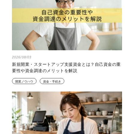
2026/08/03
新規開業・スタートアップ支援資金とは？自己資金の重
要性や資金調達のメリットを解説
開業ノウハウ
資金・手続き