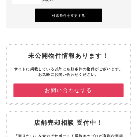
検索条件を変更する
未公開物件情報あります！
サイトに掲載している以外にも好条件の物件がございます。
お気軽にお問い合わせください。
お問い合わせする
店舗売却相談 受付中！
「売りたい」を全力でサポート！
居抜きのプロが有利な売却