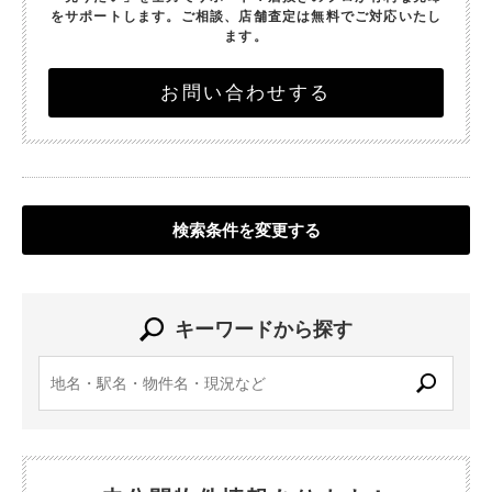
をサポートします。
ご相談、店舗査定は無料でご対応いたし
ます。
お問い合わせする
検索条件を変更する
キーワードから探す