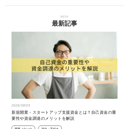
NEW
最新記事
2026/08/03
新規開業・スタートアップ支援資金とは？自己資金の重
要性や資金調達のメリットを解説
開業ノウハウ
資金・手続き