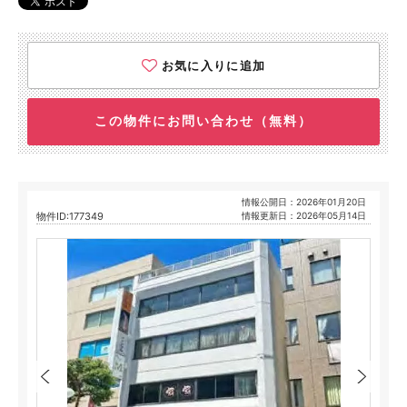
お気に入りに追加
この物件にお問い合わせ（無料）
情報公開日：2026年01月20日
物件ID:177349
情報更新日：2026年05月14日