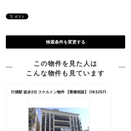
検索条件を変更する
この物件を見た人は
こんな物件も見ています
行徳駅 徒歩2分 スケルトン物件 【業種相談】 (163257)