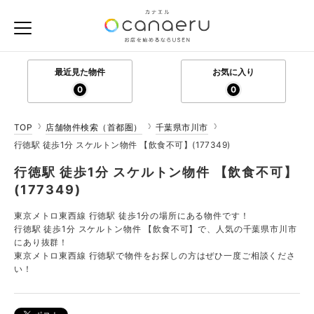
最近見た物件
お気に入り
0
0
TOP
店舗物件検索（首都圏）
千葉県市川市
行徳駅 徒歩1分 スケルトン物件 【飲食不可】(177349)
行徳駅 徒歩1分 スケルトン物件 【飲食不可】
(177349)
東京メトロ東西線 行徳駅 徒歩1分の場所にある物件です！
行徳駅 徒歩1分 スケルトン物件 【飲食不可】で、人気の千葉県市川市
にあり抜群！
東京メトロ東西線 行徳駅で物件をお探しの方はぜひ一度ご相談くださ
い！