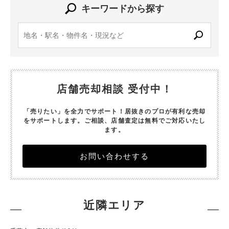
キーワードから探す
店舗売却相談 受付中！
「売りたい」を全力でサポート！居抜きのプロが有利な売却
をサポートします。
ご相談、店舗査定は無料でご対応いたし
ます。
お問い合わせする
近隣エリア