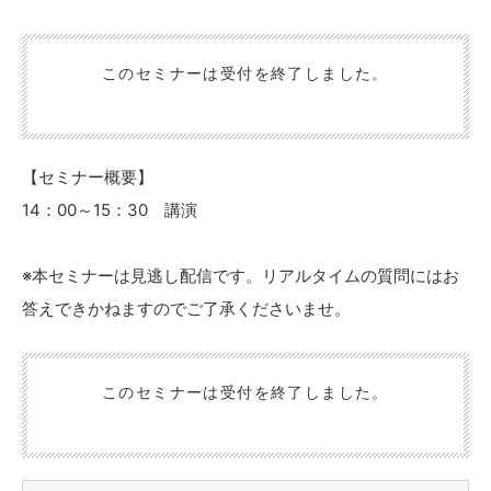
頂期、あるいはこれからくる外食トレンドの背景と根拠をビジネス
特性とともに徹底解説していきます。
このセミナーは受付を終了しました。
【セミナー概要】
14：00～15：30 講演
※本セミナーは見逃し配信です。リアルタイムの質問にはお
答えできかねますのでご了承くださいませ。
このセミナーは受付を終了しました。