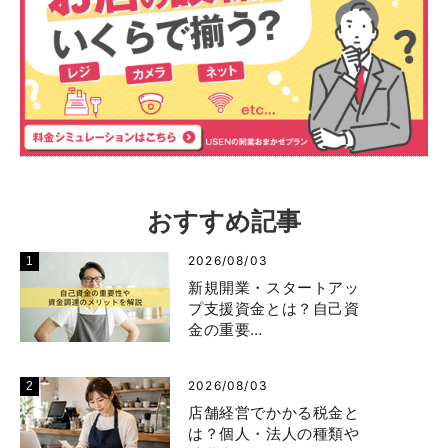
おすすめ記事
2026/08/03
新規開業・スタートアッ
プ支援資金とは？自己資
金の重要…
2026/08/03
店舗経営でかかる税金と
は？個人・法人の種類や