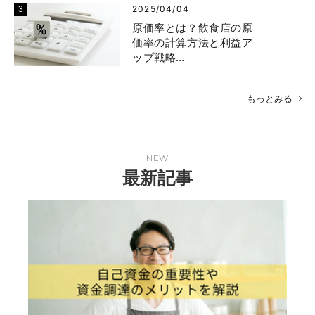
2025/04/04
原価率とは？飲食店の原
価率の計算方法と利益ア
ップ戦略…
もっとみる
NEW
最新記事