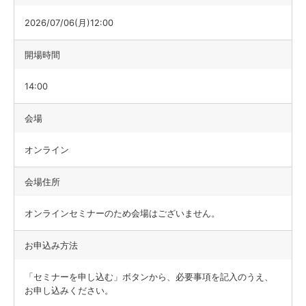
2026/07/06(月)12:00
開場時間
14:00
会場
オンライン
会場住所
オンラインセミナーのため会場はございません。
お申込み方法
「セミナーを申し込む」ボタンから、必要事項を記入のうえ、
お申し込みください。