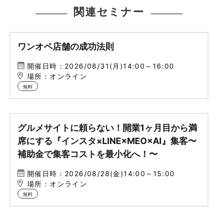
関連セミナー
ワンオペ店舗の成功法則
開催日時：2026/08/31(月)14:00～16:00
場所：オンライン
無料
グルメサイトに頼らない！開業1ヶ月目から満
席にする『インスタ×LINE×MEO×AI』集客〜
補助金で集客コストを最小化へ！〜
開催日時：2026/08/28(金)14:00～15:00
場所：オンライン
無料