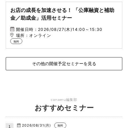
お店の成長を加速させる！ 「公庫融資と補助
金／助成金」活用セミナー
開催日時：2026/08/27(木)14:00～15:30
場所：オンライン
無料
その他の開催予定セミナーを見る
canaeru編集部
おすすめセミナー
2026/08/31(月)
無料