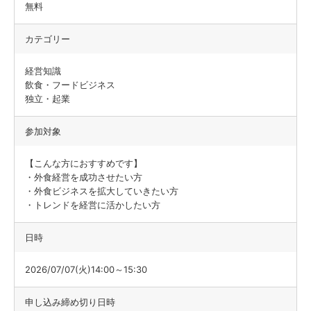
無料
カテゴリー
経営知識
飲食・フードビジネス
独立・起業
参加対象
【こんな方におすすめです】
・外食経営を成功させたい方
・外食ビジネスを拡大していきたい方
・トレンドを経営に活かしたい方
日時
2026/07/07(火)14:00～15:30
申し込み締め切り日時