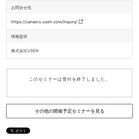
お問合せ先
https://canaeru.usen.com/inquiry/
情報提供
株式会社USEN
このセミナーは受付を終了しました。
その他の開催予定セミナーを見る