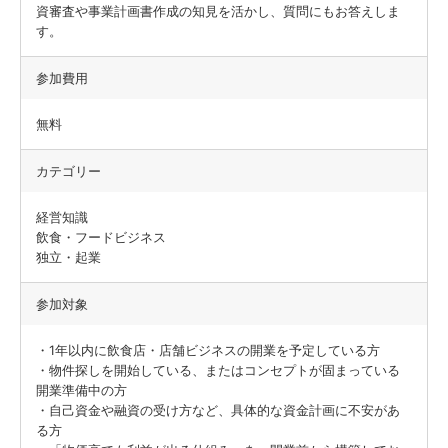
資審査や事業計画書作成の知見を活かし、質問にもお答えしま
す。
参加費用
無料
カテゴリー
経営知識
飲食・フードビジネス
独立・起業
参加対象
・1年以内に飲食店・店舗ビジネスの開業を予定している方
・物件探しを開始している、またはコンセプトが固まっている
開業準備中の方
・自己資金や融資の受け方など、具体的な資金計画に不安があ
る方