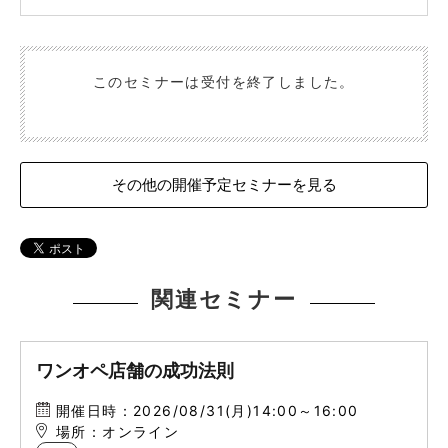
このセミナーは受付を終了しました。
その他の開催予定セミナーを見る
関連セミナー
ワンオペ店舗の成功法則
開催日時：2026/08/31(月)14:00～16:00
場所：オンライン