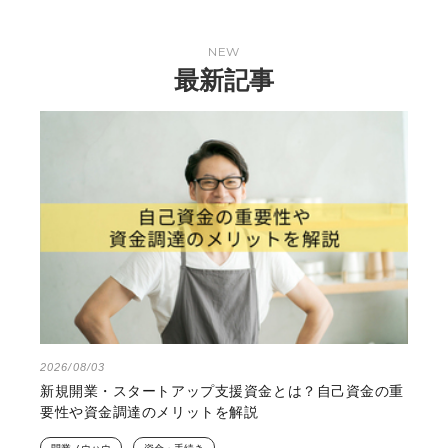
NEW
最新記事
2026/08/03
新規開業・スタートアップ支援資金とは？自己資金の重
要性や資金調達のメリットを解説
開業ノウハウ
資金・手続き