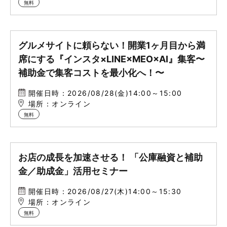
無料
グルメサイトに頼らない！開業1ヶ月目から満
席にする『インスタ×LINE×MEO×AI』集客〜
補助金で集客コストを最小化へ！〜
開催日時：2026/08/28(金)14:00～15:00
場所：オンライン
無料
お店の成長を加速させる！ 「公庫融資と補助
金／助成金」活用セミナー
開催日時：2026/08/27(木)14:00～15:30
場所：オンライン
無料