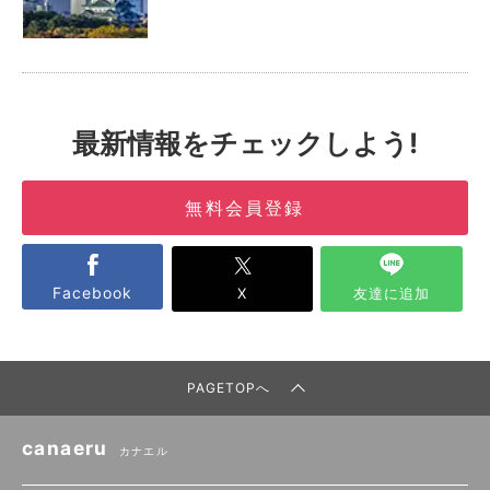
最新情報をチェックしよう!
無料会員登録
Facebook
X
友達に追加
PAGETOPへ
canaeru
カナエル