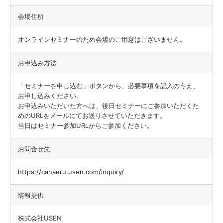
会場住所
オンラインセミナーのため会場のご用意はございません。
お申込み方法
「セミナーを申し込む」ボタンから、必要事項を記入のうえ、
お申し込みください。
お申込みいただいた方へは、後日セミナーにご参加いただくた
めのURLをメールにてお送りさせていただきます。
当日はセミナー参加URLからご参加ください。
お問合せ先
https://canaeru.usen.com/inquiry/
情報提供
株式会社USEN