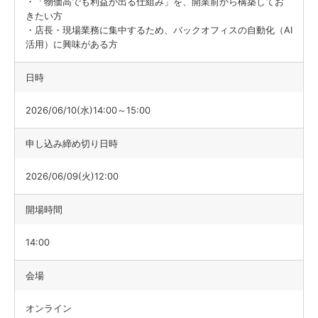
・「物価高でも利益が出る仕組み」を、開業前から構築してお
きたい方
・店長・現場業務に集中するため、バックオフィスの自動化（AI
活用）に興味がある方
日時
2026/06/10(水)14:00～15:00
申し込み締め切り日時
2026/06/09(火)12:00
開場時間
14:00
会場
オンライン