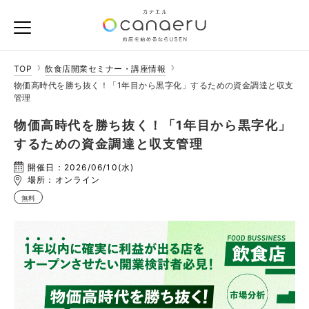
TOP
飲食店開業セミナー・講座情報
物価高時代を勝ち抜く！「1年目から黒字化」するための資金調達と収支
管理
物価高時代を勝ち抜く！「1年目から黒字化」
するための資金調達と収支管理
開催日：2026/06/10(水)
場所：オンライン
無料