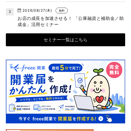
2026/08/27(木)
無料
お店の成長を加速させる！ 「公庫融資と補助金／助
成金」活用セミナー
セミナー一覧はこちら