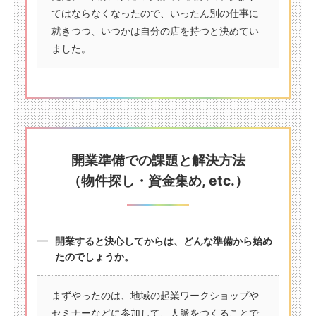
てはならなくなったので、いったん別の仕事に
就きつつ、いつかは自分の店を持つと決めてい
ました。
開業準備での課題と解決方法
（物件探し・資金集め, etc.）
開業すると決心してからは、どんな準備から始め
たのでしょうか。
まずやったのは、地域の起業ワークショップや
セミナーなどに参加して、人脈をつくることで