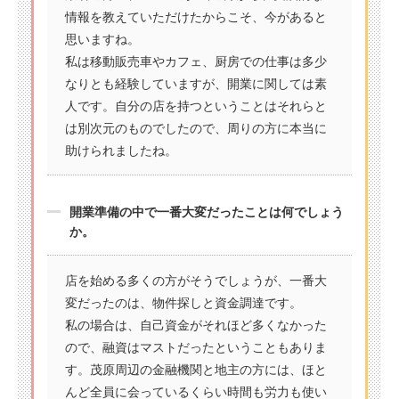
情報を教えていただけたからこそ、今があると
思いますね。
私は移動販売車やカフェ、厨房での仕事は多少
なりとも経験していますが、開業に関しては素
人です。自分の店を持つということはそれらと
は別次元のものでしたので、周りの方に本当に
助けられましたね。
開業準備の中で一番大変だったことは何でしょう
か。
店を始める多くの方がそうでしょうが、一番大
変だったのは、物件探しと資金調達です。
私の場合は、自己資金がそれほど多くなかった
ので、融資はマストだったということもありま
す。茂原周辺の金融機関と地主の方には、ほと
んど全員に会っているくらい時間も労力も使い