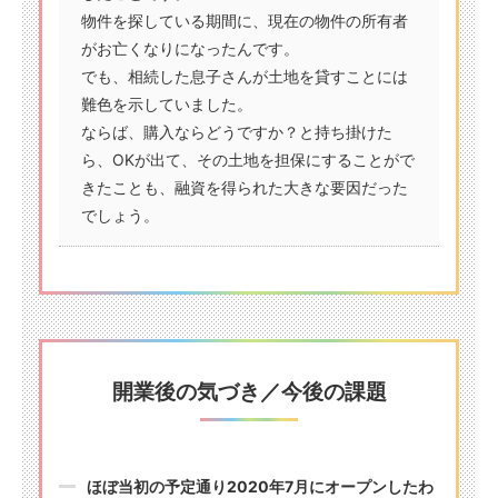
物件を探している期間に、現在の物件の所有者
がお亡くなりになったんです。
でも、相続した息子さんが土地を貸すことには
難色を示していました。
ならば、購入ならどうですか？と持ち掛けた
ら、OKが出て、その土地を担保にすることがで
きたことも、融資を得られた大きな要因だった
でしょう。
開業後の気づき／今後の課題
ほぼ当初の予定通り2020年7月にオープンしたわ