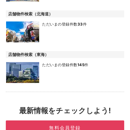
店舗物件検索（北海道）
ただいまの登録件数
33
件
店舗物件検索（東海）
ただいまの登録件数
145
件
最新情報をチェックしよう!
無料会員登録