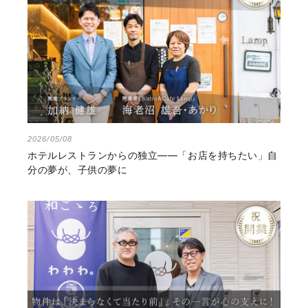
2026/05/08
ホテルレストランからの独立――「お店を持ちたい」自
分の夢が、子供の夢に