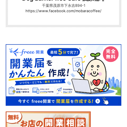
千葉県茂原市下永吉894-1
https://www.facebook.com/mobaracoffee/