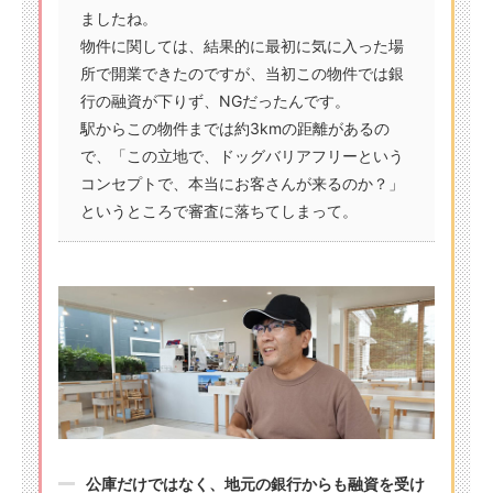
ましたね。
物件に関しては、結果的に最初に気に入った場
所で開業できたのですが、当初この物件では銀
行の融資が下りず、NGだったんです。
駅からこの物件までは約3kmの距離があるの
で、「この立地で、ドッグバリアフリーという
コンセプトで、本当にお客さんが来るのか？」
というところで審査に落ちてしまって。
公庫だけではなく、地元の銀行からも融資を受け