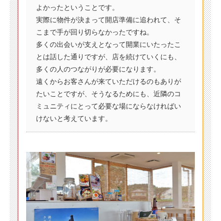
よかったということです。
実際に物件が決まって開店準備に追われて、そ
こまで手が回り切らなかったですね。
多くの出会いが支えとなって開業にいたったこ
とは話した通りですが、店を続けていくにも、
多くの人のつながりが必要になります。
遠くからお客さんが来ていただけるのもありが
たいことですが、そうなるためにも、近隣のコ
ミュニティにとって必要な場にならなければい
けないと考えています。