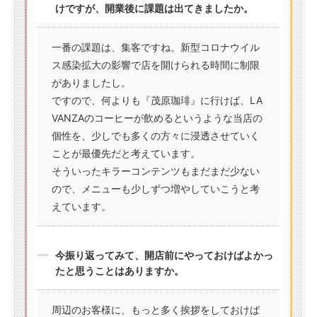
けですが、開業後に課題は出てきましたか。
一番の課題は、集客ですね。新型コロナウイル
ス感染拡大の影響で店を開けられる時間に制限
がありましたし。
ですので、何よりも『茂原珈琲』に行けば、LA
VANZAのコーヒーが飲めるというような当店の
個性を、少しでも多くの方々に浸透させていく
ことが最優先だと考えています。
そういったキラーコンテンツもまだまだ少ない
ので、メニューも少しずつ増やしていこうと考
えています。
今振り返ってみて、開店前にやっておけばよかっ
たと思うことはありますか。
周辺のお客様に、もっと多く挨拶をしておけば