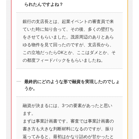
られたんですよね？
銀行の支店長とは、起業イベントの審査員で来
ていた時に知り合って、その後、多くの壁打ち
をさせてもらいました。茂原周辺のありとあら
ゆる物件を見て回ったのですが、支店長から、
この立地だったらOKとか、ここはダメとか、そ
の都度フィードバックをもらいましたね。
最終的にどのような形で融資を実現したのでしょ
うか。
融資が決まるには、3つの要素があったと思い
ます。
まずは事業計画書です。審査では事業計画書の
書き方も大きな判断材料になるのですが、振り
返ってみると、最初はかなり詰めが甘かったと