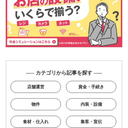
カテゴリから記事を探す
店舗運営
資金・手続き
物件
内装・設備
食材・仕入れ
集客・宣伝