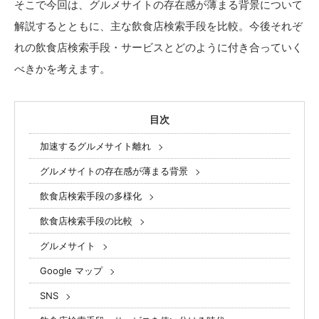
そこで今回は、グルメサイトの存在感が薄まる背景について
解説するとともに、主な飲食店検索手段を比較。今後それぞ
れの飲食店検索手段・サービスとどのように付き合っていく
べきかを考えます。
目次
加速するグルメサイト離れ
グルメサイトの存在感が薄まる背景
飲食店検索手段の多様化
飲食店検索手段の比較
グルメサイト
Google マップ
SNS