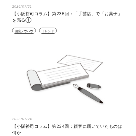
2026/07/31
【小阪裕司コラム】第235回：「手芸店」で「お菓子」
を売る①
開業ノウハウ
トレンド
2026/07/24
【小阪裕司コラム】第234回：顧客に届いていたものは
何か