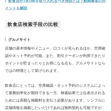
飲食店がTikTokを取り入れるべき理由とは？動画集客のポ
イントも解説
飲食店検索手段の比較
グルメサイト
店舗の基本情報やメニュー、口コミが見られるほか、空席確
認やネット予約が可能。また、割引クーポンが利用できたり
ポイントが貯まったりとお得になる点も、グルメサイトなら
ではの特徴として挙げられます。
飲食店にとっては、空席確認・ネット予約のシステムによっ
て業務効率化が期待できる一方、検索結果で上位表示される
ためには高額な掲載料を支払う必要があります。シンプルに
店舗情報を掲載したいだけであれば無料契約も可能ですが、