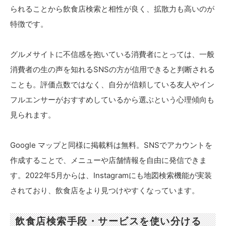
られることから飲食店検索と相性が良く、拡散力も高いのが
特徴です。
グルメサイトに不信感を抱いている消費者にとっては、一般
消費者の生の声を知れるSNSの方が信用できると判断される
ことも。評価点数ではなく、自分が信頼している友人やイン
フルエンサーがおすすめしているから選ぶという心理傾向も
見られます。
Google マップと同様に掲載料は無料。SNSでアカウントを
作成することで、メニューや店舗情報を自由に発信できま
す。2022年5月からは、Instagramにも地図検索機能が実装
されており、飲食店をより見つけやすくなっています。
飲食店検索手段・サービスを使い分ける