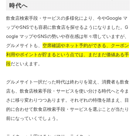
時代へ
飲食店検索手段・サービスの多様化により、今やGoogle マ
ップやSNSでも容易に飲食店を探せるようになりました。G
oogle マップやSNSの勢いや存在感は年々増していますが、
グルメサイトも、
空席確認やネット予約ができる、クーポン
利用やポイントが貯まるという点では、まだまだ価値ある手
段
だといえます。
グルメサイト一択だった時代は終わりを迎え、消費者も飲食
店も、飲食店検索手段・サービスを使い分ける時代へと今ま
さに移り変わりつつあります。それぞれの特徴を踏まえ、目
的に合わせて飲食店検索手段・サービスを選ぶことが当たり
前になっていくでしょう。