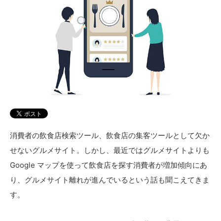
消費者の飲食店検索ツール、飲食店の集客ツールとして欠か
せないグルメサイト。しかし、最近ではグルメサイトよりも
Google マップを使って飲食店を探す消費者が増加傾向にあ
り、グルメサイト離れが進んでいるという話も聞こえてきま
す。