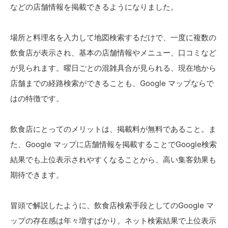
などの店舗情報を掲載できるようになりました。
場所と料理名を入力して地図検索するだけで、一度に複数の
飲食店が表示され、基本の店舗情報やメニュー、口コミなど
が見られます。曜日ごとの混雑具合が見られる、現在地から
店舗までの経路検索ができることも、Google マップならで
はの特徴です。
飲食店にとってのメリットは、掲載料が無料であること。ま
た、Google マップに店舗情報を掲載することでGoogle検索
結果でも上位表示されやすくなることから、高い集客効果も
期待できます。
冒頭で解説したように、飲食店検索手段としてのGoogle マ
ップの存在感は年々増すばかり。ネット検索結果で上位表示