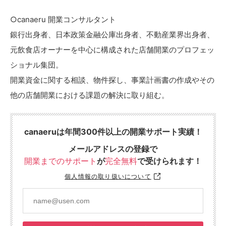
○canaeru 開業コンサルタント
銀行出身者、日本政策金融公庫出身者、不動産業界出身者、
元飲食店オーナーを中心に構成された店舗開業のプロフェッ
ショナル集団。
開業資金に関する相談、物件探し、事業計画書の作成やその
他の店舗開業における課題の解決に取り組む。
canaeruは年間300件以上の開業サポート実績！
メールアドレスの登録で
開業までのサポート
が
完全無料
で受けられます！
個人情報の取り扱いについて