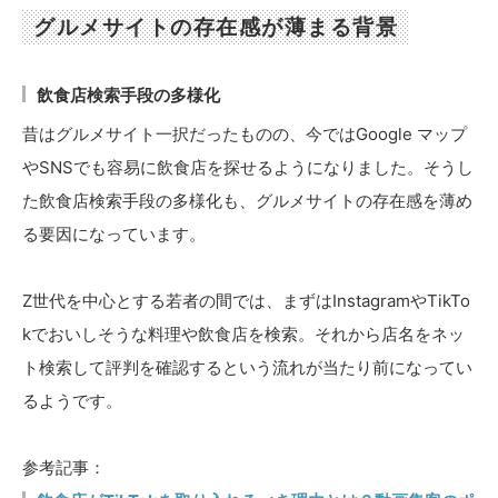
グルメサイトの存在感が薄まる背景
飲食店検索手段の多様化
昔はグルメサイト一択だったものの、今ではGoogle マップ
やSNSでも容易に飲食店を探せるようになりました。そうし
た飲食店検索手段の多様化も、グルメサイトの存在感を薄め
る要因になっています。
Z世代を中心とする若者の間では、まずはInstagramやTikTo
kでおいしそうな料理や飲食店を検索。それから店名をネッ
ト検索して評判を確認するという流れが当たり前になってい
るようです。
参考記事：