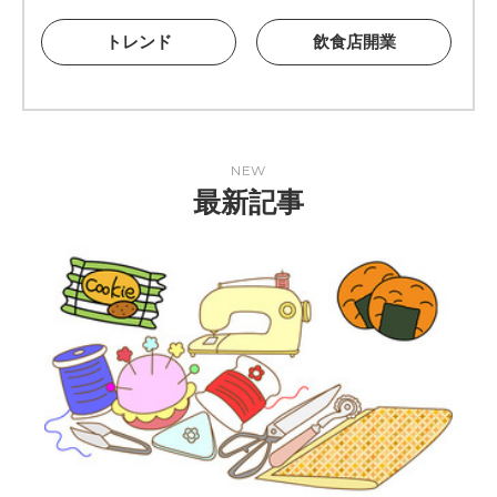
トレンド
飲食店開業
NEW
最新記事