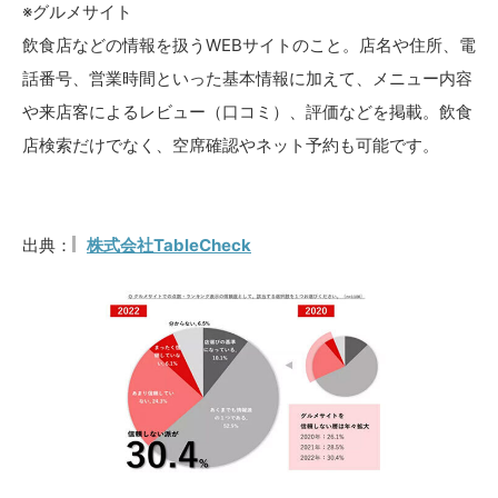
※グルメサイト
飲食店などの情報を扱うWEBサイトのこと。店名や住所、電
話番号、営業時間といった基本情報に加えて、メニュー内容
や来店客によるレビュー（口コミ）、評価などを掲載。飲食
店検索だけでなく、空席確認やネット予約も可能です。
出典：
株式会社TableCheck