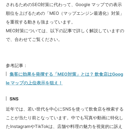
されるためのSEO対策に代わって、Google マップでの表示
順位を上げるための「MEO（マップエンジン最適化）対策」
を重視する動きも強まっています。
MEO対策については、以下の記事で詳しく解説していますの
で、合わせてご覧ください。
参考記事：
集客に効果を発揮する「MEO対策」とは？ 飲食店はGoog
le マップの上位表示を狙え！
SNS
近年では、若い世代を中心にSNSを使って飲食店を検索する
ことが当たり前となっています。中でも写真や動画に特化し
たInstagramやTikTokは、店舗や料理の魅力を視覚的に訴え