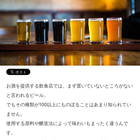
お酒を提供する飲食店では、まず置いていないところがない
と言われるビール。
でもその種類が100以上にものぼることはあまり知られてい
ません。
使用する原料や醸造法によって味わいもまったく違うんで
す。