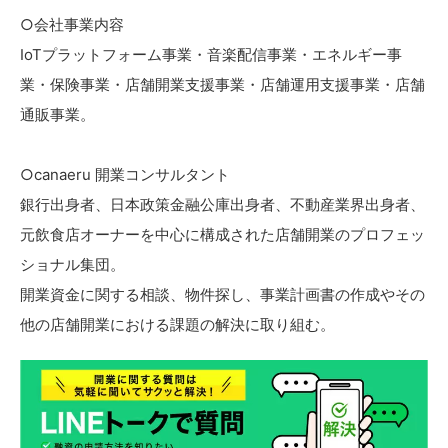
○会社事業内容
IoTプラットフォーム事業・音楽配信事業・エネルギー事
業・保険事業・店舗開業支援事業・店舗運用支援事業・店舗
通販事業。
○canaeru 開業コンサルタント
銀行出身者、日本政策金融公庫出身者、不動産業界出身者、
元飲食店オーナーを中心に構成された店舗開業のプロフェッ
ショナル集団。
開業資金に関する相談、物件探し、事業計画書の作成やその
他の店舗開業における課題の解決に取り組む。