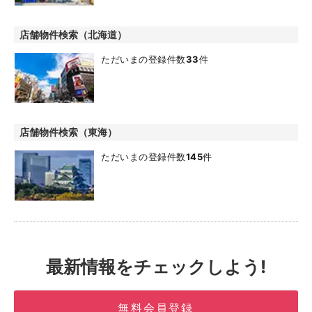
店舗物件検索（北海道）
ただいまの登録件数
33
件
店舗物件検索（東海）
ただいまの登録件数
145
件
最新情報をチェックしよう!
無料会員登録