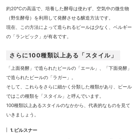
約20℃の高温で、培養した酵母は使わず、空気中の微生物
（野生酵母）を利用して発酵させる醸造方法です。
現在、この方法によって造られるビールは少なく、ベルギー
の「ランビック」が有名です。
さらに100種類以上ある「スタイル」
「上面発酵」で造られたビールの「エール」、「下面発酵」
で造られたビールの「ラガー」。
そして、これらをさらに細かく分類した種類があり、ビール
ではこの種類を「スタイル」と呼んでいます。
100種類以上あるスタイルのなかから、代表的なものを見て
いきましょう。
1. ピルスナー