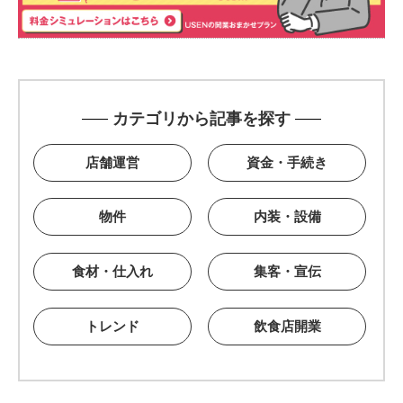
カテゴリから記事を探す
店舗運営
資金・手続き
物件
内装・設備
食材・仕入れ
集客・宣伝
トレンド
飲食店開業