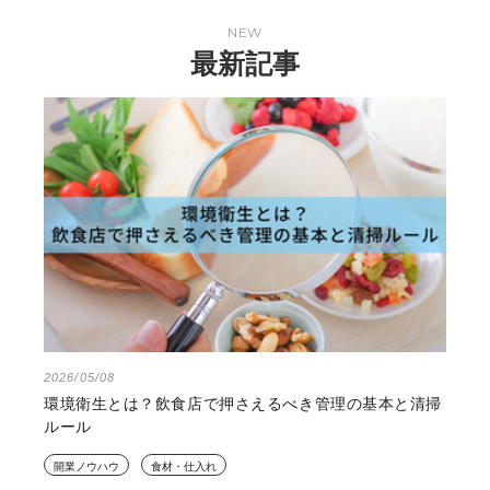
NEW
最新記事
2026/05/08
環境衛生とは？飲食店で押さえるべき管理の基本と清掃
ルール
開業ノウハウ
食材・仕入れ