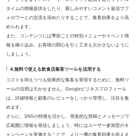
タイムの情報提供をしたり、親しみやすいコメント返信でフ
ォロワーとの交流を深めたりすることで、集客効果をより高
められます。
また、コンテンツには季節ごとの特別メニューやイベント情
報を織り込み、お客様の関心を引く工夫も欠かさないように
しましょう。
4.無料で使える飲食店集客ツールを活用する
コストを抑えつつも効果的な集客を実現するために、無料ツ
ールの活用は欠かせません。Googleビジネスプロフィール
は、詳細情報と顧客のレビューをしっかり管理し、注目を集
めます。
さらに、SNSの特徴を活かし、視覚的な投稿とメッセージで
広範囲に情報を発信しましょう。時にはユーザー参加型のキ
ャンペーンを実施することで、より一層の集客効果を狙えま