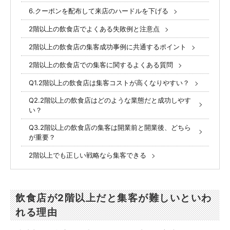
6.クーポンを配布して来店のハードルを下げる
2階以上の飲食店でよくある失敗例と注意点
2階以上の飲食店の集客成功事例に共通するポイント
2階以上の飲食店での集客に関するよくある質問
Q1.2階以上の飲食店は集客コストが高くなりやすい？
Q2.2階以上の飲食店はどのような業態だと成功しやす
い？
Q3.2階以上の飲食店の集客は開業前と開業後、どちら
が重要？
2階以上でも正しい戦略なら集客できる
飲食店が2階以上だと集客が難しいといわ
れる理由