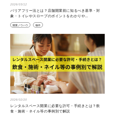
2026/03/12
バリアフリー法とは？店舗開業前に知るべき基準・対
象・トイレやスロープのポイントをわかりや…
開業ノウハウ
物件
2026/02/20
レンタルスペース開業に必要な許可・手続きとは？飲
食・施術・ネイル等の事例別で解説