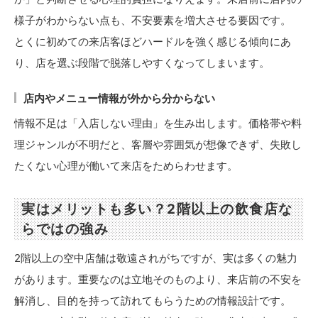
様子がわからない点も、不安要素を増大させる要因です。
とくに初めての来店客ほどハードルを強く感じる傾向にあ
り、店を選ぶ段階で脱落しやすくなってしまいます。
店内やメニュー情報が外から分からない
情報不足は「入店しない理由」を生み出します。価格帯や料
理ジャンルが不明だと、客層や雰囲気が想像できず、失敗し
たくない心理が働いて来店をためらわせます。
実はメリットも多い？2階以上の飲食店な
らではの強み
2階以上の空中店舗は敬遠されがちですが、実は多くの魅力
があります。重要なのは立地そのものより、来店前の不安を
解消し、目的を持って訪れてもらうための情報設計です。