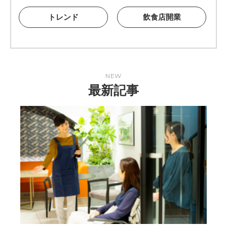
トレンド
飲食店開業
NEW
最新記事