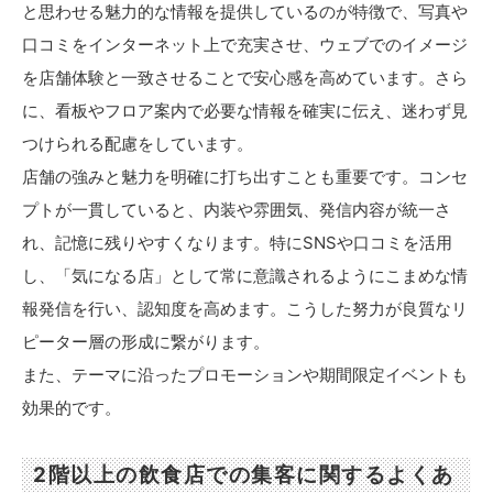
と思わせる魅力的な情報を提供しているのが特徴で、写真や
口コミをインターネット上で充実させ、ウェブでのイメージ
を店舗体験と一致させることで安心感を高めています。さら
に、看板やフロア案内で必要な情報を確実に伝え、迷わず見
つけられる配慮をしています。
店舗の強みと魅力を明確に打ち出すことも重要です。コンセ
プトが一貫していると、内装や雰囲気、発信内容が統一さ
れ、記憶に残りやすくなります。特にSNSや口コミを活用
し、「気になる店」として常に意識されるようにこまめな情
報発信を行い、認知度を高めます。こうした努力が良質なリ
ピーター層の形成に繋がります。
また、テーマに沿ったプロモーションや期間限定イベントも
効果的です。
2階以上の飲食店での集客に関するよくあ