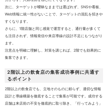
次に、ターゲットが曖昧なままでは選ばれず、SNSや看板、
Web情報に統一性がないことで、ターゲットの混乱を招きや
すくなります。
さらに、1階店舗と同じ感覚で運営すると、通行量が多くて
も注目されず、情報発信や来店導線の設計不足にもつながり
ます。
注意点を明確に理解し、対策を講じれば、2階でも効果的に
集客できます。
2階以上の飲食店の集客成功事例に共通す
るポイント
2階以上の飲食店でも、立地そのものに頼らず、適切な情報
設計と導線構築を徹底することで集客が可能です。成功する
店舗は来店前の不安を徹底的に取り除き、「行ってみよう」