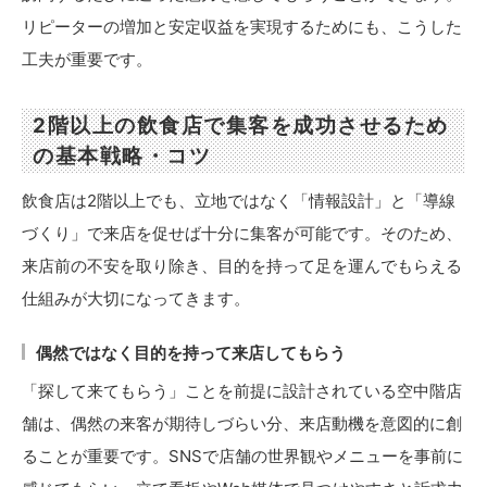
リピーターの増加と安定収益を実現するためにも、こうした
工夫が重要です。
2階以上の飲食店で集客を成功させるため
の基本戦略・コツ
飲食店は2階以上でも、立地ではなく「情報設計」と「導線
づくり」で来店を促せば十分に集客が可能です。そのため、
来店前の不安を取り除き、目的を持って足を運んでもらえる
仕組みが大切になってきます。
偶然ではなく目的を持って来店してもらう
「探して来てもらう」ことを前提に設計されている空中階店
舗は、偶然の来客が期待しづらい分、来店動機を意図的に創
ることが重要です。SNSで店舗の世界観やメニューを事前に