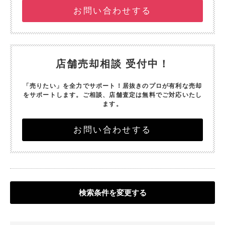
お問い合わせする
店舗売却相談 受付中！
「売りたい」を全力でサポート！
居抜きのプロが有利な売却
をサポートします。
ご相談、店舗査定は無料でご対応いたし
ます。
お問い合わせする
検索条件を変更する