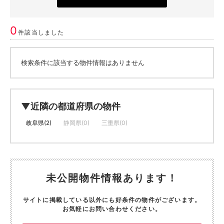
0
件該当しました
検索条件に該当する物件情報はありません
▼近隣の都道府県の物件
岐阜県(2)
静岡県(0)
三重県(0)
未公開物件情報あります！
サイトに掲載している以外にも好条件の物件がございます。
お気軽にお問い合わせください。