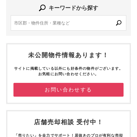
キーワードから探す
未公開物件情報あります！
サイトに掲載している以外にも好条件の物件がございます。
お気軽にお問い合わせください。
お問い合わせする
店舗売却相談 受付中！
「売りたい」を全力でサポート！
居抜きのプロが有利な売却