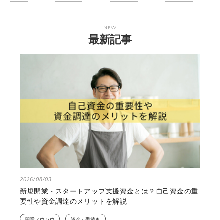
NEW
最新記事
2026/08/03
新規開業・スタートアップ支援資金とは？自己資金の重
要性や資金調達のメリットを解説
開業ノウハウ
資金・手続き