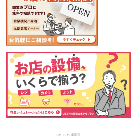
canaeru編集部