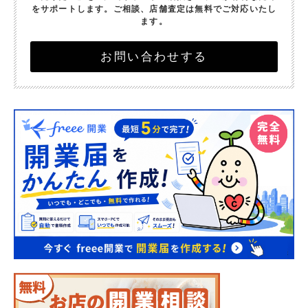
をサポートします。
ご相談、店舗査定は無料でご対応いたし
ます。
お問い合わせする