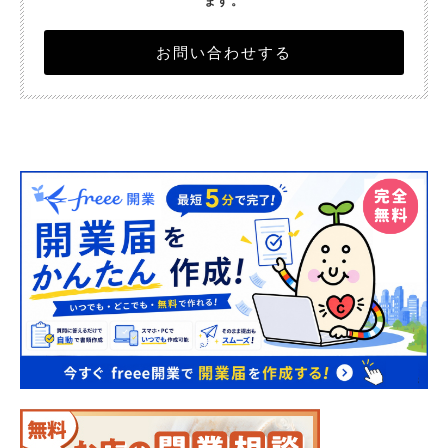
ます。
お問い合わせする