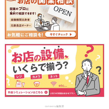
canaeru編集部