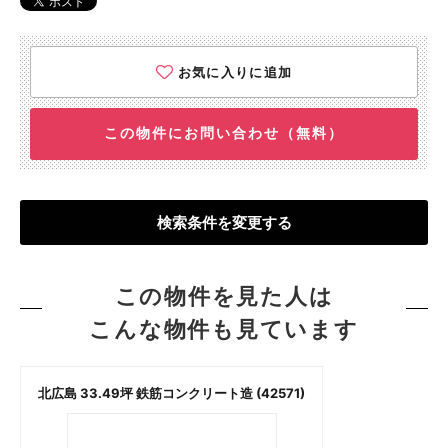
お気に入りに追加
この物件にお問い合わせ（無料）
検索条件を変更する
この物件を見た人は
こんな物件も見ています
北広島 33.49坪 鉄筋コンクリート造 (42571)