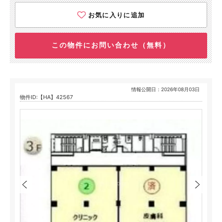
お気に入りに追加
この物件にお問い合わせ（無料）
情報公開日：2026年08月03日
物件ID:【HA】42567