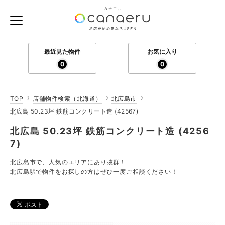
最近見た物件
お気に入り
0
0
TOP
店舗物件検索（北海道）
北広島市
北広島 50.23坪 鉄筋コンクリート造 (42567)
北広島 50.23坪 鉄筋コンクリート造 (4256
7)
北広島市で、人気のエリアにあり抜群！
北広島駅で物件をお探しの方はぜひ一度ご相談ください！