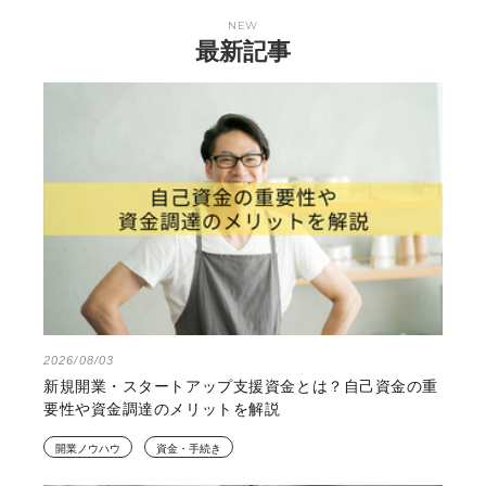
NEW
最新記事
2026/08/03
新規開業・スタートアップ支援資金とは？自己資金の重
要性や資金調達のメリットを解説
開業ノウハウ
資金・手続き