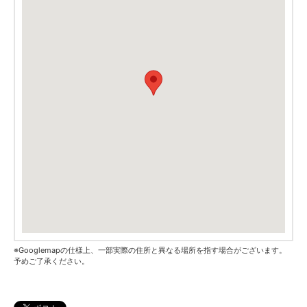
※Googlemapの仕様上、一部実際の住所と異なる場所を指す場合がございます。
予めご了承ください。