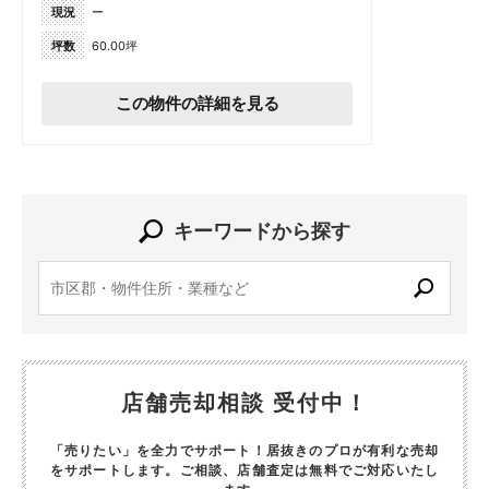
現況
ー
坪数
60.00坪
この物件の詳細を見る
キーワードから探す
店舗売却相談 受付中！
「売りたい」を全力でサポート！居抜きのプロが有利な売却
をサポートします。
ご相談、店舗査定は無料でご対応いたし