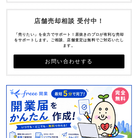
店舗売却相談 受付中！
「売りたい」を全力でサポート！
居抜きのプロが有利な売却
をサポートします。
ご相談、店舗査定は無料でご対応いたし
ます。
お問い合わせする