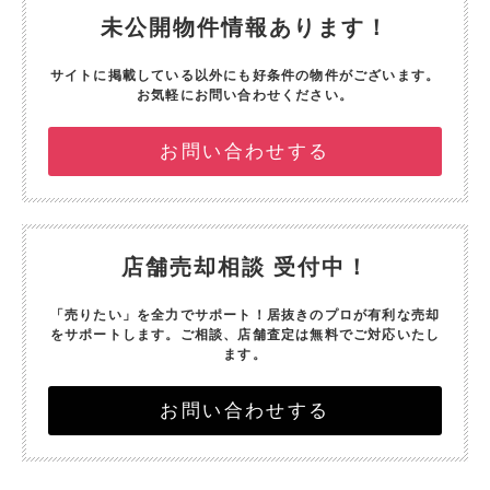
未公開物件情報あります！
サイトに掲載している以外にも好条件の物件がございます。
お気軽にお問い合わせください。
お問い合わせする
店舗売却相談 受付中！
「売りたい」を全力でサポート！
居抜きのプロが有利な売却
をサポートします。
ご相談、店舗査定は無料でご対応いたし
ます。
お問い合わせする