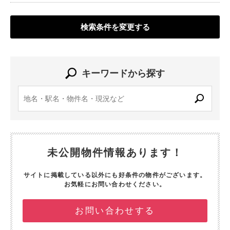
検索条件を変更する
キーワードから探す
未公開物件情報あります！
サイトに掲載している以外にも好条件の物件がございます。
お気軽にお問い合わせください。
お問い合わせする