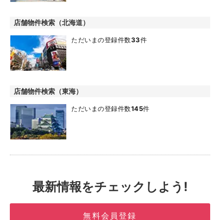
店舗物件検索（北海道）
ただいまの登録件数
33
件
店舗物件検索（東海）
ただいまの登録件数
145
件
最新情報をチェックしよう!
無料会員登録