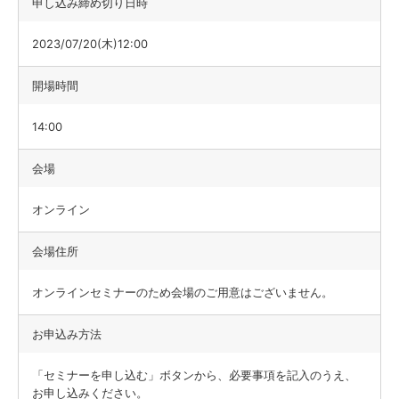
申し込み締め切り日時
2023/07/20(木)12:00
開場時間
14:00
会場
オンライン
会場住所
オンラインセミナーのため会場のご用意はございません。
お申込み方法
「セミナーを申し込む」ボタンから、必要事項を記入のうえ、
お申し込みください。