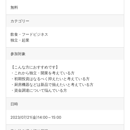
無料
カテゴリー
飲食・フードビジネス
独立・起業
参加対象
【こんな方におすすめです】
・これから独立・開業を考えている方
・初期投資はなるべく抑えたいと考えている方
・厨房機器などは新品で揃えたいと考えている方
・資金調達について悩んでいる方
日時
2023/07/21(金)14:00～15:00