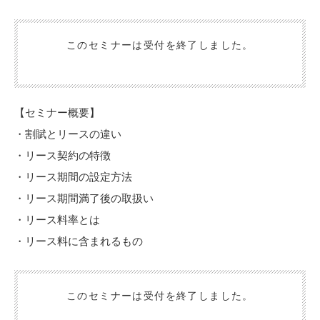
んか。
本セミナーでは、リースの特徴や、利用するメリットについて、お
話しします。
このセミナーは受付を終了しました。
【セミナー概要】
・割賦とリースの違い
・リース契約の特徴
・リース期間の設定方法
・リース期間満了後の取扱い
・リース料率とは
・リース料に含まれるもの
このセミナーは受付を終了しました。