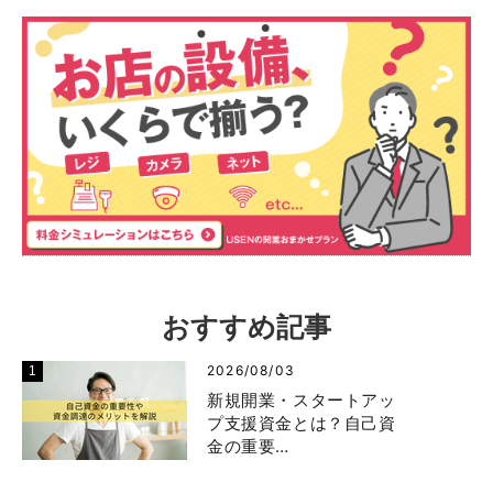
おすすめ記事
2026/08/03
新規開業・スタートアッ
プ支援資金とは？自己資
金の重要…