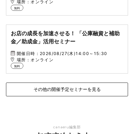
場所：オンライン
無料
お店の成長を加速させる！ 「公庫融資と補助
金／助成金」活用セミナー
開催日時：2026/08/27(木)14:00～15:30
場所：オンライン
無料
その他の開催予定セミナーを見る
canaeru編集部