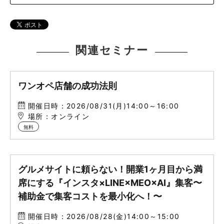
関連セミナー
ワンオペ店舗の成功法則
開催日時：2026/08/31(月)14:00～16:00
場所：オンライン
無料
グルメサイトに頼らない！開業1ヶ月目から満
席にする『インスタ×LINE×MEO×AI』集客〜
補助金で集客コストを最小化へ！〜
開催日時：2026/08/28(金)14:00～15:00