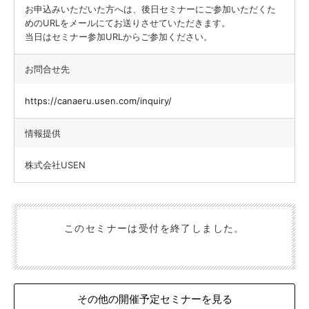
お申込みいただいた方へは、後日セミナーにご参加いただくた
めのURLをメールにてお送りさせていただきます。
当日はセミナー参加URLからご参加ください。
お問合せ先
https://canaeru.usen.com/inquiry/
情報提供
株式会社USEN
このセミナーは受付を終了しました。
その他の開催予定セミナーを見る