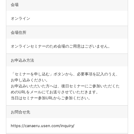
会場
オンライン
会場住所
オンラインセミナーのため会場のご用意はございません。
お申込み方法
「セミナーを申し込む」ボタンから、必要事項を記入のうえ、
お申し込みください。
お申込みいただいた方へは、後日セミナーにご参加いただくた
めのURLをメールにてお送りさせていただきます。
当日はセミナー参加URLからご参加ください。
お問合せ先
https://canaeru.usen.com/inquiry/