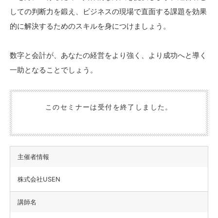
しての判断力を鍛え、ビジネスの現場で直面する課題を効果
的に解決するためのスキルを身につけましょう。
数字と会計が、あなたの経営をより強く、より成功へと導く
一助となることでしょう。
このセミナーは受付を終了しました。
主催者情報
株式会社USEN
講師名