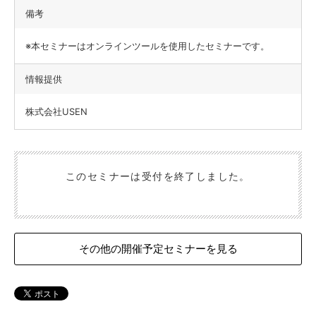
備考
※本セミナーはオンラインツールを使用したセミナーです。
情報提供
株式会社USEN
このセミナーは受付を終了しました。
その他の開催予定セミナーを見る