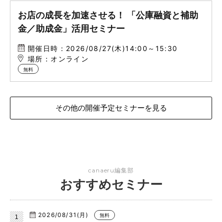
お店の成長を加速させる！ 「公庫融資と補助
金／助成金」活用セミナー
開催日時：2026/08/27(木)14:00～15:30
場所：オンライン
無料
その他の開催予定セミナーを見る
canaeru編集部
おすすめセミナー
2026/08/31(月)
無料