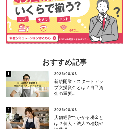
おすすめ記事
2026/08/03
新規開業・スタートアッ
プ支援資金とは？自己資
金の重要…
2026/08/03
店舗経営でかかる税金と
は？個人・法人の種類や