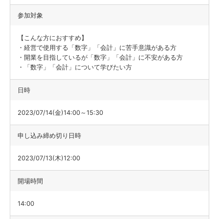
参加対象
【こんな方におすすめ】
・経営で使用する「数字」「会計」に苦手意識がある方
・開業を目指しているが「数字」「会計」に不安がある方
・「数字」「会計」について学びたい方
日時
2023/07/14(金)14:00～15:30
申し込み締め切り日時
2023/07/13(木)12:00
開場時間
14:00