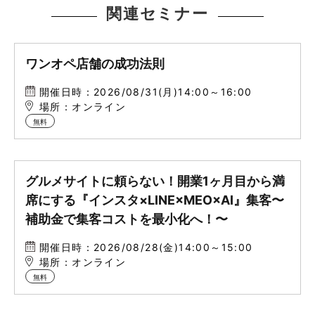
関連セミナー
ワンオペ店舗の成功法則
開催日時：2026/08/31(月)14:00～16:00
場所：オンライン
無料
グルメサイトに頼らない！開業1ヶ月目から満
席にする『インスタ×LINE×MEO×AI』集客〜
補助金で集客コストを最小化へ！〜
開催日時：2026/08/28(金)14:00～15:00
場所：オンライン
無料