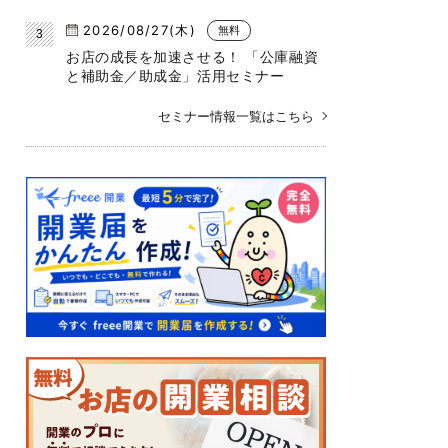
2026/08/27(木)
無料
お店の成長を加速させる！ 「公庫融資
と補助金／助成金」活用セミナー
セミナー情報一覧はこちら