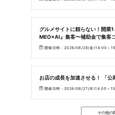
グルメサイトに頼らない！開業1ヶ
MEO×AI』集客〜補助金で集
開催日時：2026/08/28(金)14:00～15
お店の成長を加速させる！ 「公
開催日時：2026/08/27(木)14:00～15
その他の