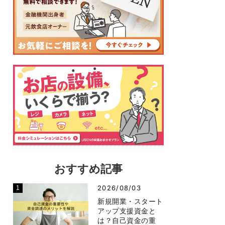
おすすめ記事
2026/08/03
新規開業・スタート
アップ支援資金と
は？自己資金の重