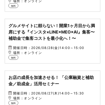
場所：オンライン
無料
グルメサイトに頼らない！開業1ヶ月目から満
席にする『インスタ×LINE×MEO×AI』集客〜
補助金で集客コストを最小化へ！〜
開催日時：2026/08/28(金)14:00～15:00
場所：オンライン
無料
お店の成長を加速させる！ 「公庫融資と補助
金／助成金」活用セミナー
開催日時：2026/08/27(木)14:00～15:30
場所：オンライン
無料