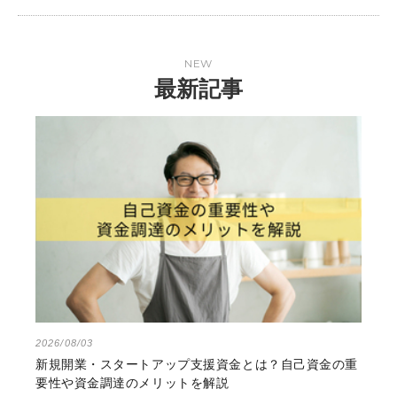
NEW
最新記事
2026/08/03
新規開業・スタートアップ支援資金とは？自己資金の重
要性や資金調達のメリットを解説