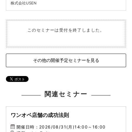
株式会社USEN
このセミナーは受付を終了しました。
その他の開催予定セミナーを見る
関連セミナー
ワンオペ店舗の成功法則
開催日時：2026/08/31(月)14:00～16:00