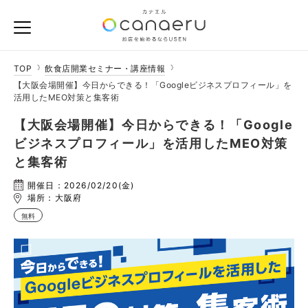
TOP
飲食店開業セミナー・講座情報
【大阪会場開催】今日からできる！「Googleビジネスプロフィール」を
活用したMEO対策と集客術
【大阪会場開催】今日からできる！「Google
ビジネスプロフィール」を活用したMEO対策
と集客術
開催日：2026/02/20(金)
場所：大阪府
無料