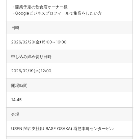
・開業予定の飲食店オーナー様
・Googleビジネスプロフィールで集客をしたい方
日時
2026/02/20(金)15:00～16:00
申し込み締め切り日時
2026/02/19(木)12:00
開場時間
14:45
会場
USEN 関西支社(U BASE OSAKA) 堺筋本町センタービル