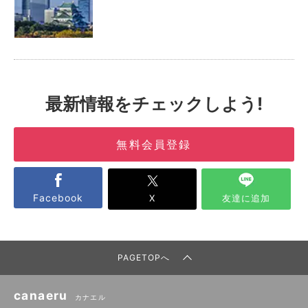
最新情報をチェックしよう!
無料会員登録
Facebook
X
友達に追加
PAGETOPへ
canaeru
カナエル