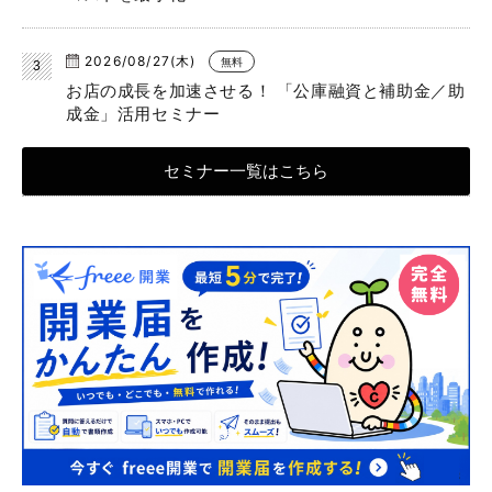
2026/08/27(木)
無料
お店の成長を加速させる！ 「公庫融資と補助金／助
成金」活用セミナー
セミナー一覧はこちら